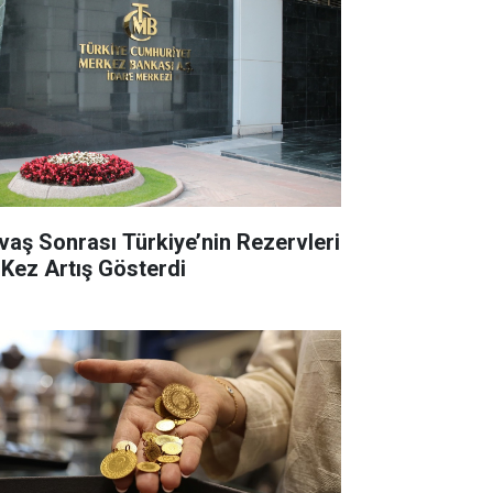
vaş Sonrası Türkiye’nin Rezervleri
k Kez Artış Gösterdi