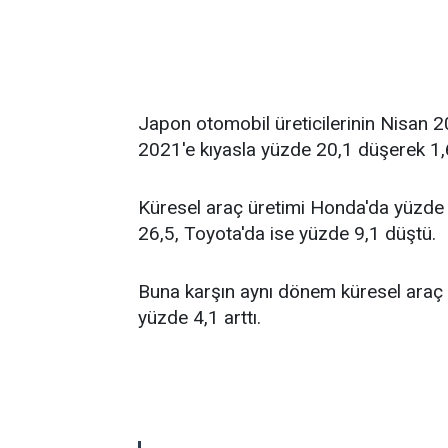
Japon otomobil üreticilerinin Nisan 
2021'e kıyasla yüzde 20,1 düşerek 1,6
Küresel araç üretimi Honda'da yüzde
26,5, Toyota'da ise yüzde 9,1 düştü.
Buna karşın aynı dönem küresel araç 
yüzde 4,1 arttı.