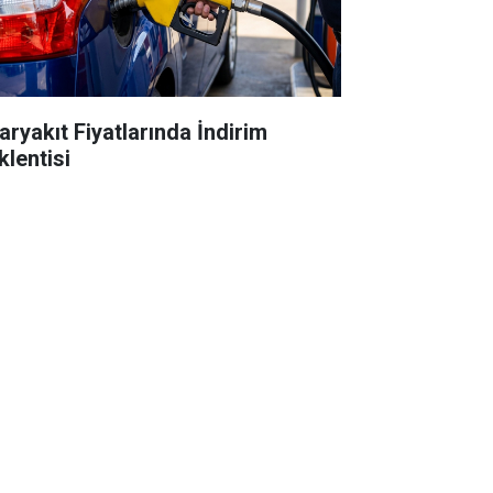
aryakıt Fiyatlarında İndirim
klentisi