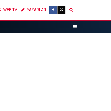
WEB TV
YAZARLAR