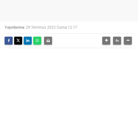
Yayınlanma:
29 Temmuz 2022 Cuma 12:17