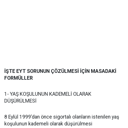
İŞTE EYT SORUNUN ÇÖZÜLMESİ İÇİN MASADAKİ
FORMÜLLER
1- YAŞ KOŞULUNUN KADEMELİ OLARAK
DÜŞÜRÜLMESİ
8 Eylül 1999'dan önce sigortalı olanların istenilen yaş
koşulunun kademeli olarak düşürülmesi