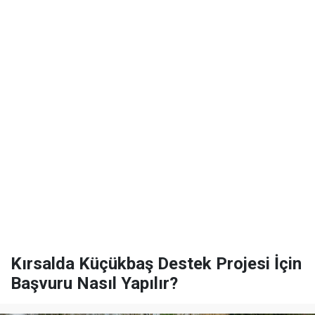
Kırsalda Küçükbaş Destek Projesi İçin
Başvuru Nasıl Yapılır?