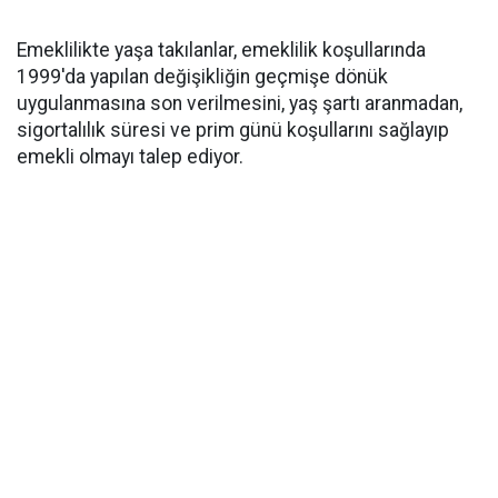
Emeklilikte yaşa takılanlar, emeklilik koşullarında
1999'da yapılan değişikliğin geçmişe dönük
uygulanmasına son verilmesini, yaş şartı aranmadan,
sigortalılık süresi ve prim günü koşullarını sağlayıp
emekli olmayı talep ediyor.