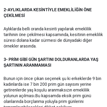
2-AYLIKLARDA KESİNTİYLE EMEKLİLİĞİN ÖNE
ÇEKİLMESİ
Aylıklarda belli oranda kesinti yapılarak emeklilik
tarihinin öne çekilmesi kapsamında, kesitinin emeklilik
süresi dolana kadar sürmesi de dünyadaki diğer
örnekler arasında.
3- PRİM GİBİ GÜN ŞARTINI DOLDURANLARDA YAŞ
ŞARTININ ARANMAMASI
Bunun için önce çıkan seçenek şu ki erkeklerde 9 bin
kadınlarda ise 7 bin 200 prim gün sayısını yerine
getirenlerde yaş koşulu aranmaksızın emeklilik
yolunun açılması.Bu kapsamda eksik prim günü
olanlarında borçlanma yoluyla prim günlerini