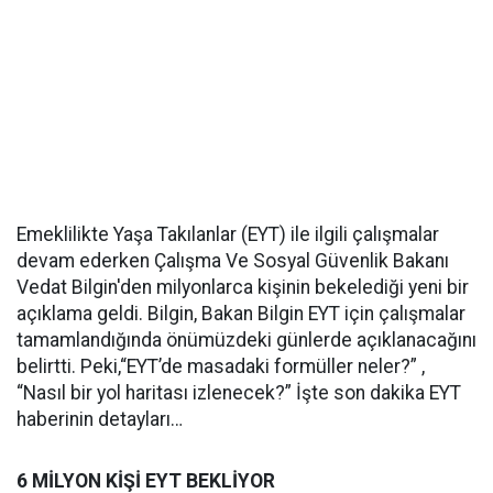
Emeklilikte Yaşa Takılanlar (EYT) ile ilgili çalışmalar
devam ederken Çalışma Ve Sosyal Güvenlik Bakanı
Vedat Bilgin'den milyonlarca kişinin bekelediği yeni bir
açıklama geldi. Bilgin, Bakan Bilgin EYT için çalışmalar
tamamlandığında önümüzdeki günlerde açıklanacağını
belirtti. Peki,“EYT’de masadaki formüller neler?” ,
“Nasıl bir yol haritası izlenecek?” İşte son dakika EYT
haberinin detayları…
6 MİLYON KİŞİ EYT BEKLİYOR