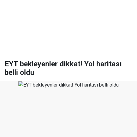
EYT bekleyenler dikkat! Yol haritası
belli oldu