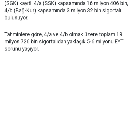
(SGK) kayıtlı 4/a (SSK) kapsamında 16 milyon 406 bin,
4/b (Bağ-Kur) kapsamında 3 milyon 32 bin sigortalı
bulunuyor.
Tahminlere göre, 4/a ve 4/b olmak üzere toplam 19
milyon 726 bin sigortalıdan yaklaşık 5-6 milyonu EYT
sorunu yaşıyor.