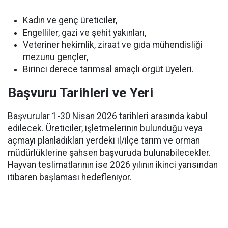
Kadın ve genç üreticiler,
Engelliler, gazi ve şehit yakınları,
Veteriner hekimlik, ziraat ve gıda mühendisliği
mezunu gençler,
Birinci derece tarımsal amaçlı örgüt üyeleri.
Başvuru Tarihleri ve Yeri
Başvurular 1-30 Nisan 2026 tarihleri arasında kabul
edilecek. Üreticiler, işletmelerinin bulunduğu veya
açmayı planladıkları yerdeki il/ilçe tarım ve orman
müdürlüklerine şahsen başvuruda bulunabilecekler.
Hayvan teslimatlarının ise 2026 yılının ikinci yarısından
itibaren başlaması hedefleniyor.