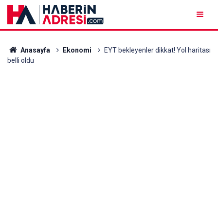
Anasayfa
Ekonomi
EYT bekleyenler dikkat! Yol haritası
belli oldu