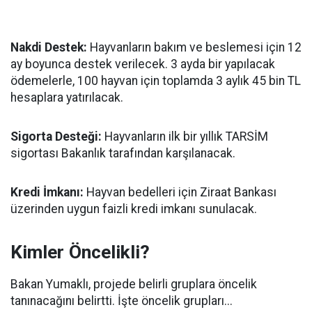
Nakdi Destek:
Hayvanların bakım ve beslemesi için 12
ay boyunca destek verilecek. 3 ayda bir yapılacak
ödemelerle, 100 hayvan için toplamda 3 aylık 45 bin TL
hesaplara yatırılacak.
Sigorta Desteği:
Hayvanların ilk bir yıllık TARSİM
sigortası Bakanlık tarafından karşılanacak.
Kredi İmkanı:
Hayvan bedelleri için Ziraat Bankası
üzerinden uygun faizli kredi imkanı sunulacak.
Kimler Öncelikli?
Bakan Yumaklı, projede belirli gruplara öncelik
tanınacağını belirtti. İşte öncelik grupları...