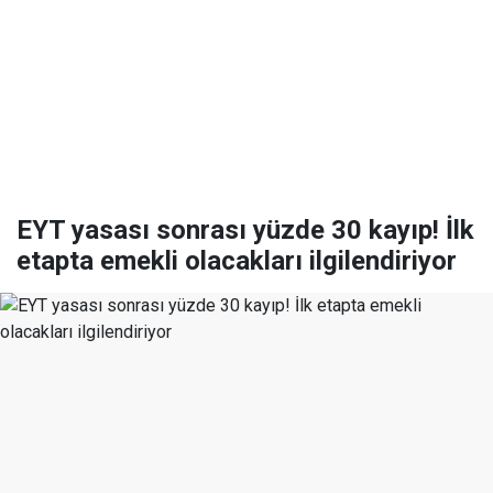
EYT yasası sonrası yüzde 30 kayıp! İlk
etapta emekli olacakları ilgilendiriyor