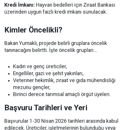
Kredi İmkanı:
Hayvan bedelleri için Ziraat Bankası
üzerinden uygun faizli kredi imkanı sunulacak.
Kimler Öncelikli?
Bakan Yumaklı, projede belirli gruplara öncelik
tanınacağını belirtti. İşte öncelik grupları...
Kadın ve genç üreticiler,
Engelliler, gazi ve şehit yakınları,
Veteriner hekimlik, ziraat ve gıda mühendisliği
mezunu gençler,
Birinci derece tarımsal amaçlı örgüt üyeleri.
Başvuru Tarihleri ve Yeri
Başvurular 1-30 Nisan 2026 tarihleri arasında kabul
edilecek. Üreticiler, işletmelerinin bulunduğu veya