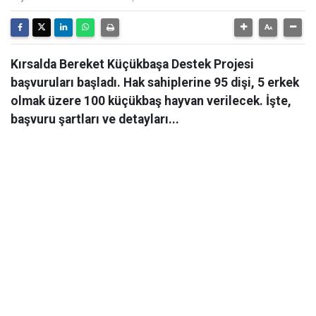
Kırsalda Bereket Küçükbaşa Destek Projesi
başvuruları başladı. Hak sahiplerine 95 dişi, 5 erkek
olmak üzere 100 küçükbaş hayvan verilecek. İşte,
başvuru şartları ve detayları...