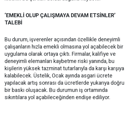
‘EMEKLİ OLUP ÇALIŞMAYA DEVAM ETSİNLER’
TALEBİ
Bu durum, işverenler açısından özellikle deneyimli
çalışanların hızla emekli olmasına yol açabilecek bir
uygulama olarak ortaya çıktı. Firmalar, kalifiye ve
deneyimli elemanları kaybetme riski yanında, bu
kişilerin yüksek tazminat tutarlarıyla da karşı karşıya
kalabilecek. Üstelik, Ocak ayında asgari ücrete
yapılacak artış sonrası da ücretlerde yukarıya doğru
bir baskı oluşacak. Bu durumun iş ortamında
sıkıntılara yol açabileceğinden endişe ediliyor.