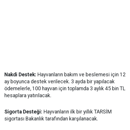
Nakdi Destek:
Hayvanların bakım ve beslemesi için 12
ay boyunca destek verilecek. 3 ayda bir yapılacak
ödemelerle, 100 hayvan için toplamda 3 aylık 45 bin TL
hesaplara yatırılacak.
Sigorta Desteği:
Hayvanların ilk bir yıllık TARSİM
sigortası Bakanlık tarafından karşılanacak.