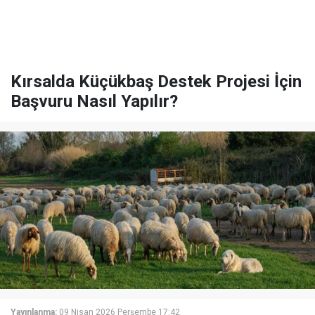
Kırsalda Küçükbaş Destek Projesi İçin
Başvuru Nasıl Yapılır?
Yayınlanma:
09 Nisan 2026 Perşembe 17:42