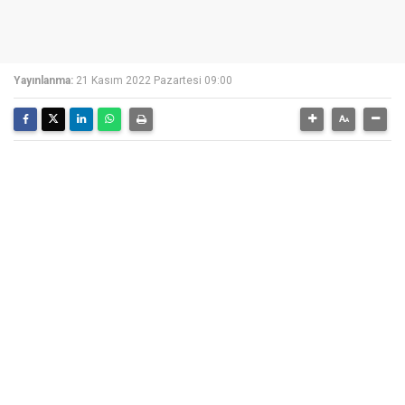
Yayınlanma:
21 Kasım 2022 Pazartesi 09:00