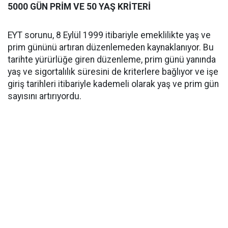
5000 GÜN PRİM VE 50 YAŞ KRİTERİ
EYT sorunu, 8 Eylül 1999 itibariyle emeklilikte yaş ve
prim gününü artıran düzenlemeden kaynaklanıyor. Bu
tarihte yürürlüğe giren düzenleme, prim günü yanında
yaş ve sigortalılık süresini de kriterlere bağlıyor ve işe
giriş tarihleri itibariyle kademeli olarak yaş ve prim gün
sayısını artırıyordu.