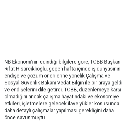
NB Ekonomi’nin edindiği bilgilere göre, TOBB Başkanı
Rifat Hisarcıklıoğlu, geçen hafta içinde iş dünyasının
endişe ve çözüm önerilerine yönelik Çalışma ve
Sosyal Güvenlik Bakanı Vedat Bilgin ile bir araya geldi
ve endişelerini dile getirdi. TOBB, düzenlemeye karşı
olmadığını ancak çalışma hayatındaki ve ekonomiye
etkileri, işletmelere gelecek ilave yükler konusunda
daha detaylı çalışmalar yapılması gerekliğini daha
önce savunmuştu.