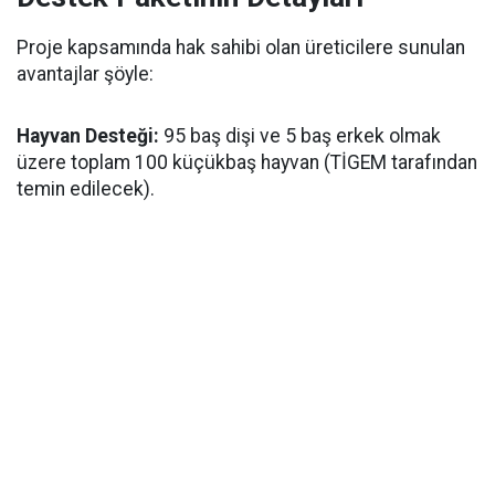
Proje kapsamında hak sahibi olan üreticilere sunulan
avantajlar şöyle:
Hayvan Desteği:
95 baş dişi ve 5 baş erkek olmak
üzere toplam 100 küçükbaş hayvan (TİGEM tarafından
temin edilecek).