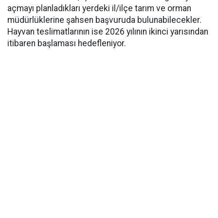
açmayı planladıkları yerdeki il/ilçe tarım ve orman
müdürlüklerine şahsen başvuruda bulunabilecekler.
Hayvan teslimatlarının ise 2026 yılının ikinci yarısından
itibaren başlaması hedefleniyor.