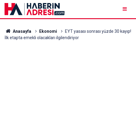
Anasayfa
Ekonomi
EYT yasası sonrası yüzde 30 kayıp!
İlk etapta emekli olacakları ilgilendiriyor