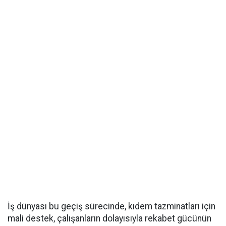
İş dünyası bu geçiş sürecinde, kıdem tazminatları için
mali destek, çalışanların dolayısıyla rekabet gücünün