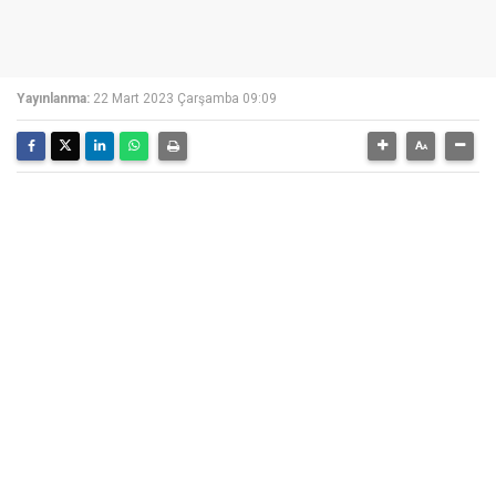
Yayınlanma:
22 Mart 2023 Çarşamba 09:09