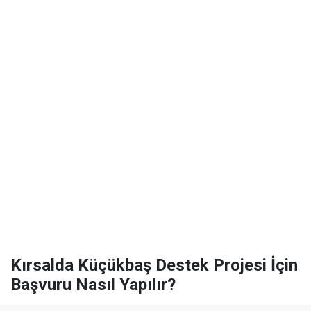
Kırsalda Küçükbaş Destek Projesi İçin
Başvuru Nasıl Yapılır?