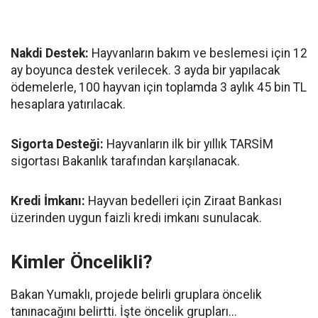
Nakdi Destek:
Hayvanların bakım ve beslemesi için 12
ay boyunca destek verilecek. 3 ayda bir yapılacak
ödemelerle, 100 hayvan için toplamda 3 aylık 45 bin TL
hesaplara yatırılacak.
Sigorta Desteği:
Hayvanların ilk bir yıllık TARSİM
sigortası Bakanlık tarafından karşılanacak.
Kredi İmkanı:
Hayvan bedelleri için Ziraat Bankası
üzerinden uygun faizli kredi imkanı sunulacak.
Kimler Öncelikli?
Bakan Yumaklı, projede belirli gruplara öncelik
tanınacağını belirtti. İşte öncelik grupları...