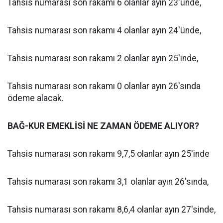
Tahsis numarası son rakamı 6 olanlar ayın 23'ünde,
Tahsis numarası son rakamı 4 olanlar ayın 24'ünde,
Tahsis numarası son rakamı 2 olanlar ayın 25'inde,
Tahsis numarası son rakamı 0 olanlar ayın 26'sında
ödeme alacak.
BAĞ-KUR EMEKLİSİ NE ZAMAN ÖDEME ALIYOR?
Tahsis numarası son rakamı 9,7,5 olanlar ayın 25'inde
Tahsis numarası son rakamı 3,1 olanlar ayın 26'sında,
Tahsis numarası son rakamı 8,6,4 olanlar ayın 27'sinde,