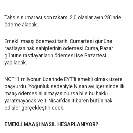
Tahsis numarası son rakamı 2,0 olanlar ayın 28'inde
ödeme alacak.
Emekli maaşı ödemesi tarihi Cumartesi gününe
rastlayan hak sahiplerinin ödemesi Cuma, Pazar
gününe rastlayanların ödemesi ise Pazartesi
yapılacak.
NOT: 1 milyonun üzerinde EYT'li emekli olmak üzere
başvurdu. Yoğunluk nedeniyle Nisan ayı içerisinde ilk
maaş ödemesini almayan olursa bile bu hakkı
yaratmayacak ve 1 Nisan'dan itibaren bütün hak
edişler gerçekleştirilecek.
EMEKLİ MAAŞI NASIL HESAPLANIYOR?