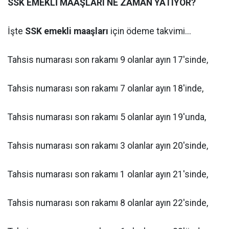
SSK EMEKLİ MAAŞLARI NE ZAMAN YATIYOR?
İşte
SSK emekli maaşları
için ödeme takvimi...
Tahsis numarası son rakamı 9 olanlar ayın 17'sinde,
Tahsis numarası son rakamı 7 olanlar ayın 18'inde,
Tahsis numarası son rakamı 5 olanlar ayın 19'unda,
Tahsis numarası son rakamı 3 olanlar ayın 20'sinde,
Tahsis numarası son rakamı 1 olanlar ayın 21'sinde,
Tahsis numarası son rakamı 8 olanlar ayın 22'sinde,