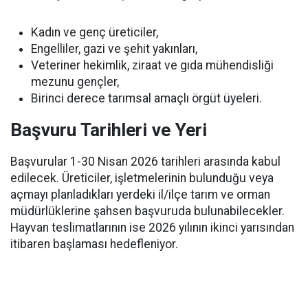
Kadın ve genç üreticiler,
Engelliler, gazi ve şehit yakınları,
Veteriner hekimlik, ziraat ve gıda mühendisliği
mezunu gençler,
Birinci derece tarımsal amaçlı örgüt üyeleri.
Başvuru Tarihleri ve Yeri
Başvurular 1-30 Nisan 2026 tarihleri arasında kabul
edilecek. Üreticiler, işletmelerinin bulunduğu veya
açmayı planladıkları yerdeki il/ilçe tarım ve orman
müdürlüklerine şahsen başvuruda bulunabilecekler.
Hayvan teslimatlarının ise 2026 yılının ikinci yarısından
itibaren başlaması hedefleniyor.