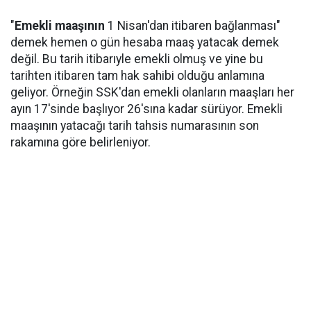
"
Emekli maaşının
1 Nisan'dan itibaren bağlanması"
demek hemen o gün hesaba maaş yatacak demek
değil. Bu tarih itibarıyle emekli olmuş ve yine bu
tarihten itibaren tam hak sahibi olduğu anlamına
geliyor. Örneğin SSK'dan emekli olanların maaşları her
ayın 17'sinde başlıyor 26'sına kadar sürüyor. Emekli
maaşının yatacağı tarih tahsis numarasının son
rakamına göre belirleniyor.