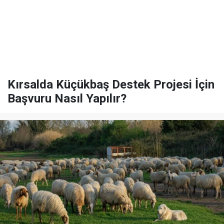
Kırsalda Küçükbaş Destek Projesi İçin
Başvuru Nasıl Yapılır?