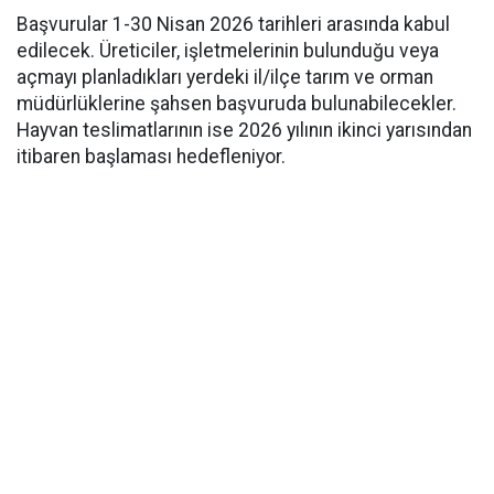
Başvurular 1-30 Nisan 2026 tarihleri arasında kabul
edilecek. Üreticiler, işletmelerinin bulunduğu veya
açmayı planladıkları yerdeki il/ilçe tarım ve orman
müdürlüklerine şahsen başvuruda bulunabilecekler.
Hayvan teslimatlarının ise 2026 yılının ikinci yarısından
itibaren başlaması hedefleniyor.