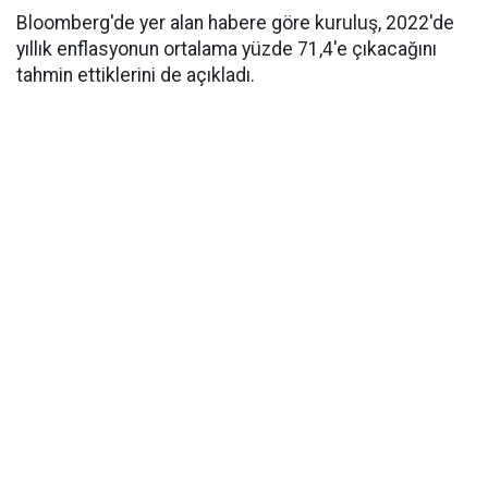
Bloomberg'de yer alan habere göre kuruluş, 2022'de
yıllık enflasyonun ortalama yüzde 71,4'e çıkacağını
tahmin ettiklerini de açıkladı.