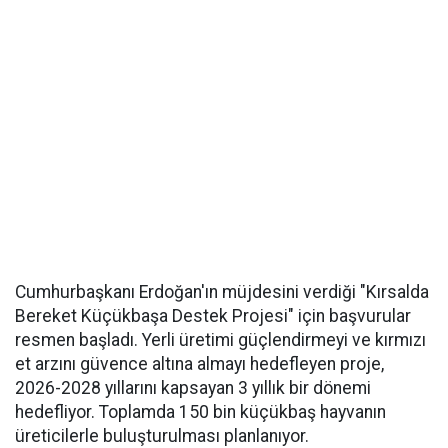
Cumhurbaşkanı Erdoğan'ın müjdesini verdiği "Kırsalda
Bereket Küçükbaşa Destek Projesi" için başvurular
resmen başladı. Yerli üretimi güçlendirmeyi ve kırmızı
et arzını güvence altına almayı hedefleyen proje,
2026-2028 yıllarını kapsayan 3 yıllık bir dönemi
hedefliyor. Toplamda 150 bin küçükbaş hayvanın
üreticilerle buluşturulması planlanıyor.