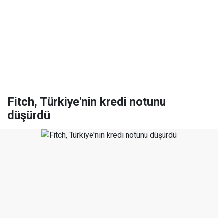
Fitch, Türkiye'nin kredi notunu
düşürdü