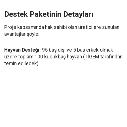
Destek Paketinin Detayları
Proje kapsamında hak sahibi olan üreticilere sunulan
avantajlar şöyle:
Hayvan Desteği:
95 baş dişi ve 5 baş erkek olmak
üzere toplam 100 küçükbaş hayvan (TİGEM tarafından
temin edilecek).