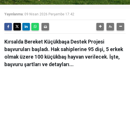
Yayınlanma:
09 Nisan 2026 Perşembe 17:42
Kırsalda Bereket Küçükbaşa Destek Projesi
başvuruları başladı. Hak sahiplerine 95 dişi, 5 erkek
olmak üzere 100 küçükbaş hayvan verilecek. İşte,
başvuru şartları ve detayları...