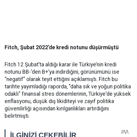
Fitch, Şubat 2022’de kredi notunu düşürmüştü
Fitch 12 Şubat’ta aldığı karar ile Türkiye’nin kredi
notunu BB-‘den B+’ya indirdiğini, görünümünü ise
“negatif” olarak teyit ettiğini açıklamıştı. Fitch bu
tarihte yayımladığı raporda, "daha sık ve yoğun politika
odaklı" finansal stres dönemlerinin, Türkiye'de yüksek
enflasyonu, düşük dış likiditeyi ve zayıf politika
güvenilirliği açısından kırılganlıkları artırdığını
belirtmişti.