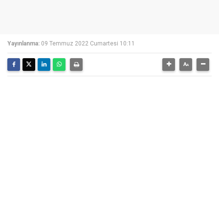
Yayınlanma:
09 Temmuz 2022 Cumartesi 10:11