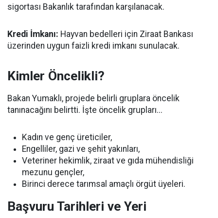
sigortası Bakanlık tarafından karşılanacak.
Kredi İmkanı:
Hayvan bedelleri için Ziraat Bankası
üzerinden uygun faizli kredi imkanı sunulacak.
Kimler Öncelikli?
Bakan Yumaklı, projede belirli gruplara öncelik
tanınacağını belirtti. İşte öncelik grupları...
Kadın ve genç üreticiler,
Engelliler, gazi ve şehit yakınları,
Veteriner hekimlik, ziraat ve gıda mühendisliği
mezunu gençler,
Birinci derece tarımsal amaçlı örgüt üyeleri.
Başvuru Tarihleri ve Yeri