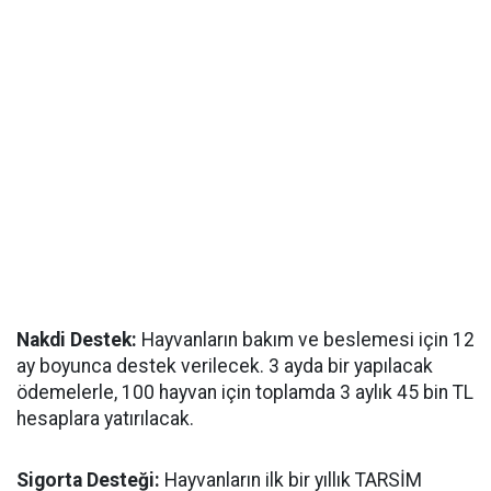
Nakdi Destek:
Hayvanların bakım ve beslemesi için 12
ay boyunca destek verilecek. 3 ayda bir yapılacak
ödemelerle, 100 hayvan için toplamda 3 aylık 45 bin TL
hesaplara yatırılacak.
Sigorta Desteği:
Hayvanların ilk bir yıllık TARSİM