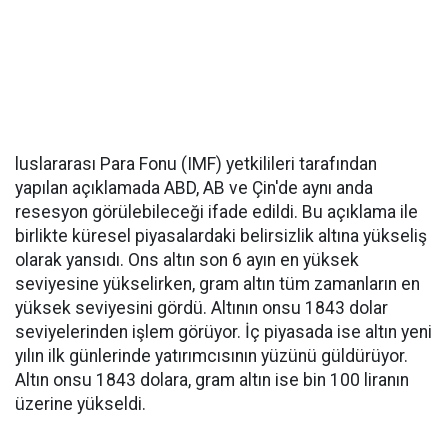
luslararası Para Fonu (IMF) yetkilileri tarafından
yapılan açıklamada ABD, AB ve Çin'de aynı anda
resesyon görülebileceği ifade edildi. Bu açıklama ile
birlikte küresel piyasalardaki belirsizlik altına yükseliş
olarak yansıdı. Ons altın son 6 ayın en yüksek
seviyesine yükselirken, gram altın tüm zamanların en
yüksek seviyesini gördü. Altının onsu 1843 dolar
seviyelerinden işlem görüyor. İç piyasada ise altın yeni
yılın ilk günlerinde yatırımcısının yüzünü güldürüyor.
Altın onsu 1843 dolara, gram altın ise bin 100 liranın
üzerine yükseldi.