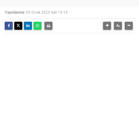
Yayınlanma:
03 Ocak 2023 Salı 15:16