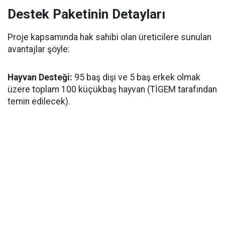
Destek Paketinin Detayları
Proje kapsamında hak sahibi olan üreticilere sunulan
avantajlar şöyle:
Hayvan Desteği:
95 baş dişi ve 5 baş erkek olmak
üzere toplam 100 küçükbaş hayvan (TİGEM tarafından
temin edilecek).