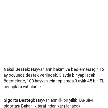
Nakdi Destek:
Hayvanların bakım ve beslemesi için 12
ay boyunca destek verilecek. 3 ayda bir yapılacak
ödemelerle, 100 hayvan için toplamda 3 aylık 45 bin TL
hesaplara yatırılacak.
Sigorta Desteği:
Hayvanların ilk bir yıllık TARSİM
sigortası Bakanlık tarafından karşılanacak.