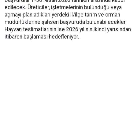
edilecek. Üreticiler, işletmelerinin bulunduğu veya
açmayı planladıkları yerdeki il/ilçe tarım ve orman
müdürlüklerine şahsen başvuruda bulunabilecekler.
Hayvan teslimatlarının ise 2026 yılının ikinci yarısından
itibaren başlaması hedefleniyor.