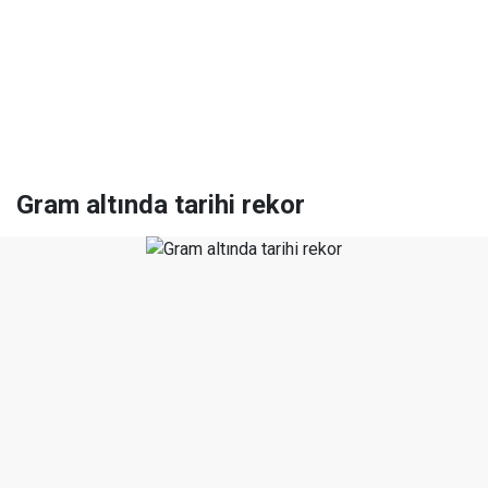
Gram altında tarihi rekor