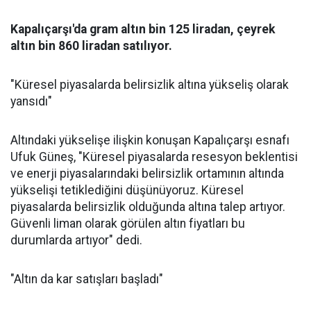
Kapalıçarşı'da gram altın bin 125 liradan, çeyrek
altın bin 860 liradan satılıyor.
"Küresel piyasalarda belirsizlik altına yükseliş olarak
yansıdı"
Altındaki yükselişe ilişkin konuşan Kapalıçarşı esnafı
Ufuk Güneş, "Küresel piyasalarda resesyon beklentisi
ve enerji piyasalarındaki belirsizlik ortamının altında
yükselişi tetiklediğini düşünüyoruz. Küresel
piyasalarda belirsizlik olduğunda altına talep artıyor.
Güvenli liman olarak görülen altın fiyatları bu
durumlarda artıyor" dedi.
"Altın da kar satışları başladı"