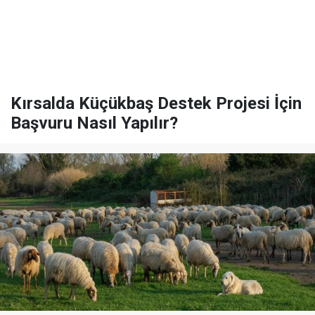
Kırsalda Küçükbaş Destek Projesi İçin
Başvuru Nasıl Yapılır?