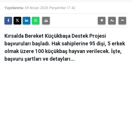
Yayınlanma:
09 Nisan 2026 Perşembe 17:42
Kırsalda Bereket Küçükbaşa Destek Projesi
başvuruları başladı. Hak sahiplerine 95 dişi, 5 erkek
olmak üzere 100 küçükbaş hayvan verilecek. İşte,
başvuru şartları ve detayları...