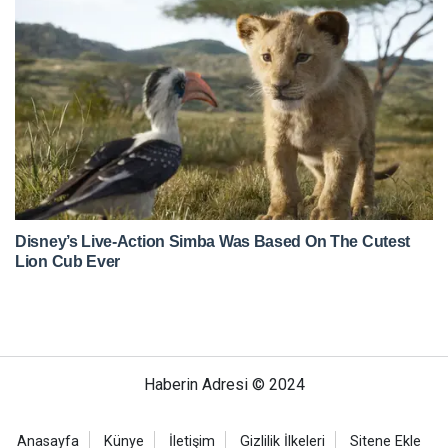
Haberin Adresi © 2024
Anasayfa
Künye
İletişim
Gizlilik İlkeleri
Sitene Ekle