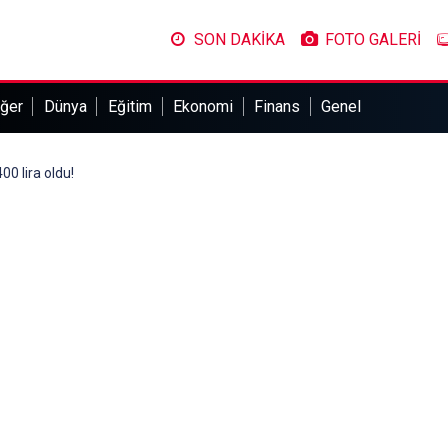
SON DAKİKA
FOTO GALERİ
ğer
Dünya
Eğitim
Ekonomi
Finans
Genel
00 lira oldu!