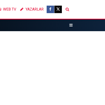
WEB TV
YAZARLAR