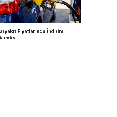
aryakıt Fiyatlarında İndirim
klentisi