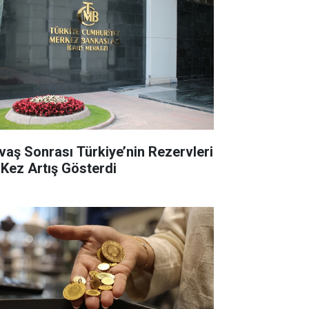
vaş Sonrası Türkiye’nin Rezervleri
k Kez Artış Gösterdi