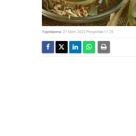
Yayınlanma:
27 Ekim 2022 Perşembe 11:25