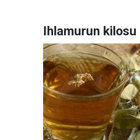
Ihlamurun kilosu 