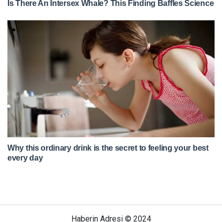
Haberin Adresi © 2024