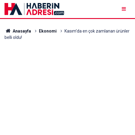
Anasayfa
Ekonomi
Kasım’da en çok zamlanan ürünler
belli oldu!