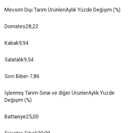
Mevsim Dışı Tarım ÜrünleriAylık Yüzde Değişim (%)
Domates28,22
Kabak9,94
Salatalık9,54
Sivri Biber-7,86
İşlenmiş Tarım-Sınai ve diğer ÜrünlerAylık Yüzde
Değişim (%)
Battaniye25,00