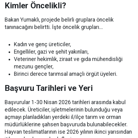
Kimler Öncelikli?
Bakan Yumaklı, projede belirli gruplara öncelik
tanınacağını belirtti. İşte öncelik grupları...
Kadın ve genç üreticiler,
Engelliler, gazi ve şehit yakınları,
Veteriner hekimlik, ziraat ve gıda mühendisliği
mezunu gençler,
Birinci derece tarımsal amaçlı örgüt üyeleri.
Başvuru Tarihleri ve Yeri
Başvurular 1-30 Nisan 2026 tarihleri arasında kabul
edilecek. Üreticiler, işletmelerinin bulunduğu veya
açmayı planladıkları yerdeki il/ilçe tarım ve orman
müdürlüklerine şahsen başvuruda bulunabilecekler.
Hayvan teslimatlarının ise 2026 yılının ikinci yarısından