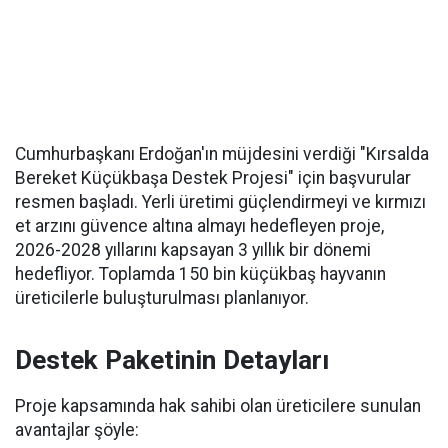
Cumhurbaşkanı Erdoğan'ın müjdesini verdiği "Kırsalda
Bereket Küçükbaşa Destek Projesi" için başvurular
resmen başladı. Yerli üretimi güçlendirmeyi ve kırmızı
et arzını güvence altına almayı hedefleyen proje,
2026-2028 yıllarını kapsayan 3 yıllık bir dönemi
hedefliyor. Toplamda 150 bin küçükbaş hayvanın
üreticilerle buluşturulması planlanıyor.
Destek Paketinin Detayları
Proje kapsamında hak sahibi olan üreticilere sunulan
avantajlar şöyle: