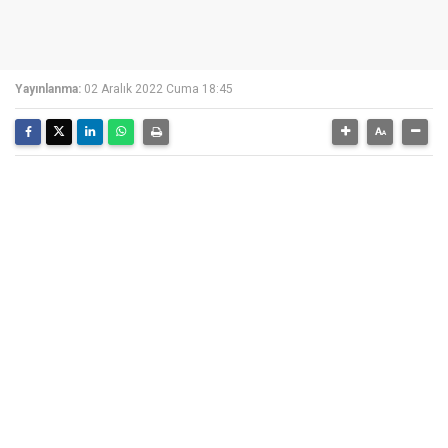
Yayınlanma:
02 Aralık 2022 Cuma 18:45