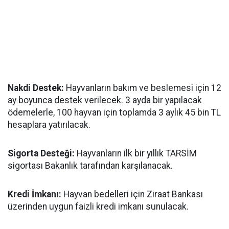
Nakdi Destek:
Hayvanların bakım ve beslemesi için 12
ay boyunca destek verilecek. 3 ayda bir yapılacak
ödemelerle, 100 hayvan için toplamda 3 aylık 45 bin TL
hesaplara yatırılacak.
Sigorta Desteği:
Hayvanların ilk bir yıllık TARSİM
sigortası Bakanlık tarafından karşılanacak.
Kredi İmkanı:
Hayvan bedelleri için Ziraat Bankası
üzerinden uygun faizli kredi imkanı sunulacak.