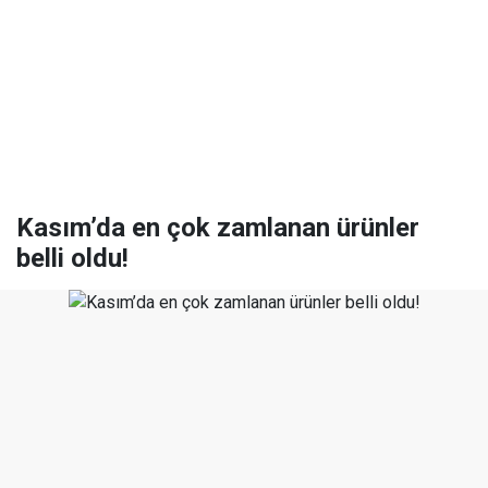
Kasım’da en çok zamlanan ürünler
belli oldu!