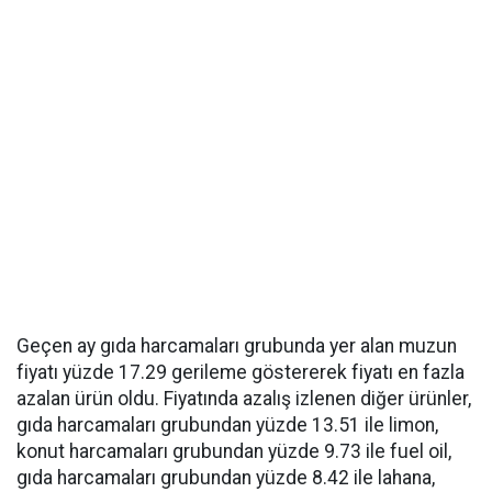
Geçen ay gıda harcamaları grubunda yer alan muzun
fiyatı yüzde 17.29 gerileme göstererek fiyatı en fazla
azalan ürün oldu. Fiyatında azalış izlenen diğer ürünler,
gıda harcamaları grubundan yüzde 13.51 ile limon,
konut harcamaları grubundan yüzde 9.73 ile fuel oil,
gıda harcamaları grubundan yüzde 8.42 ile lahana,