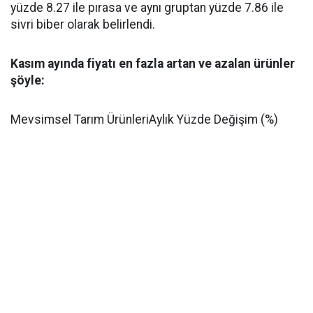
yüzde 8.27 ile pırasa ve aynı gruptan yüzde 7.86 ile
sivri biber olarak belirlendi.
Kasım ayında fiyatı en fazla artan ve azalan ürünler
şöyle:
Mevsimsel Tarım ÜrünleriAylık Yüzde Değişim (%)