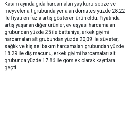
Kasım ayında gıda harcamaları yaş kuru sebze ve
meyveler alt grubunda yer alan domates yüzde 28.22
ile fiyatı en fazla artış gösteren ürün oldu. Fiyatında
artış yaşanan diğer ürünler, ev eşyası harcamaları
grubundan yüzde 25 ile battaniye, erkek giyimi
harcamaları alt grubundan yüzde 20,09 ile süveter,
sağlık ve kişisel bakım harcamaları grubundan yüzde
18.29 ile diş macunu, erkek giyimi harcamaları alt
grubunda yüzde 17.86 ile gömlek olarak kayıtlara
geçti.