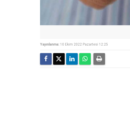
Yayınlanma:
10 Ekim 2022 Pazartesi 12:25