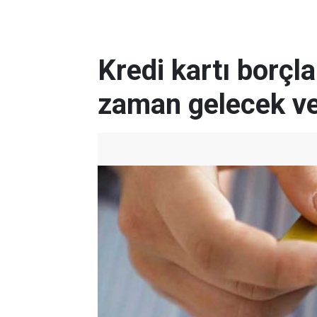
Kredi kartı borçlar
zaman gelecek ve