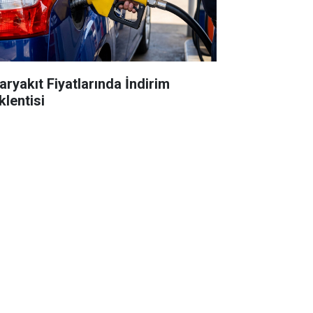
aryakıt Fiyatlarında İndirim
klentisi