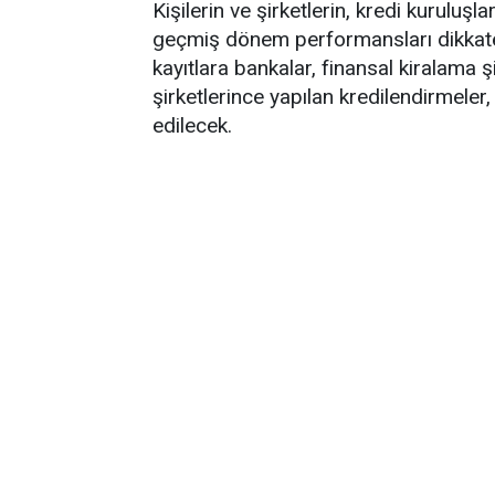
Kişilerin ve şirketlerin, kredi kuruluşl
geçmiş dönem performansları dikkate
kayıtlara bankalar, finansal kiralama şi
şirketlerince yapılan kredilendirmeler,
edilecek.