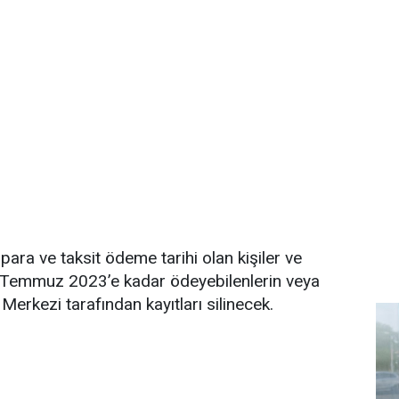
ra ve taksit ödeme tarihi olan kişiler ve
 1 Temmuz 2023’e kadar ödeyebilenlerin veya
 Merkezi tarafından kayıtları silinecek.