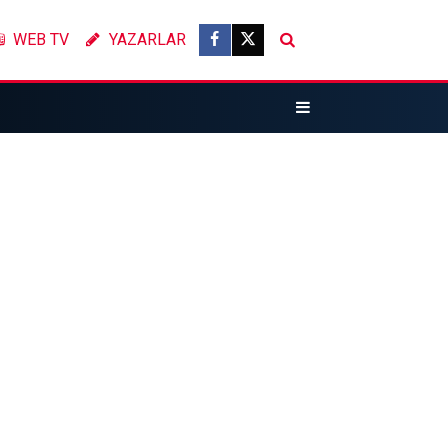
WEB TV
YAZARLAR