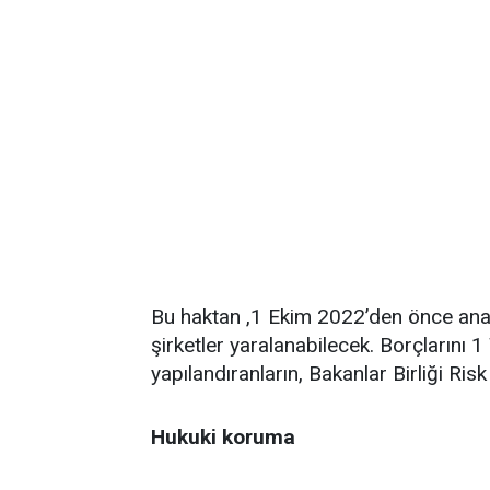
Bu haktan ,1 Ekim 2022’den önce anapa
şirketler yaralanabilecek. Borçlarını
yapılandıranların, Bakanlar Birliği Risk
Hukuki koruma