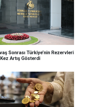
vaş Sonrası Türkiye’nin Rezervleri
k Kez Artış Gösterdi