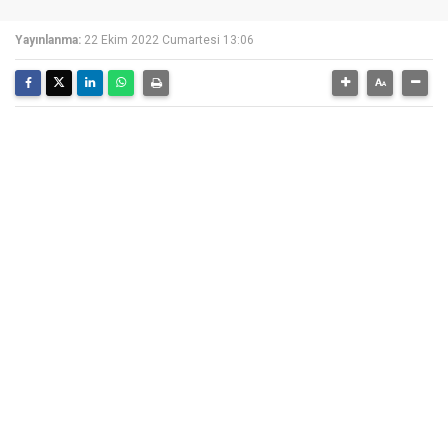
Yayınlanma:
22 Ekim 2022 Cumartesi 13:06