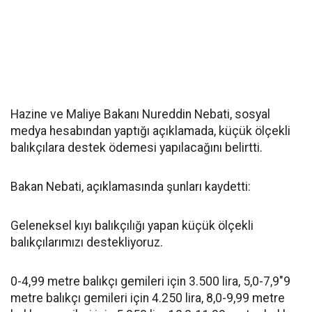
Hazine ve Maliye Bakanı Nureddin Nebati, sosyal
medya hesabından yaptığı açıklamada, küçük ölçekli
balıkçılara destek ödemesi yapılacağını belirtti.
Bakan Nebati, açıklamasında şunları kaydetti:
Geleneksel kıyı balıkçılığı yapan küçük ölçekli
balıkçılarımızı destekliyoruz.
0-4,99 metre balıkçı gemileri için 3.500 lira, 5,0-7,9"9
metre balıkçı gemileri için 4.250 lira, 8,0-9,99 metre