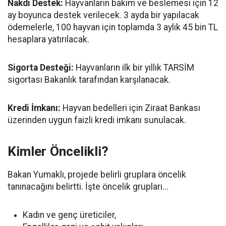
Nakdi Destek:
Hayvanların bakım ve beslemesi için 12
ay boyunca destek verilecek. 3 ayda bir yapılacak
ödemelerle, 100 hayvan için toplamda 3 aylık 45 bin TL
hesaplara yatırılacak.
Sigorta Desteği:
Hayvanların ilk bir yıllık TARSİM
sigortası Bakanlık tarafından karşılanacak.
Kredi İmkanı:
Hayvan bedelleri için Ziraat Bankası
üzerinden uygun faizli kredi imkanı sunulacak.
Kimler Öncelikli?
Bakan Yumaklı, projede belirli gruplara öncelik
tanınacağını belirtti. İşte öncelik grupları...
Kadın ve genç üreticiler,