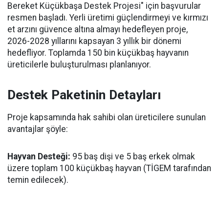
Bereket Küçükbaşa Destek Projesi" için başvurular
resmen başladı. Yerli üretimi güçlendirmeyi ve kırmızı
et arzını güvence altına almayı hedefleyen proje,
2026-2028 yıllarını kapsayan 3 yıllık bir dönemi
hedefliyor. Toplamda 150 bin küçükbaş hayvanın
üreticilerle buluşturulması planlanıyor.
Destek Paketinin Detayları
Proje kapsamında hak sahibi olan üreticilere sunulan
avantajlar şöyle:
Hayvan Desteği:
95 baş dişi ve 5 baş erkek olmak
üzere toplam 100 küçükbaş hayvan (TİGEM tarafından
temin edilecek).