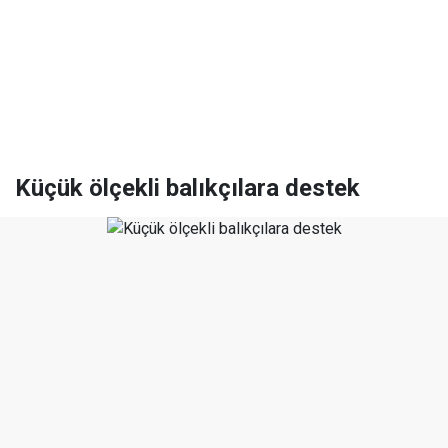
Küçük ölçekli balıkçılara destek