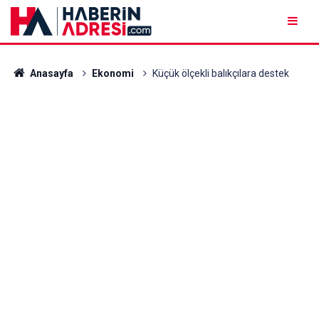
Anasayfa
Ekonomi
Küçük ölçekli balıkçılara destek