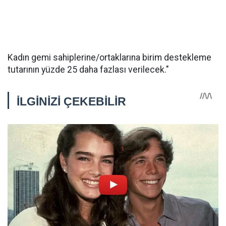
Kadın gemi sahiplerine/ortaklarına birim destekleme
tutarının yüzde 25 daha fazlası verilecek."