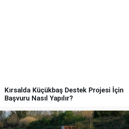
Kırsalda Küçükbaş Destek Projesi İçin
Başvuru Nasıl Yapılır?