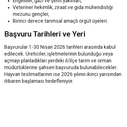
Engelliler, gazi ve şehit yakınları,
Veteriner hekimlik, ziraat ve gıda mühendisliği
mezunu gençler,
Birinci derece tarımsal amaçlı örgüt üyeleri.
Başvuru Tarihleri ve Yeri
Başvurular 1-30 Nisan 2026 tarihleri arasında kabul
edilecek. Üreticiler, işletmelerinin bulunduğu veya
açmayı planladıkları yerdeki il/ilçe tarım ve orman
müdürlüklerine şahsen başvuruda bulunabilecekler.
Hayvan teslimatlarının ise 2026 yılının ikinci yarısından
itibaren başlaması hedefleniyor.