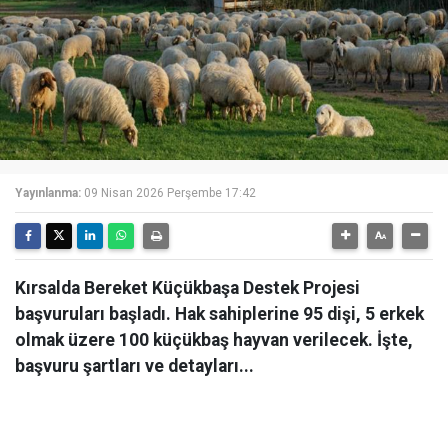
Yayınlanma:
09 Nisan 2026 Perşembe 17:42
Kırsalda Bereket Küçükbaşa Destek Projesi
başvuruları başladı. Hak sahiplerine 95 dişi, 5 erkek
olmak üzere 100 küçükbaş hayvan verilecek. İşte,
başvuru şartları ve detayları...