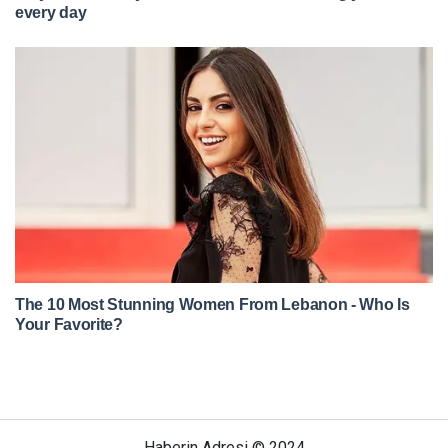
Haberin Adresi © 2024