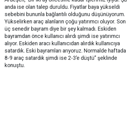
anda ise olan talep duruldu. Fiyatlar baya yükseldi
sebebini bununla bağlantılı olduğunu düşünüyorum.
Yükselirken araç alanların çoğu yatırımcı oluyor. Son
üç senedir bayram diye bir şey kalmadı. Eskiden
bayramdan önce kullanıcı alırdı şimdi ise yatırımcı
alıyor. Eskiden aracı kullanıcıdan alırdık kullanıcıya
satardık. Eski bayramları arıyoruz. Normalde haftada
8-9 araç satardık şimdi ise 2-3’e düştü” şeklinde
konuştu.