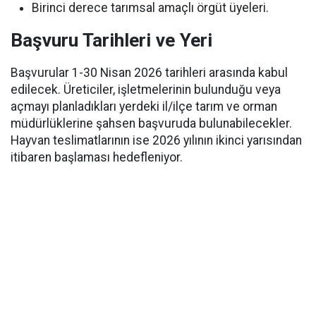
Birinci derece tarımsal amaçlı örgüt üyeleri.
Başvuru Tarihleri ve Yeri
Başvurular 1-30 Nisan 2026 tarihleri arasında kabul
edilecek. Üreticiler, işletmelerinin bulunduğu veya
açmayı planladıkları yerdeki il/ilçe tarım ve orman
müdürlüklerine şahsen başvuruda bulunabilecekler.
Hayvan teslimatlarının ise 2026 yılının ikinci yarısından
itibaren başlaması hedefleniyor.