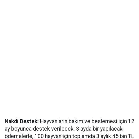
Nakdi Destek:
Hayvanların bakım ve beslemesi için 12
ay boyunca destek verilecek. 3 ayda bir yapılacak
ödemelerle, 100 hayvan için toplamda 3 aylık 45 bin TL