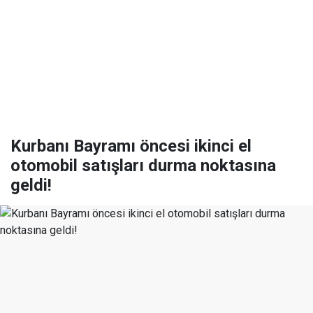
Kurbanı Bayramı öncesi ikinci el
otomobil satışları durma noktasına
geldi!