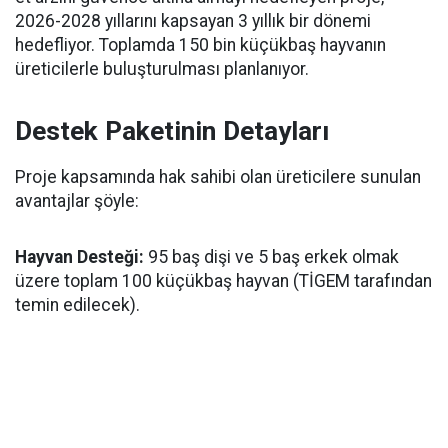
2026-2028 yıllarını kapsayan 3 yıllık bir dönemi
hedefliyor. Toplamda 150 bin küçükbaş hayvanın
üreticilerle buluşturulması planlanıyor.
Destek Paketinin Detayları
Proje kapsamında hak sahibi olan üreticilere sunulan
avantajlar şöyle:
Hayvan Desteği:
95 baş dişi ve 5 baş erkek olmak
üzere toplam 100 küçükbaş hayvan (TİGEM tarafından
temin edilecek).