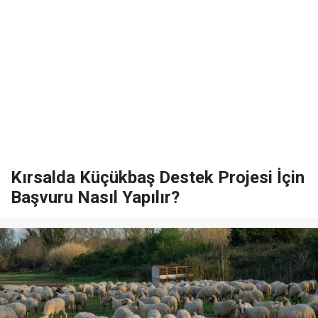
Kırsalda Küçükbaş Destek Projesi İçin
Başvuru Nasıl Yapılır?