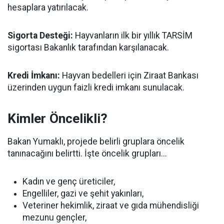
hesaplara yatırılacak.
Sigorta Desteği:
Hayvanların ilk bir yıllık TARSİM
sigortası Bakanlık tarafından karşılanacak.
Kredi İmkanı:
Hayvan bedelleri için Ziraat Bankası
üzerinden uygun faizli kredi imkanı sunulacak.
Kimler Öncelikli?
Bakan Yumaklı, projede belirli gruplara öncelik
tanınacağını belirtti. İşte öncelik grupları...
Kadın ve genç üreticiler,
Engelliler, gazi ve şehit yakınları,
Veteriner hekimlik, ziraat ve gıda mühendisliği
mezunu gençler,