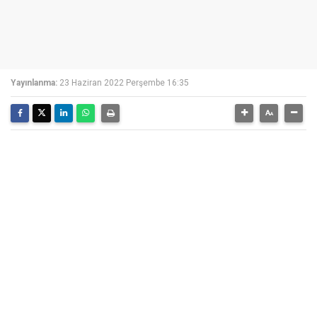
Yayınlanma:
23 Haziran 2022 Perşembe 16:35