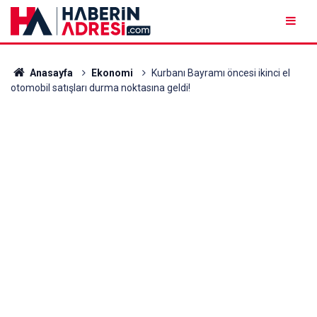
Anasayfa
Ekonomi
Kurbanı Bayramı öncesi ikinci el
otomobil satışları durma noktasına geldi!