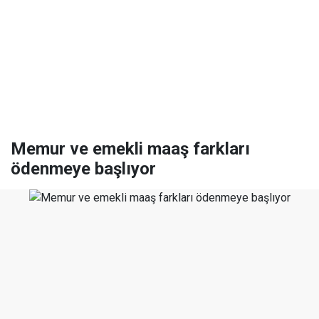
Memur ve emekli maaş farkları
ödenmeye başlıyor