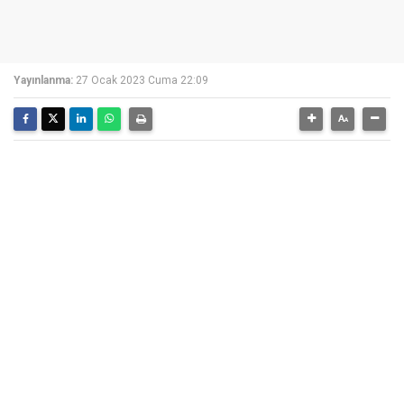
Yayınlanma:
27 Ocak 2023 Cuma 22:09