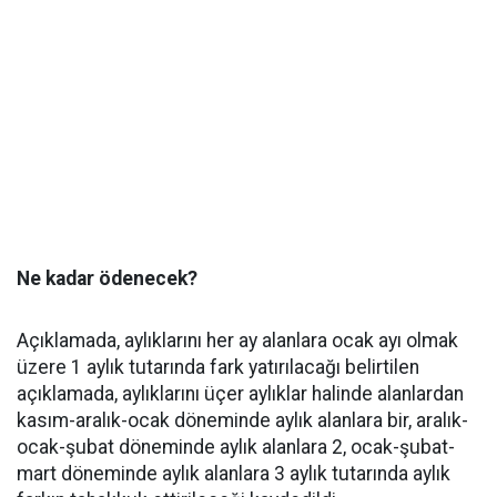
Ne kadar ödenecek?
Açıklamada, aylıklarını her ay alanlara ocak ayı olmak
üzere 1 aylık tutarında fark yatırılacağı belirtilen
açıklamada, aylıklarını üçer aylıklar halinde alanlardan
kasım-aralık-ocak döneminde aylık alanlara bir, aralık-
ocak-şubat döneminde aylık alanlara 2, ocak-şubat-
mart döneminde aylık alanlara 3 aylık tutarında aylık