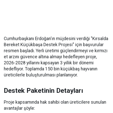
Cumhurbaşkanı Erdoğan'ın müjdesini verdiği "Kırsalda
Bereket Küçükbaşa Destek Projesi" için başvurular
resmen başladı. Yerli üretimi güçlendirmeyi ve kırmızı
et arzını güvence altına almayı hedefleyen proje,
2026-2028 yıllarını kapsayan 3 yıllık bir dönemi
hedefliyor. Toplamda 150 bin küçükbaş hayvanın
üreticilerle buluşturulması planlanıyor.
Destek Paketinin Detayları
Proje kapsamında hak sahibi olan üreticilere sunulan
avantajlar şöyle: