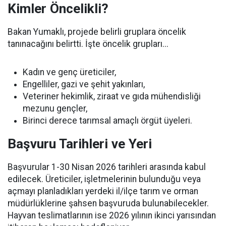
Kimler Öncelikli?
Bakan Yumaklı, projede belirli gruplara öncelik
tanınacağını belirtti. İşte öncelik grupları...
Kadın ve genç üreticiler,
Engelliler, gazi ve şehit yakınları,
Veteriner hekimlik, ziraat ve gıda mühendisliği
mezunu gençler,
Birinci derece tarımsal amaçlı örgüt üyeleri.
Başvuru Tarihleri ve Yeri
Başvurular 1-30 Nisan 2026 tarihleri arasında kabul
edilecek. Üreticiler, işletmelerinin bulunduğu veya
açmayı planladıkları yerdeki il/ilçe tarım ve orman
müdürlüklerine şahsen başvuruda bulunabilecekler.
Hayvan teslimatlarının ise 2026 yılının ikinci yarısından