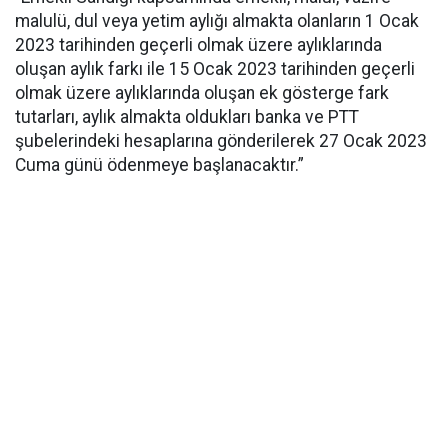
malulü, dul veya yetim aylığı almakta olanların 1 Ocak
2023 tarihinden geçerli olmak üzere aylıklarında
oluşan aylık farkı ile 15 Ocak 2023 tarihinden geçerli
olmak üzere aylıklarında oluşan ek gösterge fark
tutarları, aylık almakta oldukları banka ve PTT
şubelerindeki hesaplarına gönderilerek 27 Ocak 2023
Cuma günü ödenmeye başlanacaktır.”