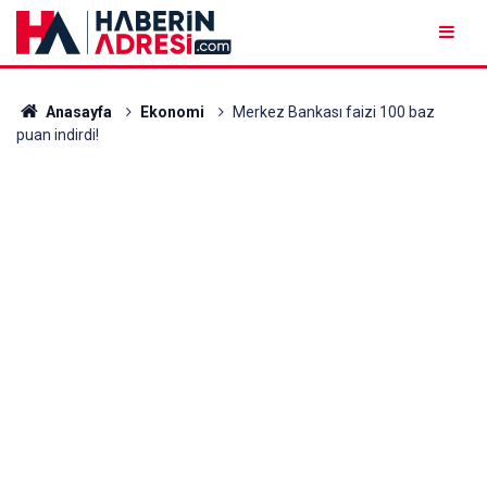
Anasayfa
Ekonomi
Merkez Bankası faizi 100 baz
puan indirdi!