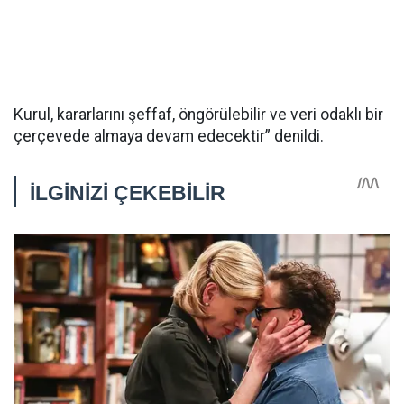
Kurul, kararlarını şeffaf, öngörülebilir ve veri odaklı bir
çerçevede almaya devam edecektir” denildi.