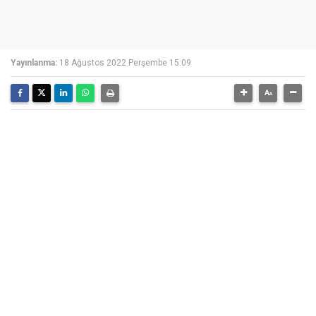
Yayınlanma:
18 Ağustos 2022 Perşembe 15:09