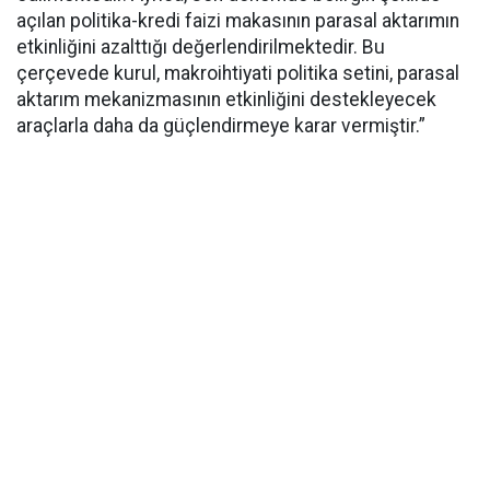
açılan politika-kredi faizi makasının parasal aktarımın
etkinliğini azalttığı değerlendirilmektedir. Bu
çerçevede kurul, makroihtiyati politika setini, parasal
aktarım mekanizmasının etkinliğini destekleyecek
araçlarla daha da güçlendirmeye karar vermiştir.”