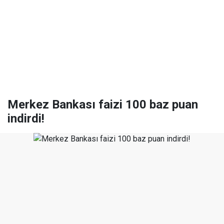
Merkez Bankası faizi 100 baz puan
indirdi!