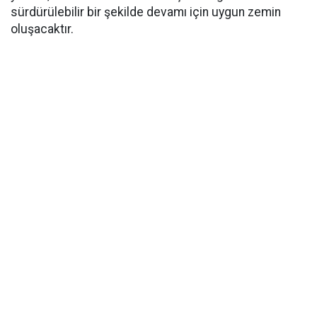
sürdürülebilir bir şekilde devamı için uygun zemin
oluşacaktır.