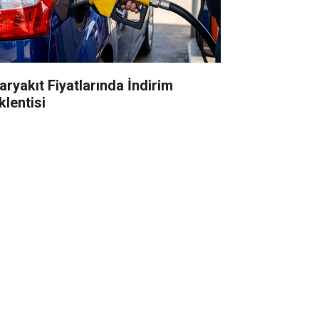
aryakıt Fiyatlarında İndirim
klentisi