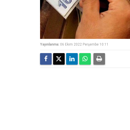
Yayınlanma:
06 Ekim 2022 Perşembe 10:11