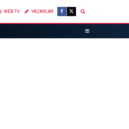
WEB TV
YAZARLAR