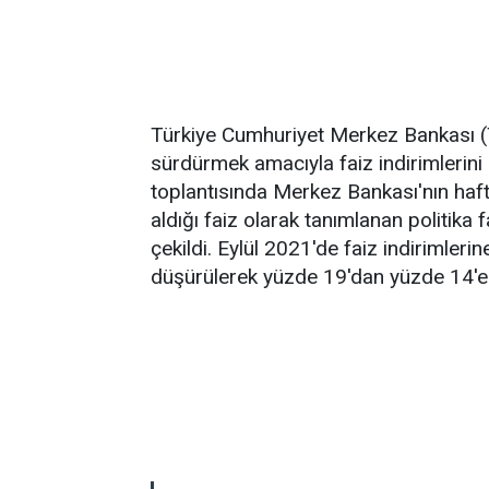
Türkiye Cumhuriyet Merkez Bankası (
sürdürmek amacıyla faiz indirimlerini
toplantısında Merkez Bankası'nın haft
aldığı faiz olarak tanımlanan politika
çekildi. Eylül 2021'de faiz indirimleri
düşürülerek yüzde 19'dan yüzde 14'e 