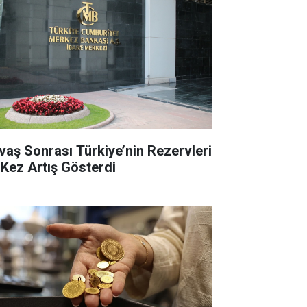
vaş Sonrası Türkiye’nin Rezervleri
k Kez Artış Gösterdi