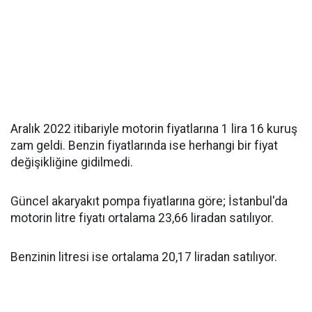
Aralık 2022 itibariyle motorin fiyatlarına 1 lira 16 kuruş
zam geldi. Benzin fiyatlarında ise herhangi bir fiyat
değişikliğine gidilmedi.
Güncel akaryakıt pompa fiyatlarına göre; İstanbul'da
motorin litre fiyatı ortalama 23,66 liradan satılıyor.
Benzinin litresi ise ortalama 20,17 liradan satılıyor.