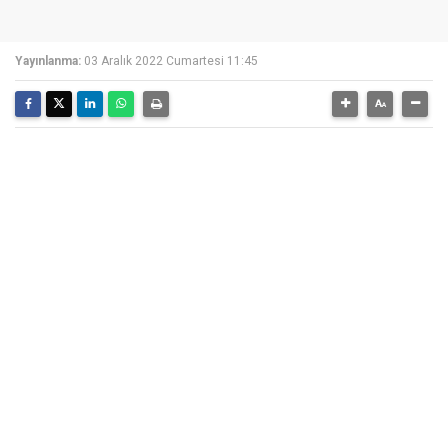
Yayınlanma:
03 Aralık 2022 Cumartesi 11:45