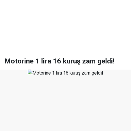
Motorine 1 lira 16 kuruş zam geldi!