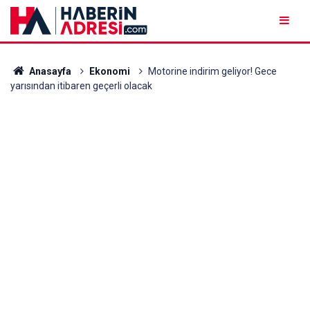
Anasayfa
Ekonomi
Motorine indirim geliyor! Gece
yarısından itibaren geçerli olacak