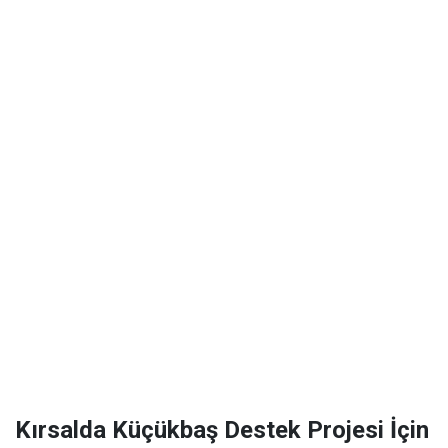
Kırsalda Küçükbaş Destek Projesi İçin