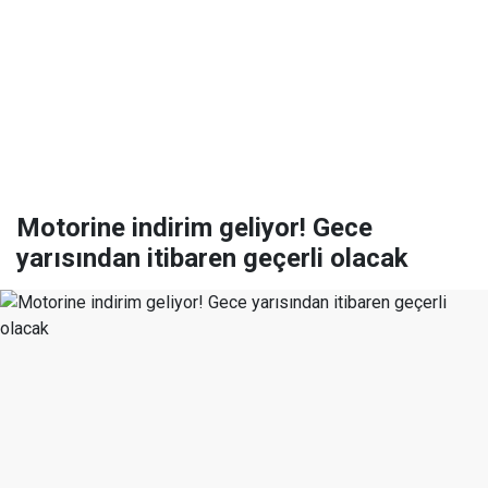
Motorine indirim geliyor! Gece
yarısından itibaren geçerli olacak