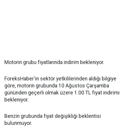
Motorin grubu fiyatlarında indirim bekleniyor.
ForeksHaber'in sektör yetkililerinden aldığı bilgiye
göre, motorin grubunda 10 Ağustos Çarşamba
gününden geçerli olmak üzere 1.00 TL fiyat indirimi
bekleniyor.
Benzin grubunda fiyat değişikliği beklentisi
bulunmuyor.