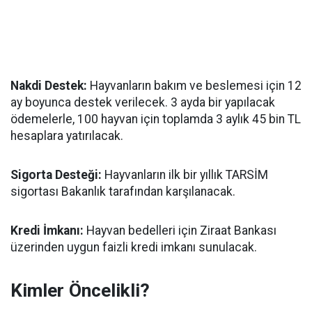
Nakdi Destek:
Hayvanların bakım ve beslemesi için 12
ay boyunca destek verilecek. 3 ayda bir yapılacak
ödemelerle, 100 hayvan için toplamda 3 aylık 45 bin TL
hesaplara yatırılacak.
Sigorta Desteği:
Hayvanların ilk bir yıllık TARSİM
sigortası Bakanlık tarafından karşılanacak.
Kredi İmkanı:
Hayvan bedelleri için Ziraat Bankası
üzerinden uygun faizli kredi imkanı sunulacak.
Kimler Öncelikli?