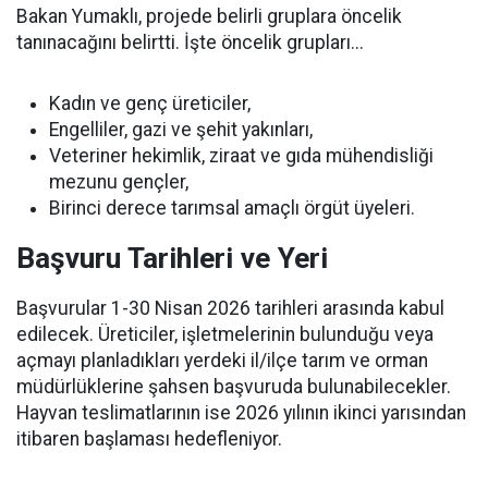
Bakan Yumaklı, projede belirli gruplara öncelik
tanınacağını belirtti. İşte öncelik grupları...
Kadın ve genç üreticiler,
Engelliler, gazi ve şehit yakınları,
Veteriner hekimlik, ziraat ve gıda mühendisliği
mezunu gençler,
Birinci derece tarımsal amaçlı örgüt üyeleri.
Başvuru Tarihleri ve Yeri
Başvurular 1-30 Nisan 2026 tarihleri arasında kabul
edilecek. Üreticiler, işletmelerinin bulunduğu veya
açmayı planladıkları yerdeki il/ilçe tarım ve orman
müdürlüklerine şahsen başvuruda bulunabilecekler.
Hayvan teslimatlarının ise 2026 yılının ikinci yarısından
itibaren başlaması hedefleniyor.