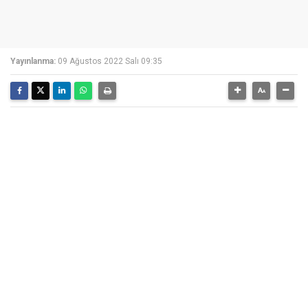
Yayınlanma:
09 Ağustos 2022 Salı 09:35