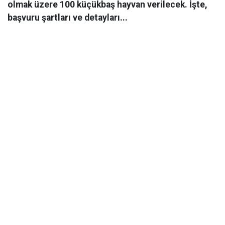
olmak üzere 100 küçükbaş hayvan verilecek. İşte,
başvuru şartları ve detayları...