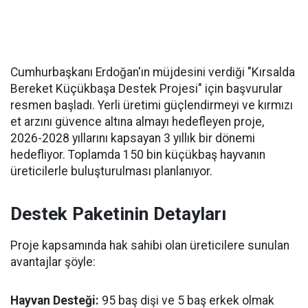
Cumhurbaşkanı Erdoğan'ın müjdesini verdiği "Kırsalda
Bereket Küçükbaşa Destek Projesi" için başvurular
resmen başladı. Yerli üretimi güçlendirmeyi ve kırmızı
et arzını güvence altına almayı hedefleyen proje,
2026-2028 yıllarını kapsayan 3 yıllık bir dönemi
hedefliyor. Toplamda 150 bin küçükbaş hayvanın
üreticilerle buluşturulması planlanıyor.
Destek Paketinin Detayları
Proje kapsamında hak sahibi olan üreticilere sunulan
avantajlar şöyle:
Hayvan Desteği:
95 baş dişi ve 5 baş erkek olmak