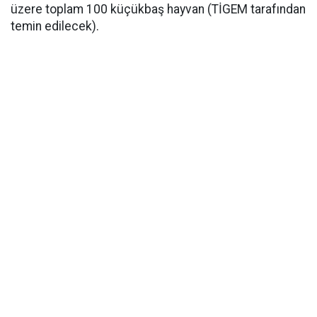
üzere toplam 100 küçükbaş hayvan (TİGEM tarafından
temin edilecek).