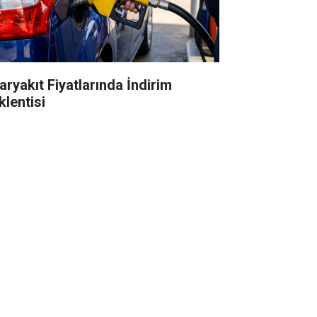
aryakıt Fiyatlarında İndirim
klentisi