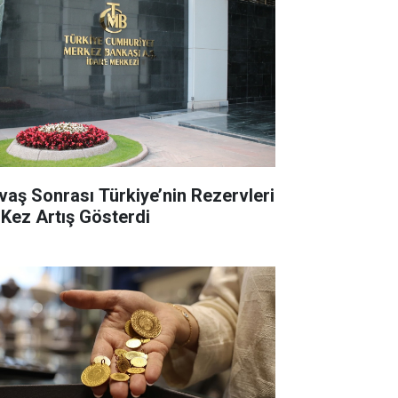
vaş Sonrası Türkiye’nin Rezervleri
k Kez Artış Gösterdi