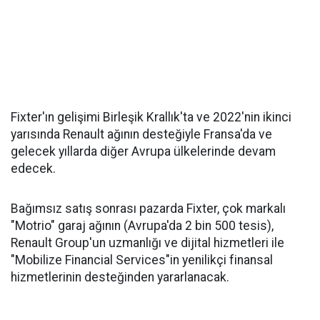
Fixter'ın gelişimi Birleşik Krallık'ta ve 2022'nin ikinci
yarısında Renault ağının desteğiyle Fransa'da ve
gelecek yıllarda diğer Avrupa ülkelerinde devam
edecek.
Bağımsız satış sonrası pazarda Fixter, çok markalı
"Motrio" garaj ağının (Avrupa'da 2 bin 500 tesis),
Renault Group'un uzmanlığı ve dijital hizmetleri ile
"Mobilize Financial Services"in yenilikçi finansal
hizmetlerinin desteğinden yararlanacak.