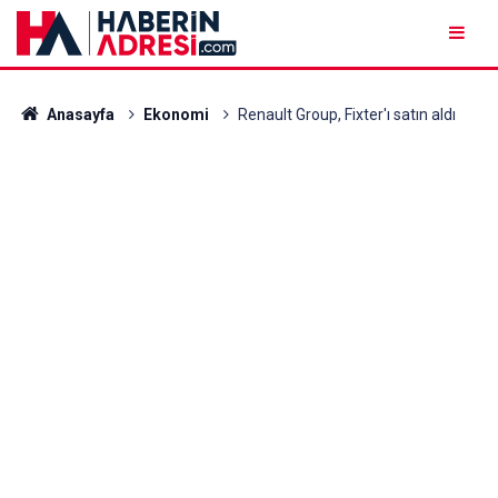
Anasayfa
Ekonomi
Renault Group, Fixter'ı satın aldı