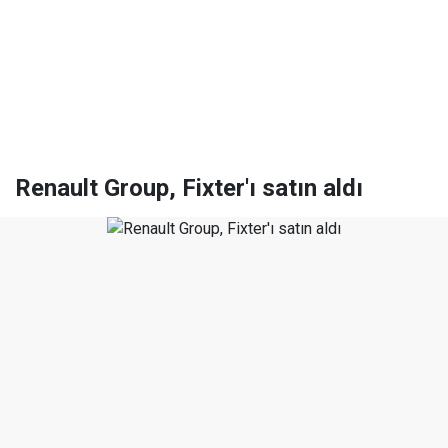
Renault Group, Fixter'ı satın aldı