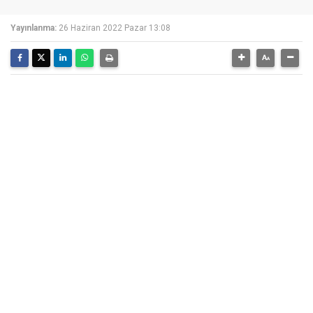
Yayınlanma:
26 Haziran 2022 Pazar 13:08