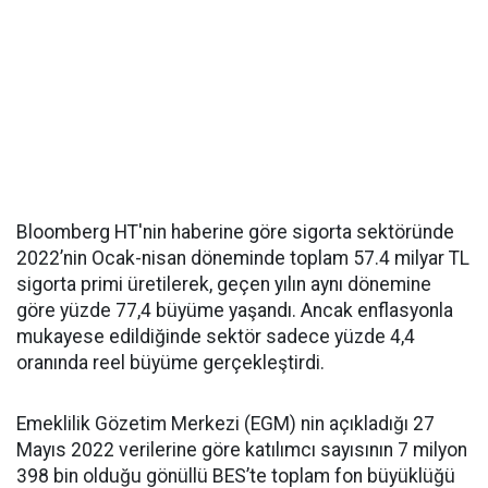
Bloomberg HT'nin haberine göre sigorta sektöründe
2022’nin Ocak-nisan döneminde toplam 57.4 milyar TL
sigorta primi üretilerek, geçen yılın aynı dönemine
göre yüzde 77,4 büyüme yaşandı. Ancak enflasyonla
mukayese edildiğinde sektör sadece yüzde 4,4
oranında reel büyüme gerçekleştirdi.
Emeklilik Gözetim Merkezi (EGM) nin açıkladığı 27
Mayıs 2022 verilerine göre katılımcı sayısının 7 milyon
398 bin olduğu gönüllü BES’te toplam fon büyüklüğü