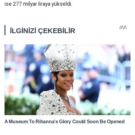
ise 277 milyar liraya yükseldi.