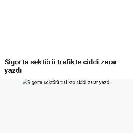
Sigorta sektörü trafikte ciddi zarar
yazdı