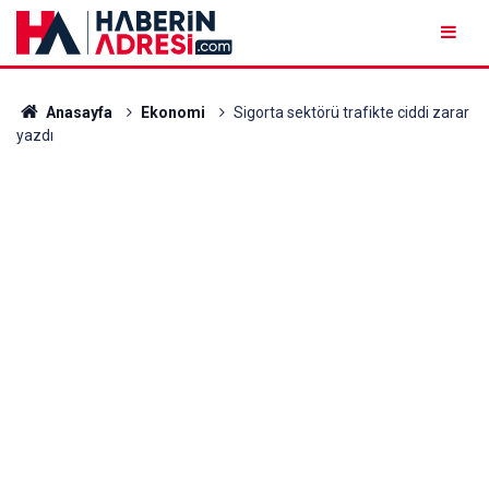
Anasayfa
Ekonomi
Sigorta sektörü trafikte ciddi zarar
yazdı