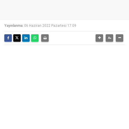
Yayınlanma:
06 Haziran 2022 Pazartesi 17:09