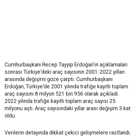
Cumhurbaşkanı Recep Tayyip Erdoğan'ın açıklamaları
sonrası Türkiye'deki araç sayısının 2001-2022 yılları
arasında değişimi göze çarptı. Cumhurbaşkanı
Erdoğan, Türkiye'de 2001 yılında trafiğe kayıtlı toplam
araç sayısını 8 milyon 521 bin 956 olarak açıkladı.
2022 yılında trafiğe kayıtlı toplam araç sayısı 25
milyonu aştı. Araç sayısındaki yıllar arası değişim 3 kat
oldu.
Verilerin detayında dikkat çekici gelişmelere rastlandı.