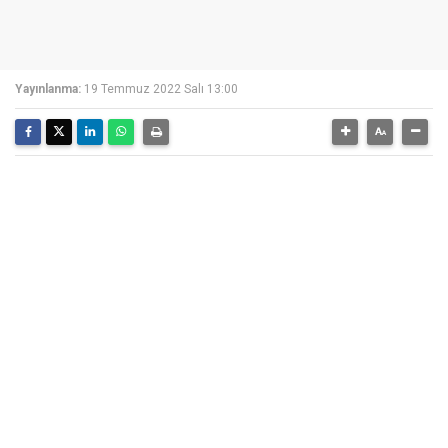
Yayınlanma:
19 Temmuz 2022 Salı 13:00