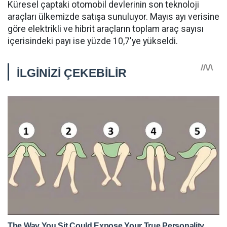
Küresel çaptaki otomobil devlerinin son teknoloji
araçları ülkemizde satışa sunuluyor. Mayıs ayı verisine
göre elektrikli ve hibrit araçların toplam araç sayısı
içerisindeki payı ise yüzde 10,7'ye yükseldi.