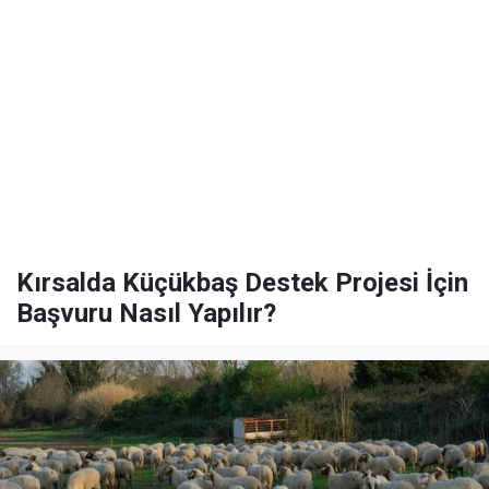
Kırsalda Küçükbaş Destek Projesi İçin
Başvuru Nasıl Yapılır?