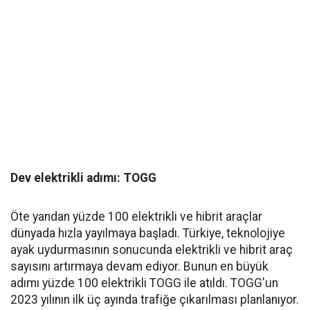
Dev elektrikli adımı: TOGG
Öte yandan yüzde 100 elektrikli ve hibrit araçlar
dünyada hızla yayılmaya başladı. Türkiye, teknolojiye
ayak uydurmasının sonucunda elektrikli ve hibrit araç
sayısını artırmaya devam ediyor. Bunun en büyük
adımı yüzde 100 elektrikli TOGG ile atıldı. TOGG'un
2023 yılının ilk üç ayında trafiğe çıkarılması planlanıyor.