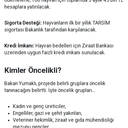
hesaplara yatırılacak.
Sigorta Desteği:
Hayvanların ilk bir yıllık TARSİM
sigortası Bakanlık tarafından karşılanacak.
Kredi İmkanı:
Hayvan bedelleri için Ziraat Bankası
üzerinden uygun faizli kredi imkanı sunulacak.
Kimler Öncelikli?
Bakan Yumaklı, projede belirli gruplara öncelik
tanınacağını belirtti. İşte öncelik grupları...
Kadın ve genç üreticiler,
Engelliler, gazi ve şehit yakınları,
Veteriner hekimlik, ziraat ve gıda mühendisliği
mezunu gençler,