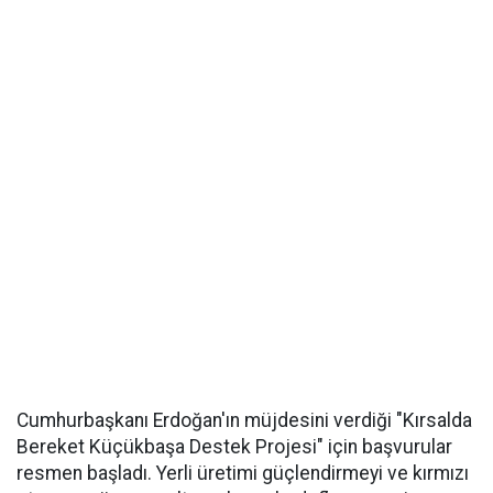
Cumhurbaşkanı Erdoğan'ın müjdesini verdiği "Kırsalda
Bereket Küçükbaşa Destek Projesi" için başvurular
resmen başladı. Yerli üretimi güçlendirmeyi ve kırmızı