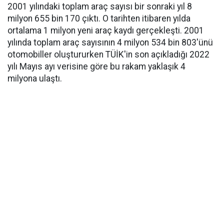
2001 yılındaki toplam araç sayısı bir sonraki yıl 8
milyon 655 bin 170 çıktı. O tarihten itibaren yılda
ortalama 1 milyon yeni araç kaydı gerçekleşti. 2001
yılında toplam araç sayısının 4 milyon 534 bin 803'ünü
otomobiller oluştururken TÜİK'in son açıkladığı 2022
yılı Mayıs ayı verisine göre bu rakam yaklaşık 4
milyona ulaştı.