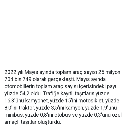
2022 yılı Mayıs ayında toplam araç sayısı 25 milyon
704 bin 749 olarak gerçekleşti. Mayıs ayında
otomobillerin toplam araç sayısı içerisindeki payı
yüzde 54,2 oldu. Trafiğe kayıtlı taşıtların yüzde
16,3'ünü kamyonet, yüzde 15'ini motosiklet, yüzde
8,0'ını traktör, yüzde 3,5'ini kamyon, yüzde 1,9'unu
minibüs, yüzde 0,8'ini otobüs ve yüzde 0,3'ünü özel
amaçlı taşıtlar oluşturdu.