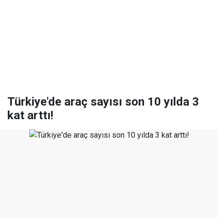
Türkiye'de araç sayısı son 10 yılda 3
kat arttı!