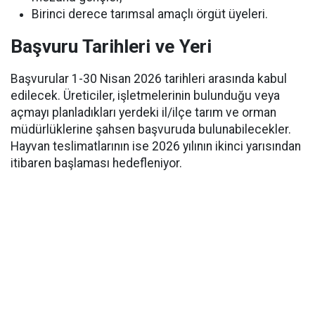
Birinci derece tarımsal amaçlı örgüt üyeleri.
Başvuru Tarihleri ve Yeri
Başvurular 1-30 Nisan 2026 tarihleri arasında kabul
edilecek. Üreticiler, işletmelerinin bulunduğu veya
açmayı planladıkları yerdeki il/ilçe tarım ve orman
müdürlüklerine şahsen başvuruda bulunabilecekler.
Hayvan teslimatlarının ise 2026 yılının ikinci yarısından
itibaren başlaması hedefleniyor.