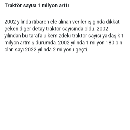
Traktör sayısı 1 milyon arttı
2002 yılında itibaren ele alınan veriler ışığında dikkat
çeken diğer detay traktör sayısında oldu. 2002
yılından bu tarafa ülkemizdeki traktör sayısı yaklaşık 1
milyon artmış durumda. 2002 yılında 1 milyon 180 bin
olan sayı 2022 yılında 2 milyonu geçti.