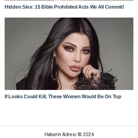
Haberin Adresi © 2024