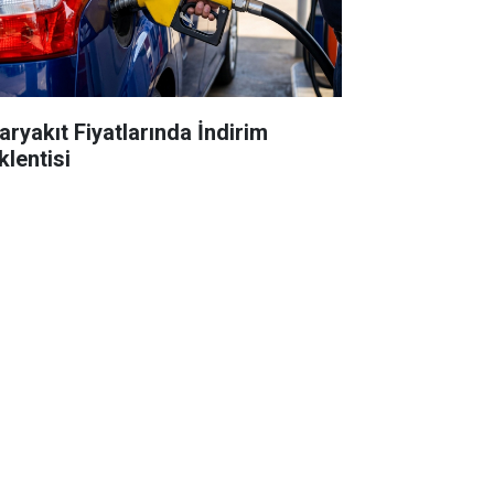
aryakıt Fiyatlarında İndirim
klentisi