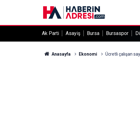
Ak Parti
Asayiş
Bursa
Bursaspor
Di
Anasayfa
Ekonomi
Ücretli çalışan sa