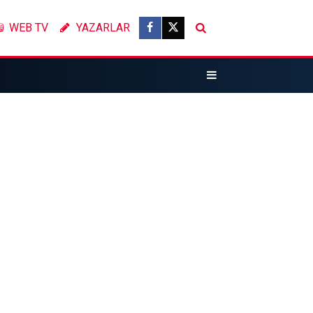
WEB TV
YAZARLAR