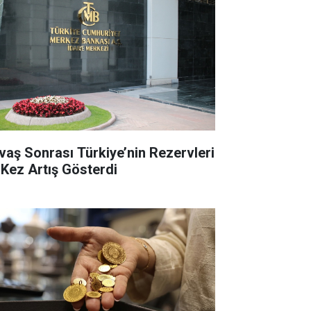
vaş Sonrası Türkiye’nin Rezervleri
k Kez Artış Gösterdi