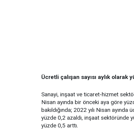
Ücretli çalışan sayısı aylık olarak 
Sanayi, inşaat ve ticaret-hizmet sektö
Nisan ayında bir önceki aya göre yüzde
bakıldığında; 2022 yılı Nisan ayında ü
yüzde 0,2 azaldı, inşaat sektöründe y
yüzde 0,5 arttı.