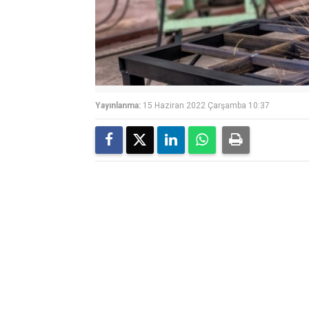
Yayınlanma:
15 Haziran 2022 Çarşamba 10:37