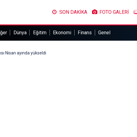
SON DAKİKA
FOTO GALERİ
ğer
Dünya
Eğitim
Ekonomi
Finans
Genel
yısı Nisan ayında yükseldi