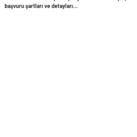
başvuru şartları ve detayları...