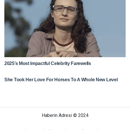
Haberin Adresi © 2024