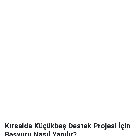
Kırsalda Küçükbaş Destek Projesi İçin
Başvuru Nasıl Yapılır?