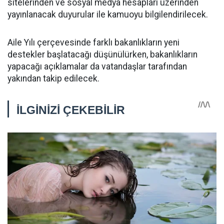
sitelerinden ve sosyal medya hesapları üzerinden
yayınlanacak duyurular ile kamuoyu bilgilendirilecek.
Aile Yılı çerçevesinde farklı bakanlıkların yeni
destekler başlatacağı düşünülürken, bakanlıkların
yapacağı açıklamalar da vatandaşlar tarafından
yakından takip edilecek.