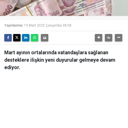
Yayınlanma:
19 Mart 2025 Çarşamba 08:58
Mart ayının ortalarında vatandaşlara sağlanan
desteklere ilişkin yeni duyurular gelmeye devam
ediyor.