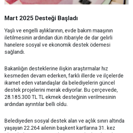
Mart 2025 Desteği Başladı
Yaşlı ve engelli aylıklarının, evde bakım maaşının
iletilmesinin ardından dün itibariyle de dar gelirli
hanelere sosyal ve ekonomik destek ödemesi
sağlandı.
Bakanlığın desteklerine ilişkin araştırmalar hız
kesmeden devam ederken, farklı illerde ve ilçelerde
ikamet eden vatandaşlar da belediyelerin güncel
destek projelerini merak ediyorlar. Bu çerçevede,
28.185.300 TL TL ekmek desteğinin verilmesinin
ardından ayrıntılar belli oldu.
Belediyeden sosyal destek alan ve açlık sınırı altında
yaşayan 22.264 ailenin başkent kartlarına 31. kez