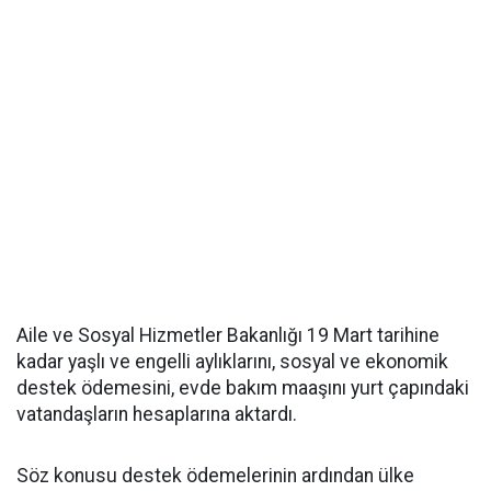
Aile ve Sosyal Hizmetler Bakanlığı 19 Mart tarihine
kadar yaşlı ve engelli aylıklarını, sosyal ve ekonomik
destek ödemesini, evde bakım maaşını yurt çapındaki
vatandaşların hesaplarına aktardı.
Söz konusu destek ödemelerinin ardından ülke