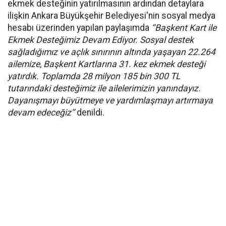
ekmek desteğinin yatırılmasının ardından detaylara
ilişkin Ankara Büyükşehir Belediyesi'nin sosyal medya
hesabı üzerinden yapılan paylaşımda
‘’Başkent Kart ile
Ekmek Desteğimiz Devam Ediyor. Sosyal destek
sağladığımız ve açlık sınırının altında yaşayan 22.264
ailemize, Başkent Kartlarına 31. kez ekmek desteği
yatırdık. Toplamda 28 milyon 185 bin 300 TL
tutarındaki desteğimiz ile ailelerimizin yanındayız.
Dayanışmayı büyütmeye ve yardımlaşmayı artırmaya
devam edeceğiz’’
denildi.