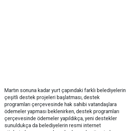
Martın sonuna kadar yurt çapındaki farklı belediyelerin
çeşitli destek projeleri başlatması, destek
programları çerçevesinde hak sahibi vatandaşlara
ödemeler yapması beklenirken, destek programları
çerçevesinde ödemeler yapıldıkça, yeni destekler
sunuldukça da belediyelerin resmi internet