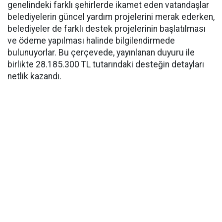
genelindeki farklı şehirlerde ikamet eden vatandaşlar
belediyelerin güncel yardım projelerini merak ederken,
belediyeler de farklı destek projelerinin başlatılması
ve ödeme yapılması halinde bilgilendirmede
bulunuyorlar. Bu çerçevede, yayınlanan duyuru ile
birlikte 28.185.300 TL tutarındaki desteğin detayları
netlik kazandı.