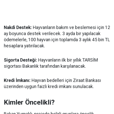
Nakdi Destek:
Hayvanların bakım ve beslemesi için 12
ay boyunca destek verilecek. 3 ayda bir yapılacak
ödemelerle, 100 hayvan için toplamda 3 aylık 45 bin TL
hesaplara yatırılacak.
Sigorta Desteği:
Hayvanların ilk bir yıllık TARSİM
sigortası Bakanlık tarafından karşılanacak.
Kredi İmkanı:
Hayvan bedelleri için Ziraat Bankası
üzerinden uygun faizli kredi imkanı sunulacak.
Kimler Öncelikli?