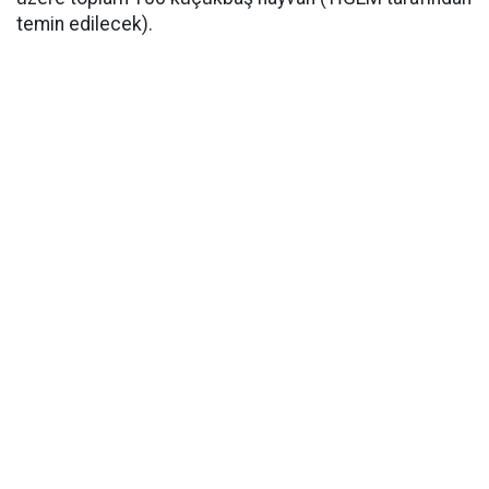
temin edilecek).