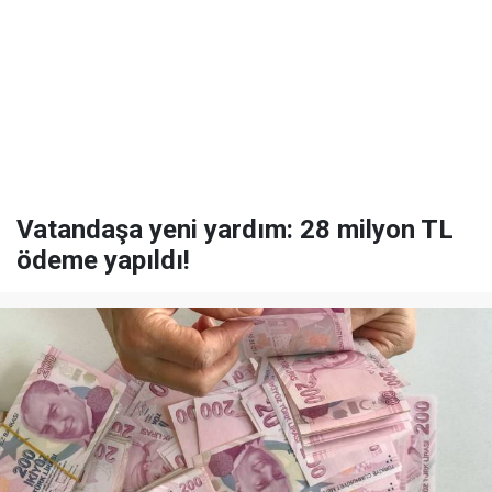
Vatandaşa yeni yardım: 28 milyon TL
ödeme yapıldı!