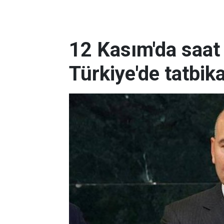
12 Kasım'da saat
Türkiye'de tatbik