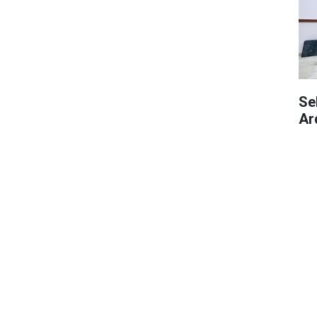
Se
Ar