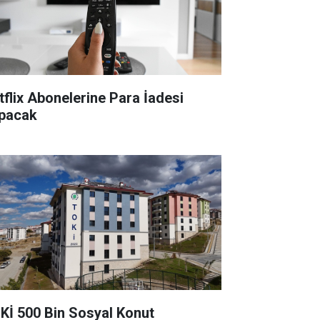
tflix Abonelerine Para İadesi
pacak
Kİ 500 Bin Sosyal Konut