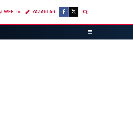
WEB TV
YAZARLAR