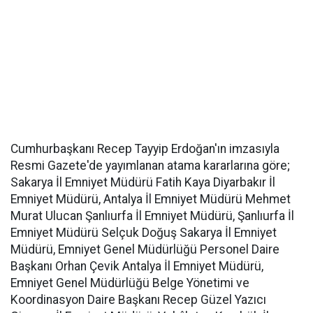
Cumhurbaşkanı Recep Tayyip Erdoğan'ın imzasıyla
Resmi Gazete'de yayımlanan atama kararlarına göre;
Sakarya İl Emniyet Müdürü Fatih Kaya Diyarbakır İl
Emniyet Müdürü, Antalya İl Emniyet Müdürü Mehmet
Murat Ulucan Şanlıurfa İl Emniyet Müdürü, Şanlıurfa İl
Emniyet Müdürü Selçuk Doğuş Sakarya İl Emniyet
Müdürü, Emniyet Genel Müdürlüğü Personel Daire
Başkanı Orhan Çevik Antalya İl Emniyet Müdürü,
Emniyet Genel Müdürlüğü Belge Yönetimi ve
Koordinasyon Daire Başkanı Recep Güzel Yazıcı