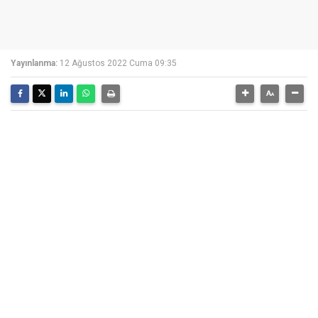
Yayınlanma:
12 Ağustos 2022 Cuma 09:35