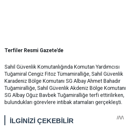
Terfiler Resmi Gazete'de
Sahil Güvenlik Komutanlığında Komutan Yardımcısı
Tuğamiral Cengiz Fitoz Tümamiralliğe, Sahil Güvenlik
Karadeniz Bölge Komutanı SG Albay Ahmet Bahadır
Tuğamiralliğe, Sahil Güvenlik Akdeniz Bölge Komutanı
SG Albay Oğuz Bavbek Tuğamiralliğe terfi ettirilirken,
bulundukları görevlere intibak atamaları gerçekleşti.