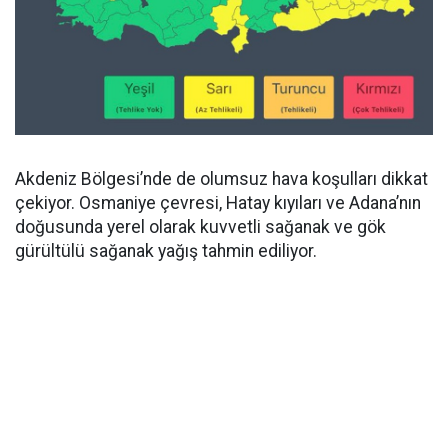
Akdeniz Bölgesi’nde de olumsuz hava koşulları dikkat
çekiyor. Osmaniye çevresi, Hatay kıyıları ve Adana’nın
doğusunda yerel olarak kuvvetli sağanak ve gök
gürültülü sağanak yağış tahmin ediliyor.