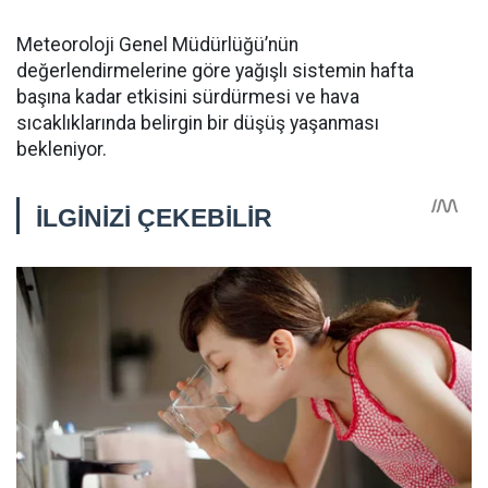
Meteoroloji Genel Müdürlüğü’nün
değerlendirmelerine göre yağışlı sistemin hafta
başına kadar etkisini sürdürmesi ve hava
sıcaklıklarında belirgin bir düşüş yaşanması
bekleniyor.