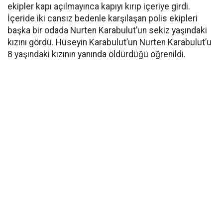
ekipler kapı açılmayınca kapıyı kırıp içeriye girdi.
İçeride iki cansız bedenle karşılaşan polis ekipleri
başka bir odada Nurten Karabulut’un sekiz yaşındaki
kızını gördü. Hüseyin Karabulut’un Nurten Karabulut’u
8 yaşındaki kızının yanında öldürdüğü öğrenildi.