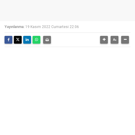
Yayınlanma:
19 Kasım 2022 Cumartesi 22:06