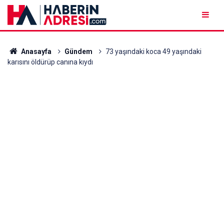
Anasayfa
Gündem
73 yaşındaki koca 49 yaşındaki
karısını öldürüp canına kıydı