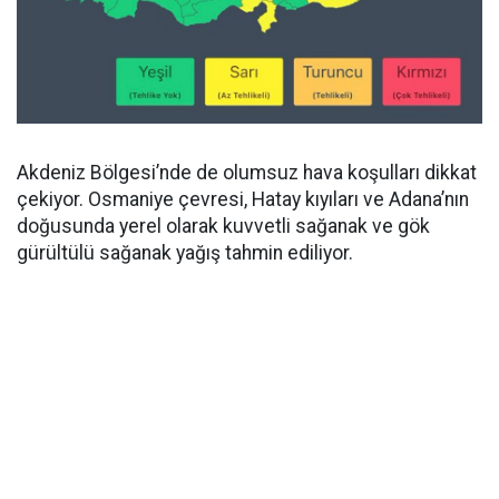
Akdeniz Bölgesi’nde de olumsuz hava koşulları dikkat
çekiyor. Osmaniye çevresi, Hatay kıyıları ve Adana’nın
doğusunda yerel olarak kuvvetli sağanak ve gök
gürültülü sağanak yağış tahmin ediliyor.