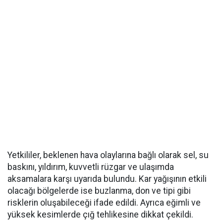
Yetkililer, beklenen hava olaylarına bağlı olarak sel, su
baskını, yıldırım, kuvvetli rüzgar ve ulaşımda
aksamalara karşı uyarıda bulundu. Kar yağışının etkili
olacağı bölgelerde ise buzlanma, don ve tipi gibi
risklerin oluşabileceği ifade edildi. Ayrıca eğimli ve
yüksek kesimlerde çığ tehlikesine dikkat çekildi.