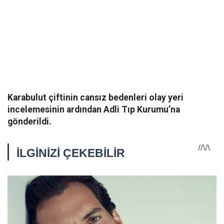
Karabulut çiftinin cansız bedenleri olay yeri
incelemesinin ardından Adli Tıp Kurumu’na
gönderildi.