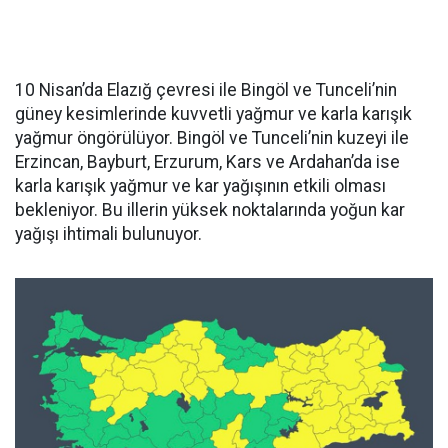
10 Nisan’da Elazığ çevresi ile Bingöl ve Tunceli’nin
güney kesimlerinde kuvvetli yağmur ve karla karışık
yağmur öngörülüyor. Bingöl ve Tunceli’nin kuzeyi ile
Erzincan, Bayburt, Erzurum, Kars ve Ardahan’da ise
karla karışık yağmur ve kar yağışının etkili olması
bekleniyor. Bu illerin yüksek noktalarında yoğun kar
yağışı ihtimali bulunuyor.