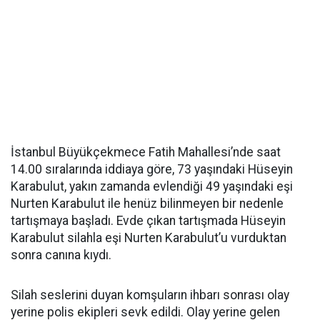
İstanbul Büyükçekmece Fatih Mahallesi’nde saat
14.00 sıralarında iddiaya göre, 73 yaşındaki Hüseyin
Karabulut, yakın zamanda evlendiği 49 yaşındaki eşi
Nurten Karabulut ile henüz bilinmeyen bir nedenle
tartışmaya başladı. Evde çıkan tartışmada Hüseyin
Karabulut silahla eşi Nurten Karabulut’u vurduktan
sonra canına kıydı.
Silah seslerini duyan komşuların ihbarı sonrası olay
yerine polis ekipleri sevk edildi. Olay yerine gelen