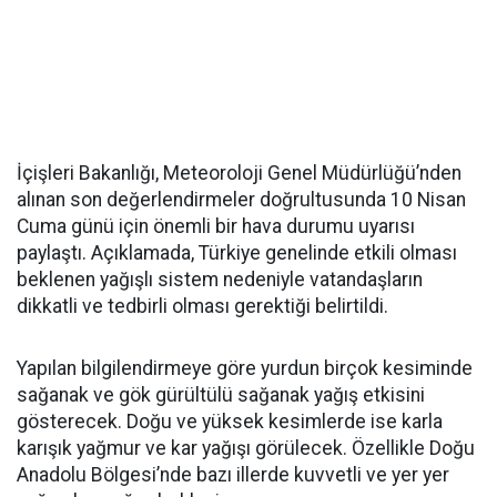
İçişleri Bakanlığı, Meteoroloji Genel Müdürlüğü’nden
alınan son değerlendirmeler doğrultusunda 10 Nisan
Cuma günü için önemli bir hava durumu uyarısı
paylaştı. Açıklamada, Türkiye genelinde etkili olması
beklenen yağışlı sistem nedeniyle vatandaşların
dikkatli ve tedbirli olması gerektiği belirtildi.
Yapılan bilgilendirmeye göre yurdun birçok kesiminde
sağanak ve gök gürültülü sağanak yağış etkisini
gösterecek. Doğu ve yüksek kesimlerde ise karla
karışık yağmur ve kar yağışı görülecek. Özellikle Doğu
Anadolu Bölgesi’nde bazı illerde kuvvetli ve yer yer