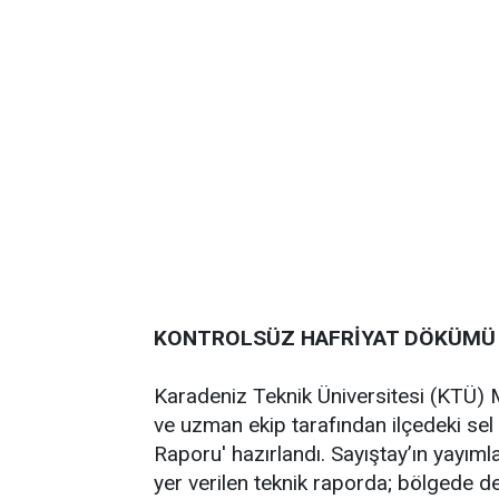
KONTROLSÜZ HAFRİYAT DÖKÜMÜ 
Karadeniz Teknik Üniversitesi (KTÜ) 
ve uzman ekip tarafından ilçedeki sel 
Raporu' hazırlandı. Sayıştay’ın yayıml
yer verilen teknik raporda; bölgede 