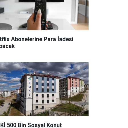
tflix Abonelerine Para İadesi
pacak
Kİ 500 Bin Sosyal Konut