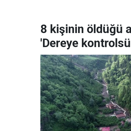
8 kişinin öldüğü a
'Dereye kontrolsü