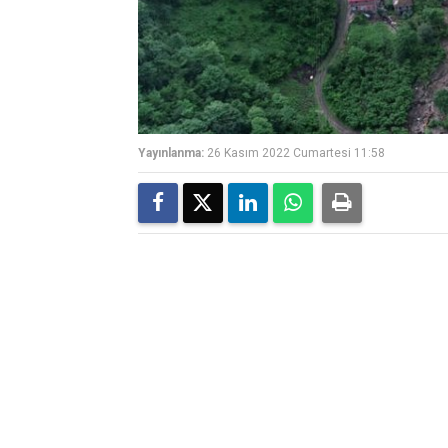
Yayınlanma:
26 Kasım 2022 Cumartesi 11:58