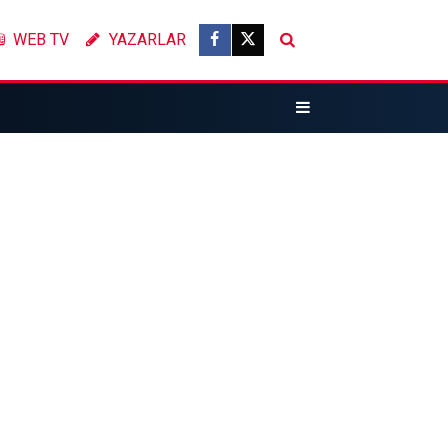
WEB TV
YAZARLAR