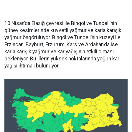
10 Nisan’da Elazığ çevresi ile Bingöl ve Tunceli’nin
güney kesimlerinde kuvvetli yağmur ve karla karışık
yağmur öngörülüyor. Bingöl ve Tunceli’nin kuzeyi ile
Erzincan, Bayburt, Erzurum, Kars ve Ardahan’da ise
karla karışık yağmur ve kar yağışının etkili olması
bekleniyor. Bu illerin yüksek noktalarında yoğun kar
yağışı ihtimali bulunuyor.