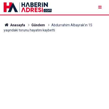
Anasayfa
Gündem
Abdurrahim Albayrak'ın 15
yaşındaki torunu hayatını kaybetti