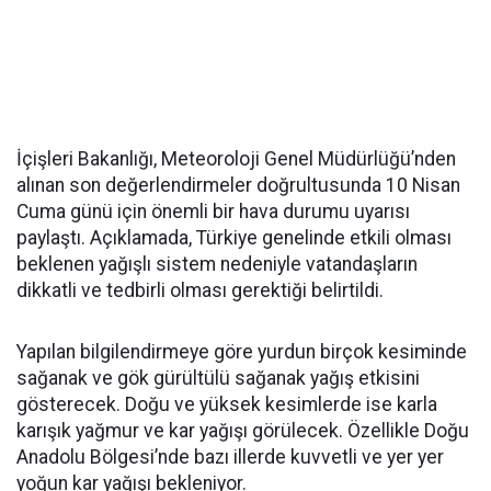
İçişleri Bakanlığı, Meteoroloji Genel Müdürlüğü’nden
alınan son değerlendirmeler doğrultusunda 10 Nisan
Cuma günü için önemli bir hava durumu uyarısı
paylaştı. Açıklamada, Türkiye genelinde etkili olması
beklenen yağışlı sistem nedeniyle vatandaşların
dikkatli ve tedbirli olması gerektiği belirtildi.
Yapılan bilgilendirmeye göre yurdun birçok kesiminde
sağanak ve gök gürültülü sağanak yağış etkisini
gösterecek. Doğu ve yüksek kesimlerde ise karla
karışık yağmur ve kar yağışı görülecek. Özellikle Doğu
Anadolu Bölgesi’nde bazı illerde kuvvetli ve yer yer
yoğun kar yağışı bekleniyor.