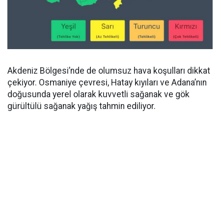
Akdeniz Bölgesi’nde de olumsuz hava koşulları dikkat
çekiyor. Osmaniye çevresi, Hatay kıyıları ve Adana’nın
doğusunda yerel olarak kuvvetli sağanak ve gök
gürültülü sağanak yağış tahmin ediliyor.