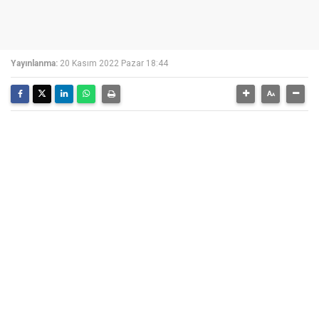
Yayınlanma:
20 Kasım 2022 Pazar 18:44