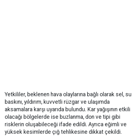
Yetkililer, beklenen hava olaylarına bağlı olarak sel, su
baskını, yıldırım, kuvvetli rüzgar ve ulaşımda
aksamalara karşı uyarıda bulundu. Kar yağışının etkili
olacağı bölgelerde ise buzlanma, don ve tipi gibi
risklerin oluşabileceği ifade edildi. Ayrıca eğimli ve
yüksek kesimlerde çığ tehlikesine dikkat çekildi.