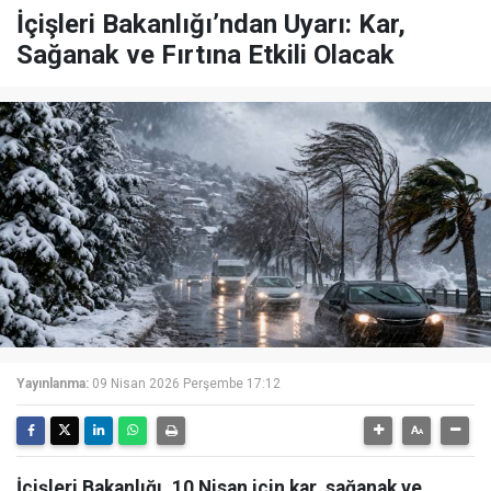
İçişleri Bakanlığı’ndan Uyarı: Kar,
Sağanak ve Fırtına Etkili Olacak
Yayınlanma:
09 Nisan 2026 Perşembe 17:12
İçişleri Bakanlığı, 10 Nisan için kar, sağanak ve