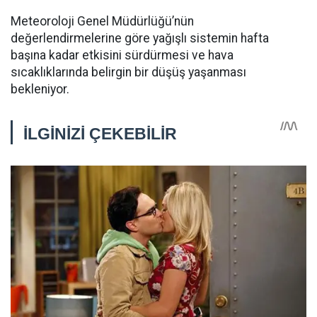
Meteoroloji Genel Müdürlüğü’nün
değerlendirmelerine göre yağışlı sistemin hafta
başına kadar etkisini sürdürmesi ve hava
sıcaklıklarında belirgin bir düşüş yaşanması
bekleniyor.