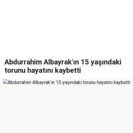
Abdurrahim Albayrak'ın 15 yaşındaki
torunu hayatını kaybetti