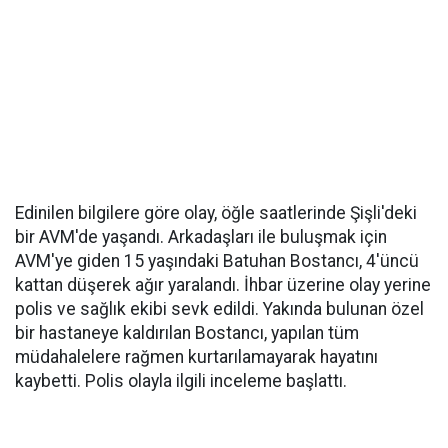
Edinilen bilgilere göre olay, öğle saatlerinde Şişli'deki
bir AVM'de yaşandı. Arkadaşları ile buluşmak için
AVM'ye giden 15 yaşındaki Batuhan Bostancı, 4'üncü
kattan düşerek ağır yaralandı. İhbar üzerine olay yerine
polis ve sağlık ekibi sevk edildi. Yakında bulunan özel
bir hastaneye kaldırılan Bostancı, yapılan tüm
müdahalelere rağmen kurtarılamayarak hayatını
kaybetti. Polis olayla ilgili inceleme başlattı.