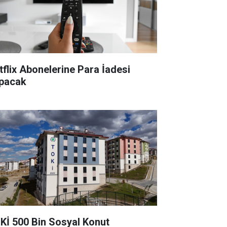
tflix Abonelerine Para İadesi
pacak
Kİ 500 Bin Sosyal Konut