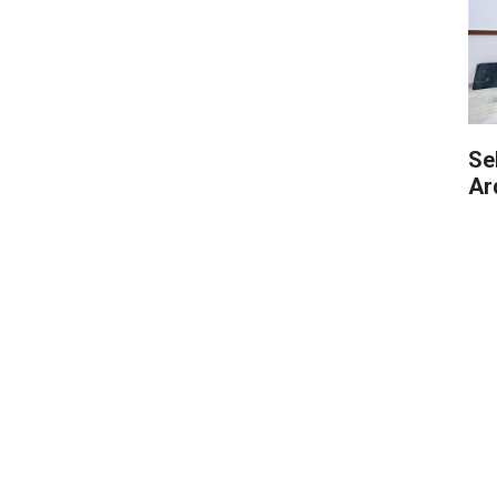
Se
Ar