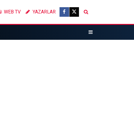
WEB TV
YAZARLAR