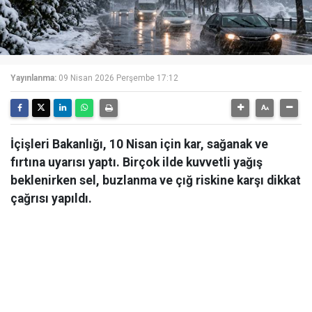
Yayınlanma:
09 Nisan 2026 Perşembe 17:12
İçişleri Bakanlığı, 10 Nisan için kar, sağanak ve
fırtına uyarısı yaptı. Birçok ilde kuvvetli yağış
beklenirken sel, buzlanma ve çığ riskine karşı dikkat
çağrısı yapıldı.