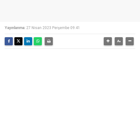
Yayınlanma:
27 Nisan 2023 Perşembe 09:41