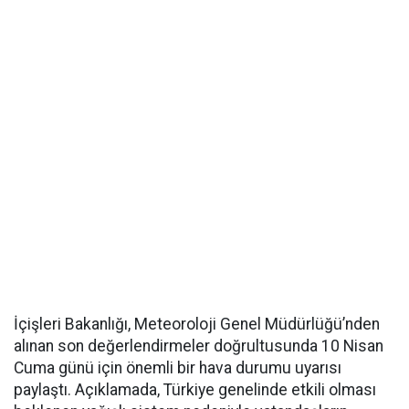
İçişleri Bakanlığı, Meteoroloji Genel Müdürlüğü’nden
alınan son değerlendirmeler doğrultusunda 10 Nisan
Cuma günü için önemli bir hava durumu uyarısı
paylaştı. Açıklamada, Türkiye genelinde etkili olması