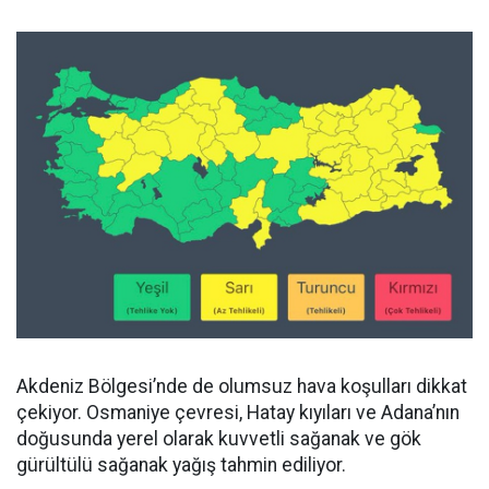
Akdeniz Bölgesi’nde de olumsuz hava koşulları dikkat
çekiyor. Osmaniye çevresi, Hatay kıyıları ve Adana’nın
doğusunda yerel olarak kuvvetli sağanak ve gök
gürültülü sağanak yağış tahmin ediliyor.