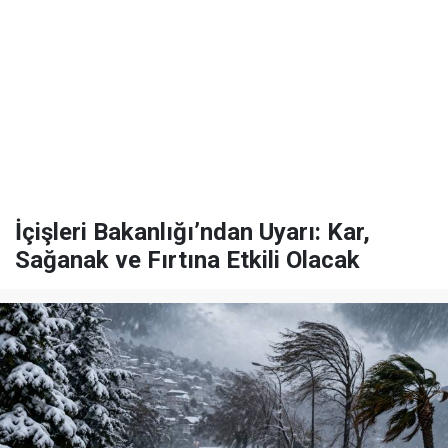
İçişleri Bakanlığı’ndan Uyarı: Kar,
Sağanak ve Fırtına Etkili Olacak