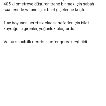
405 kilometreye düşüren trene binmek için sabah
saatlerinde vatandaşlar bilet gişelerine koştu.
1 ay boyunca ücretsiz olacak seferler için bilet
kuyruğuna girenler, yoğunluk oluşturdu.
Ve bu sabah ilk ücretsiz sefer gerçekleştirildi.