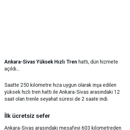
Ankara-Sivas Yüksek Hızlı Tren
hattı, dün hizmete
açıldı…
Saatte 250 kilometre hıza uygun olarak inşa edilen
yüksek hızlı tren hattı ile Ankara-Sivas arasındaki 12
saat olan trenle seyahat süresi de 2 saate indi.
İlk ücretsiz sefer
Ankara-Sivas arasındaki mesafeyi 603 kilometreden