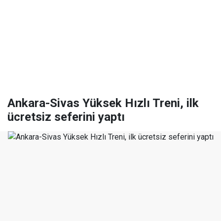
Ankara-Sivas Yüksek Hızlı Treni, ilk
ücretsiz seferini yaptı