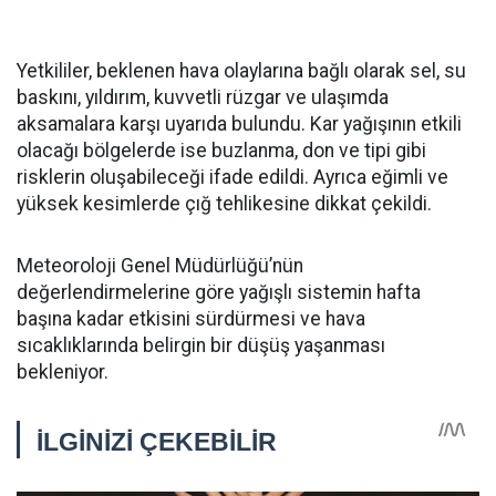
Yetkililer, beklenen hava olaylarına bağlı olarak sel, su
baskını, yıldırım, kuvvetli rüzgar ve ulaşımda
aksamalara karşı uyarıda bulundu. Kar yağışının etkili
olacağı bölgelerde ise buzlanma, don ve tipi gibi
risklerin oluşabileceği ifade edildi. Ayrıca eğimli ve
yüksek kesimlerde çığ tehlikesine dikkat çekildi.
Meteoroloji Genel Müdürlüğü’nün
değerlendirmelerine göre yağışlı sistemin hafta
başına kadar etkisini sürdürmesi ve hava
sıcaklıklarında belirgin bir düşüş yaşanması
bekleniyor.