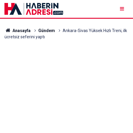
Anasayfa
Gündem
Ankara-Sivas Yüksek Hızlı Treni, ilk
ücretsiz seferini yaptı