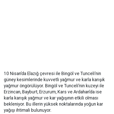
10 Nisan’da Elazığ çevresi ile Bingöl ve Tunceli’nin
güney kesimlerinde kuvvetli yağmur ve karla karışık
yağmur öngörülüyor. Bingöl ve Tunceli’nin kuzeyi ile
Erzincan, Bayburt, Erzurum, Kars ve Ardahan’da ise
karla karışık yağmur ve kar yağışının etkili olması
bekleniyor. Bu illerin yüksek noktalarında yoğun kar
yağışı ihtimali bulunuyor.