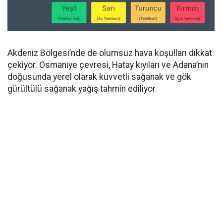
Akdeniz Bölgesi’nde de olumsuz hava koşulları dikkat
çekiyor. Osmaniye çevresi, Hatay kıyıları ve Adana’nın
doğusunda yerel olarak kuvvetli sağanak ve gök
gürültülü sağanak yağış tahmin ediliyor.