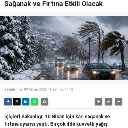
Sağanak ve Fırtına Etkili Olacak
Yayınlanma:
09 Nisan 2026 Perşembe 17:12
İçişleri Bakanlığı, 10 Nisan için kar, sağanak ve
fırtına uyarısı yaptı. Birçok ilde kuvvetli yağış