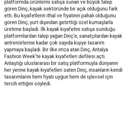
platformda ürünlerini satışa sunan ve büyük talep
gören Dinç, kayak sektöründe bir açık olduğunu fark
etti. Bu kıyafetlerin ithal ve fiyatının pahalı olduğunu
gören Dinç, yurt dışından getirttiği özel kumaşlarla
üretime başladı. İlk kayak kıyafetini satışa sunduğu
platformlardan talep yağan Dinç'e, sanatçılardan kayak
antrenörlerine kadar çok sayıda kişiye tasarım
yapmaya başladı. Bir ilke imza atan Dinç, Antalya
Fashion Week'te kayak kıyafetleri defilesi açtı.
Anlaştığı uluslararası bir satış platformuyla dünyanın
her yerine kayak kıyafetleri saten Dinç, insanların kendi
tasarımlarını hem fiyatı uygun hem de işlevsel için
tercih ettiğini söyledi.