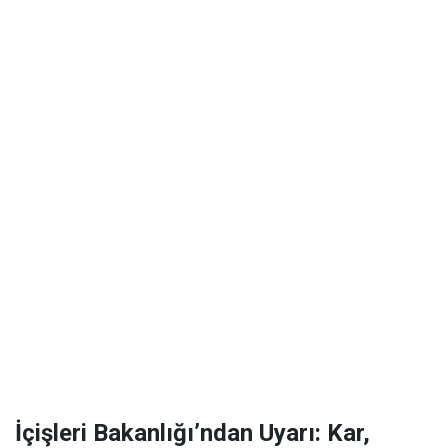
İçişleri Bakanlığı’ndan Uyarı: Kar,