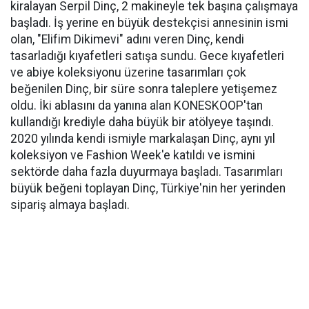
kiralayan Serpil Dinç, 2 makineyle tek başına çalışmaya
başladı. İş yerine en büyük destekçisi annesinin ismi
olan, "Elifim Dikimevi" adını veren Dinç, kendi
tasarladığı kıyafetleri satışa sundu. Gece kıyafetleri
ve abiye koleksiyonu üzerine tasarımları çok
beğenilen Dinç, bir süre sonra taleplere yetişemez
oldu. İki ablasını da yanına alan KONESKOOP'tan
kullandığı krediyle daha büyük bir atölyeye taşındı.
2020 yılında kendi ismiyle markalaşan Dinç, aynı yıl
koleksiyon ve Fashion Week'e katıldı ve ismini
sektörde daha fazla duyurmaya başladı. Tasarımları
büyük beğeni toplayan Dinç, Türkiye'nin her yerinden
sipariş almaya başladı.