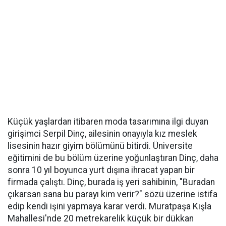
Küçük yaşlardan itibaren moda tasarımına ilgi duyan
girişimci Serpil Dinç, ailesinin onayıyla kız meslek
lisesinin hazır giyim bölümünü bitirdi. Üniversite
eğitimini de bu bölüm üzerine yoğunlaştıran Dinç, daha
sonra 10 yıl boyunca yurt dışına ihracat yapan bir
firmada çalıştı. Dinç, burada iş yeri sahibinin, "Buradan
çıkarsan sana bu parayı kim verir?" sözü üzerine istifa
edip kendi işini yapmaya karar verdi. Muratpaşa Kışla
Mahallesi'nde 20 metrekarelik küçük bir dükkan