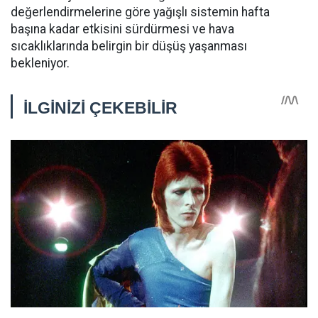
değerlendirmelerine göre yağışlı sistemin hafta
başına kadar etkisini sürdürmesi ve hava
sıcaklıklarında belirgin bir düşüş yaşanması
bekleniyor.