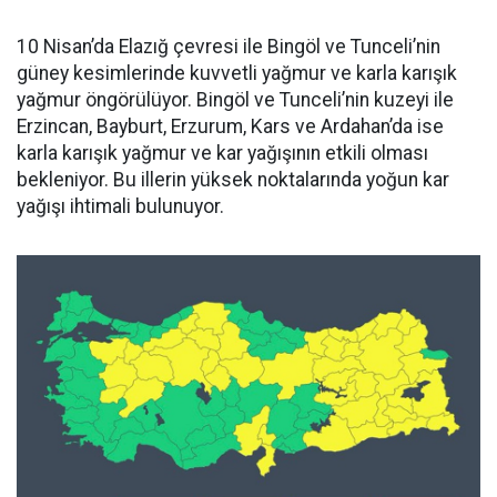
10 Nisan’da Elazığ çevresi ile Bingöl ve Tunceli’nin
güney kesimlerinde kuvvetli yağmur ve karla karışık
yağmur öngörülüyor. Bingöl ve Tunceli’nin kuzeyi ile
Erzincan, Bayburt, Erzurum, Kars ve Ardahan’da ise
karla karışık yağmur ve kar yağışının etkili olması
bekleniyor. Bu illerin yüksek noktalarında yoğun kar
yağışı ihtimali bulunuyor.