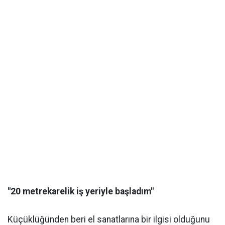
"20 metrekarelik iş yeriyle başladım"
Küçüklüğünden beri el sanatlarına bir ilgisi olduğunu