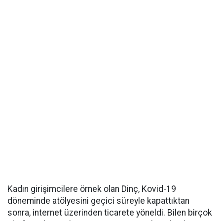
Kadın girişimcilere örnek olan Dinç, Kovid-19
döneminde atölyesini geçici süreyle kapattıktan
sonra, internet üzerinden ticarete yöneldi. Bilen birçok