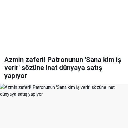
Azmin zaferi! Patronunun 'Sana kim iş
verir' sözüne inat dünyaya satış
yapıyor