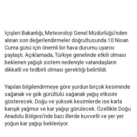
İçişleri Bakanlığı, Meteoroloji Genel Müdürlüğü’nden
alınan son değerlendirmeler doğrultusunda 10 Nisan
Cuma günü için önemli bir hava durumu uyarısı
paylaştı. Açıklamada, Türkiye genelinde etkili olması
beklenen yağışlı sistem nedeniyle vatandaşların
dikkatli ve tedbirli olması gerektiği belirtildi.
Yapılan bilgilendirmeye göre yurdun birçok kesiminde
sağanak ve gök gürültülü sağanak yağış etkisini
gösterecek. Doğu ve yüksek kesimlerde ise karla
karışık yağmur ve kar yağışı görülecek. Özellikle Doğu
Anadolu Bölgesi’nde bazı illerde kuvvetli ve yer yer
yoğun kar yağışı bekleniyor.