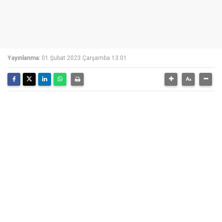
Yayınlanma:
01 Şubat 2023 Çarşamba 13:01