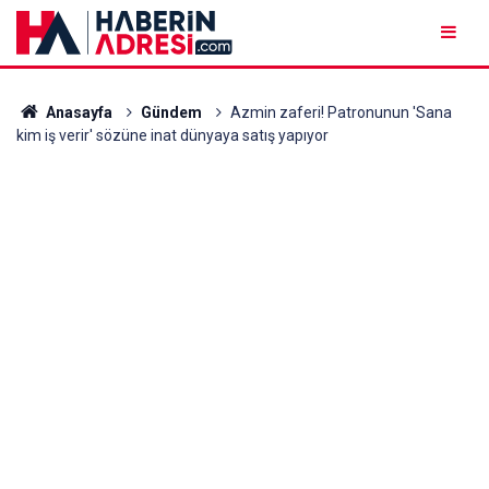
Anasayfa
Gündem
Azmin zaferi! Patronunun 'Sana
kim iş verir' sözüne inat dünyaya satış yapıyor