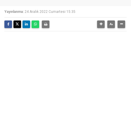
Yayınlanma:
24 Aralık 2022 Cumartesi 15:35