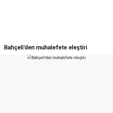
Bahçeli'den muhalefete eleştiri