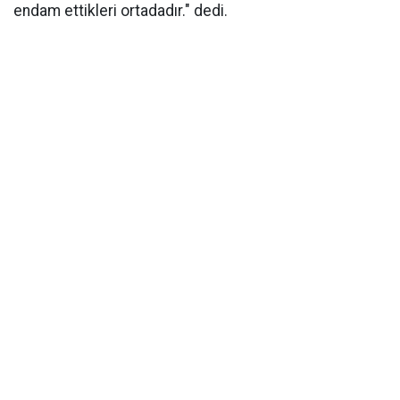
endam ettikleri ortadadır." dedi.