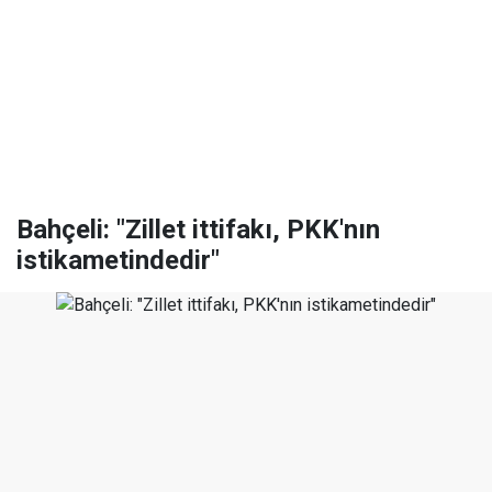
Bahçeli: "Zillet ittifakı, PKK'nın
istikametindedir"