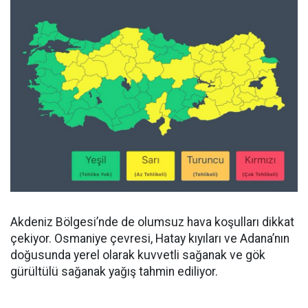
Akdeniz Bölgesi’nde de olumsuz hava koşulları dikkat
çekiyor. Osmaniye çevresi, Hatay kıyıları ve Adana’nın
doğusunda yerel olarak kuvvetli sağanak ve gök
gürültülü sağanak yağış tahmin ediliyor.