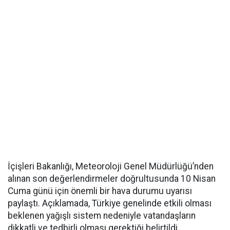
İçişleri Bakanlığı, Meteoroloji Genel Müdürlüğü’nden
alınan son değerlendirmeler doğrultusunda 10 Nisan
Cuma günü için önemli bir hava durumu uyarısı
paylaştı. Açıklamada, Türkiye genelinde etkili olması
beklenen yağışlı sistem nedeniyle vatandaşların
dikkatli ve tedbirli olması gerektiği belirtildi.