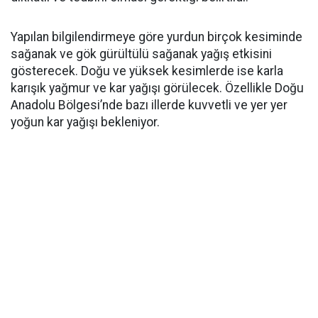
Yapılan bilgilendirmeye göre yurdun birçok kesiminde
sağanak ve gök gürültülü sağanak yağış etkisini
gösterecek. Doğu ve yüksek kesimlerde ise karla
karışık yağmur ve kar yağışı görülecek. Özellikle Doğu
Anadolu Bölgesi’nde bazı illerde kuvvetli ve yer yer
yoğun kar yağışı bekleniyor.