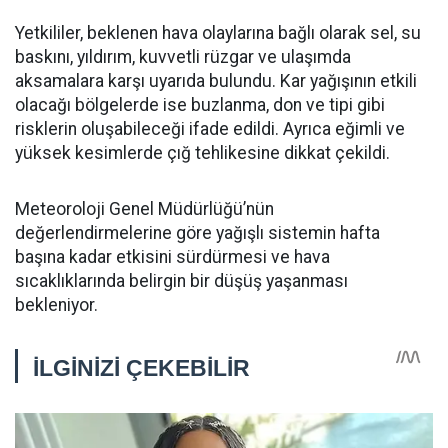
Yetkililer, beklenen hava olaylarına bağlı olarak sel, su
baskını, yıldırım, kuvvetli rüzgar ve ulaşımda
aksamalara karşı uyarıda bulundu. Kar yağışının etkili
olacağı bölgelerde ise buzlanma, don ve tipi gibi
risklerin oluşabileceği ifade edildi. Ayrıca eğimli ve
yüksek kesimlerde çığ tehlikesine dikkat çekildi.
Meteoroloji Genel Müdürlüğü’nün
değerlendirmelerine göre yağışlı sistemin hafta
başına kadar etkisini sürdürmesi ve hava
sıcaklıklarında belirgin bir düşüş yaşanması
bekleniyor.