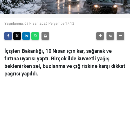
Yayınlanma:
09 Nisan 2026 Perşembe 17:12
İçişleri Bakanlığı, 10 Nisan için kar, sağanak ve
fırtına uyarısı yaptı. Birçok ilde kuvvetli yağış
beklenirken sel, buzlanma ve çığ riskine karşı dikkat
çağrısı yapıldı.