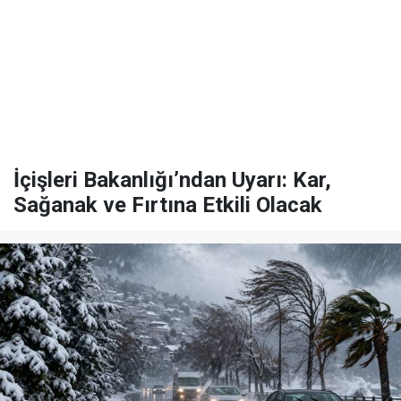
İçişleri Bakanlığı’ndan Uyarı: Kar,
Sağanak ve Fırtına Etkili Olacak