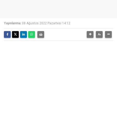
Yayınlanma:
08 Ağustos 2022 Pazartesi 14:12