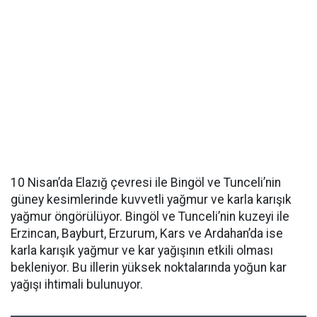
10 Nisan’da Elazığ çevresi ile Bingöl ve Tunceli’nin
güney kesimlerinde kuvvetli yağmur ve karla karışık
yağmur öngörülüyor. Bingöl ve Tunceli’nin kuzeyi ile
Erzincan, Bayburt, Erzurum, Kars ve Ardahan’da ise
karla karışık yağmur ve kar yağışının etkili olması
bekleniyor. Bu illerin yüksek noktalarında yoğun kar
yağışı ihtimali bulunuyor.