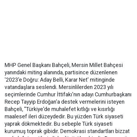
MHP Genel Başkanı Bahçeli, Mersin Millet Bahçesi
yanındaki miting alanında, partisince düzenlenen
'2023'e Doğru: Aday Belli, Karar Net' mitinginde
vatandaşlara seslendi. Mersinlilerden 2023 yılı
seçimlerinde Cumhur İttifakı'nın adayı Cumhurbaşkanı
Recep Tayyip Erdoğan'a destek vermelerini isteyen
Bahçeli, "Türkiye'de muhalefet kıtlığı ve kısırlığı
maalesef ileri düzeydedir. Bu yüzden Türk siyaseti
yaprak dökmektedir. Bu sebeple Türk siyaseti
kurumuş toprak gibidir. Demokrasi standartları bizzat