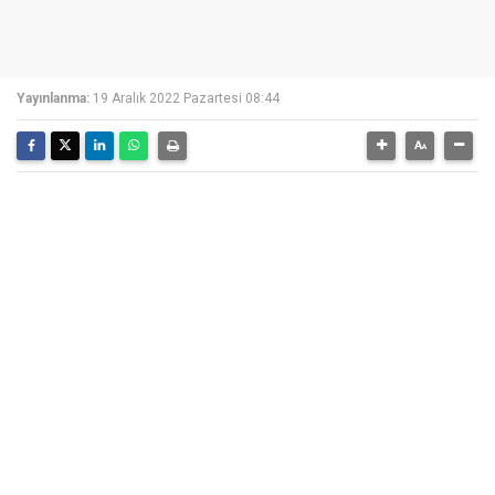
Yayınlanma:
19 Aralık 2022 Pazartesi 08:44