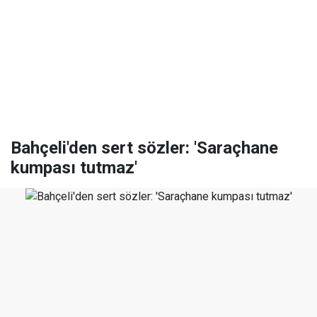
Bahçeli'den sert sözler: 'Saraçhane
kumpası tutmaz'