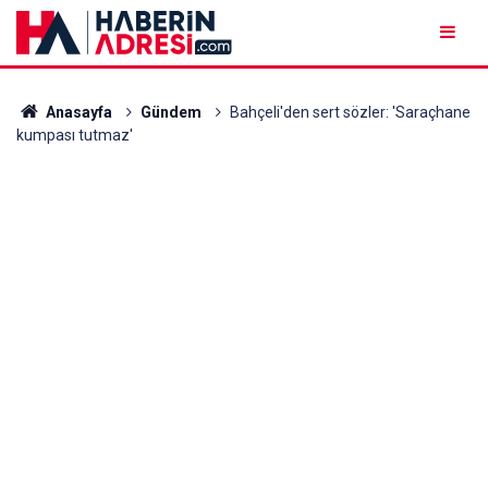
Anasayfa
Gündem
Bahçeli'den sert sözler: 'Saraçhane
kumpası tutmaz'