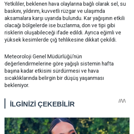
Yetkililer, beklenen hava olaylarına bağlı olarak sel, su
baskını, yıldırım, kuvvetli rüzgar ve ulaşımda
aksamalara karşı uyarıda bulundu. Kar yağışının etkili
olacağı bölgelerde ise buzlanma, don ve tipi gibi
risklerin oluşabileceği ifade edildi. Ayrıca eğimli ve
yüksek kesimlerde çığ tehlikesine dikkat çekildi.
Meteoroloji Genel Müdürlüğü’nün
değerlendirmelerine göre yağışlı sistemin hafta
başına kadar etkisini sürdürmesi ve hava
sıcaklıklarında belirgin bir düşüş yaşanması
bekleniyor.