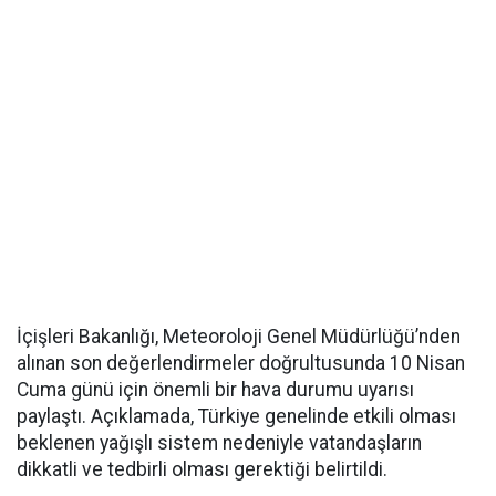
İçişleri Bakanlığı, Meteoroloji Genel Müdürlüğü’nden
alınan son değerlendirmeler doğrultusunda 10 Nisan
Cuma günü için önemli bir hava durumu uyarısı
paylaştı. Açıklamada, Türkiye genelinde etkili olması
beklenen yağışlı sistem nedeniyle vatandaşların
dikkatli ve tedbirli olması gerektiği belirtildi.