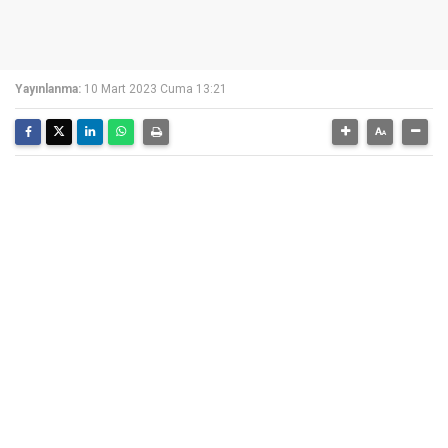
Yayınlanma:
10 Mart 2023 Cuma 13:21