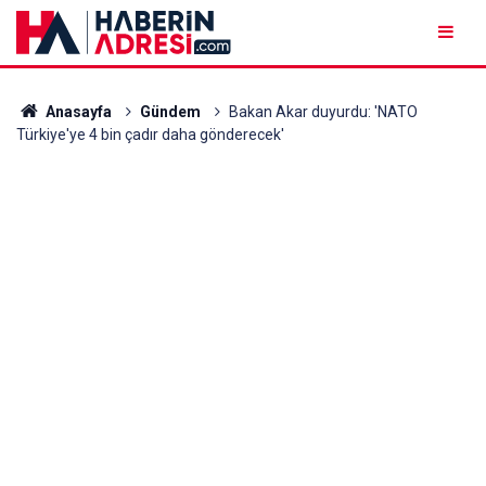
Anasayfa
Gündem
Bakan Akar duyurdu: 'NATO
Türkiye'ye 4 bin çadır daha gönderecek'