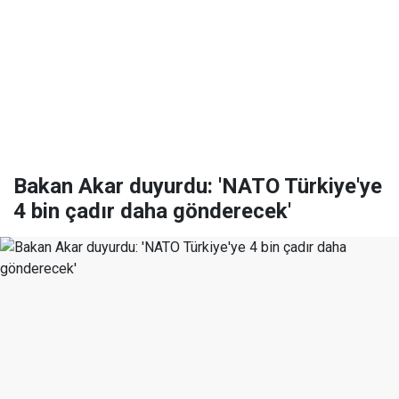
Bakan Akar duyurdu: 'NATO Türkiye'ye
4 bin çadır daha gönderecek'