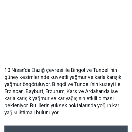
10 Nisan’da Elazığ çevresi ile Bingöl ve Tunceli’nin
güney kesimlerinde kuvvetli yağmur ve karla karışık
yağmur öngörülüyor. Bingöl ve Tunceli’nin kuzeyi ile
Erzincan, Bayburt, Erzurum, Kars ve Ardahan’da ise
karla karışık yağmur ve kar yağışının etkili olması
bekleniyor. Bu illerin yüksek noktalarında yoğun kar
yağışı ihtimali bulunuyor.