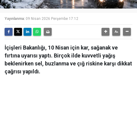
Yayınlanma:
09 Nisan 2026 Perşembe 17:12
İçişleri Bakanlığı, 10 Nisan için kar, sağanak ve
fırtına uyarısı yaptı. Birçok ilde kuvvetli yağış
beklenirken sel, buzlanma ve çığ riskine karşı dikkat
çağrısı yapıldı.