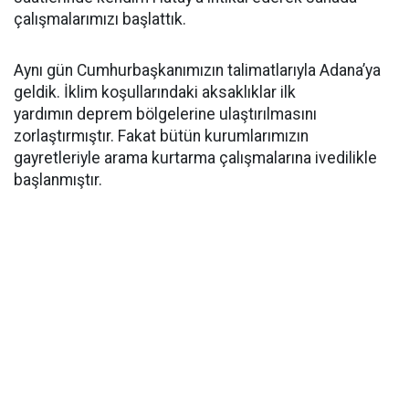
çalışmalarımızı başlattık.
Aynı gün Cumhurbaşkanımızın talimatlarıyla Adana’ya
geldik. İklim koşullarındaki aksaklıklar ilk
yardımın deprem bölgelerine ulaştırılmasını
zorlaştırmıştır. Fakat bütün kurumlarımızın
gayretleriyle arama kurtarma çalışmalarına ivedilikle
başlanmıştır.