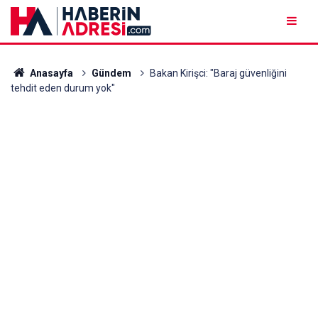
Anasayfa
Gündem
Bakan Kirişci: "Baraj güvenliğini
tehdit eden durum yok"