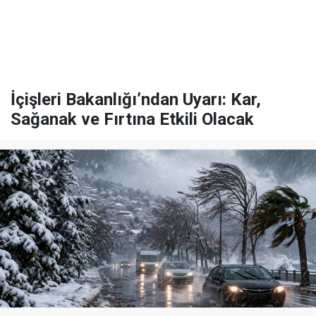
İçişleri Bakanlığı’ndan Uyarı: Kar,
Sağanak ve Fırtına Etkili Olacak