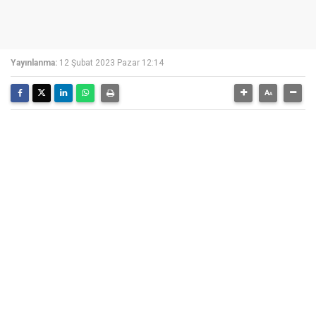
Yayınlanma:
12 Şubat 2023 Pazar 12:14