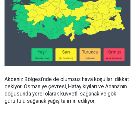
Akdeniz Bölgesi’nde de olumsuz hava koşulları dikkat
çekiyor. Osmaniye çevresi, Hatay kıyıları ve Adana’nın
doğusunda yerel olarak kuvvetli sağanak ve gök
gürültülü sağanak yağış tahmin ediliyor.