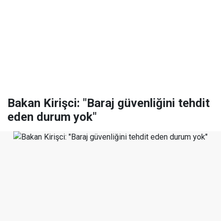
Bakan Kirişci: "Baraj güvenliğini tehdit
eden durum yok"