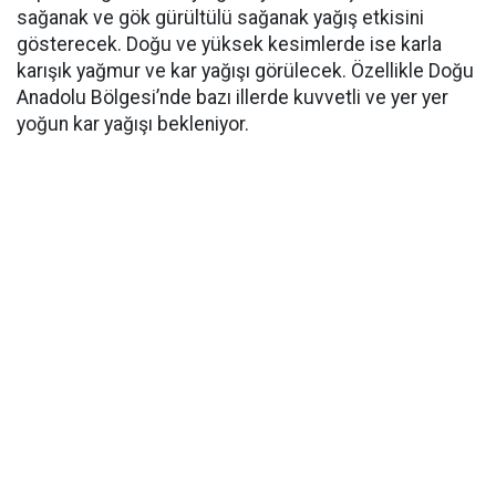
sağanak ve gök gürültülü sağanak yağış etkisini
gösterecek. Doğu ve yüksek kesimlerde ise karla
karışık yağmur ve kar yağışı görülecek. Özellikle Doğu
Anadolu Bölgesi’nde bazı illerde kuvvetli ve yer yer
yoğun kar yağışı bekleniyor.