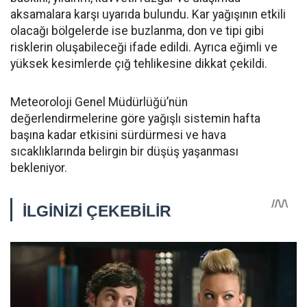
aksamalara karşı uyarıda bulundu. Kar yağışının etkili
olacağı bölgelerde ise buzlanma, don ve tipi gibi
risklerin oluşabileceği ifade edildi. Ayrıca eğimli ve
yüksek kesimlerde çığ tehlikesine dikkat çekildi.
Meteoroloji Genel Müdürlüğü’nün
değerlendirmelerine göre yağışlı sistemin hafta
başına kadar etkisini sürdürmesi ve hava
sıcaklıklarında belirgin bir düşüş yaşanması
bekleniyor.