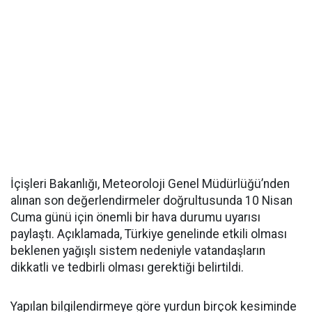
İçişleri Bakanlığı, Meteoroloji Genel Müdürlüğü’nden
alınan son değerlendirmeler doğrultusunda 10 Nisan
Cuma günü için önemli bir hava durumu uyarısı
paylaştı. Açıklamada, Türkiye genelinde etkili olması
beklenen yağışlı sistem nedeniyle vatandaşların
dikkatli ve tedbirli olması gerektiği belirtildi.
Yapılan bilgilendirmeye göre yurdun birçok kesiminde