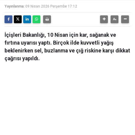
Yayınlanma:
09 Nisan 2026 Perşembe 17:12
İçişleri Bakanlığı, 10 Nisan için kar, sağanak ve
fırtına uyarısı yaptı. Birçok ilde kuvvetli yağış
beklenirken sel, buzlanma ve çığ riskine karşı dikkat
çağrısı yapıldı.