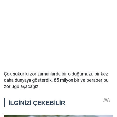
Çok şükür ki zor zamanlarda bir olduğumuzu bir kez
daha dünyaya gösterdik. 85 milyon bir ve beraber bu
zorluğu aşacağız.