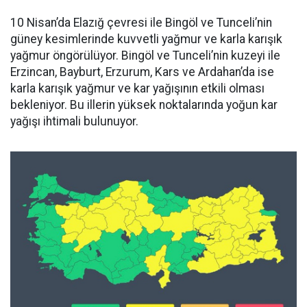
10 Nisan’da Elazığ çevresi ile Bingöl ve Tunceli’nin
güney kesimlerinde kuvvetli yağmur ve karla karışık
yağmur öngörülüyor. Bingöl ve Tunceli’nin kuzeyi ile
Erzincan, Bayburt, Erzurum, Kars ve Ardahan’da ise
karla karışık yağmur ve kar yağışının etkili olması
bekleniyor. Bu illerin yüksek noktalarında yoğun kar
yağışı ihtimali bulunuyor.