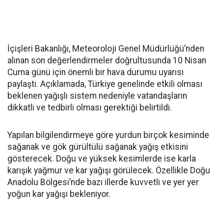
İçişleri Bakanlığı, Meteoroloji Genel Müdürlüğü’nden
alınan son değerlendirmeler doğrultusunda 10 Nisan
Cuma günü için önemli bir hava durumu uyarısı
paylaştı. Açıklamada, Türkiye genelinde etkili olması
beklenen yağışlı sistem nedeniyle vatandaşların
dikkatli ve tedbirli olması gerektiği belirtildi.
Yapılan bilgilendirmeye göre yurdun birçok kesiminde
sağanak ve gök gürültülü sağanak yağış etkisini
gösterecek. Doğu ve yüksek kesimlerde ise karla
karışık yağmur ve kar yağışı görülecek. Özellikle Doğu
Anadolu Bölgesi’nde bazı illerde kuvvetli ve yer yer
yoğun kar yağışı bekleniyor.