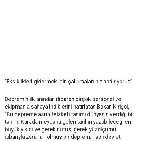
“Eksiklikleri gidermek için çalışmaları hızlandırıyoruz”
Depremin ilk anından itibaren birçok personel ve
ekipmanla sahaya indiklerini hatırlatan Bakan Kirişci,
“Bu depreme asrın felaketi tanımı dünyanın verdiği bir
tanım. Karada meydana gelen tarihin yazabileceği en
büyük yıkıcı ve gerek nüfus, gerek yüzölçümü
itibarıyla zararları olmuş bir deprem. Tabii devlet