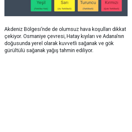
Akdeniz Bölgesi’nde de olumsuz hava koşulları dikkat
çekiyor. Osmaniye çevresi, Hatay kıyıları ve Adana’nın
doğusunda yerel olarak kuvvetli sağanak ve gök
gürültülü sağanak yağış tahmin ediliyor.