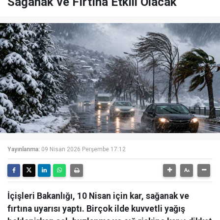
Sağanak ve Fırtına Etkili Olacak
Yayınlanma:
09 Nisan 2026 Perşembe 17:12
İçişleri Bakanlığı, 10 Nisan için kar, sağanak ve
fırtına uyarısı yaptı. Birçok ilde kuvvetli yağış