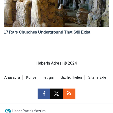
Haberin Adresi © 2024
Anasayfa
Künye
İletişim
Gizlilik İlkeleri
Sitene Ekle
Haber Portalı Yazılımı