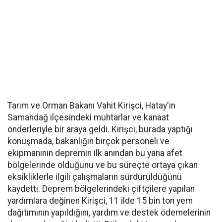
Tarım ve Orman Bakanı Vahit Kirişci, Hatay'ın
Samandağ ilçesindeki muhtarlar ve kanaat
önderleriyle bir araya geldi. Kirişci, burada yaptığı
konuşmada, bakanlığın birçok personeli ve
ekipmanının depremin ilk anından bu yana afet
bölgelerinde olduğunu ve bu süreçte ortaya çıkan
eksikliklerle ilgili çalışmaların sürdürüldüğünü
kaydetti. Deprem bölgelerindeki çiftçilere yapılan
yardımlara değinen Kirişci, 11 ilde 15 bin ton yem
dağıtımının yapıldığını, yardım ve destek ödemelerinin