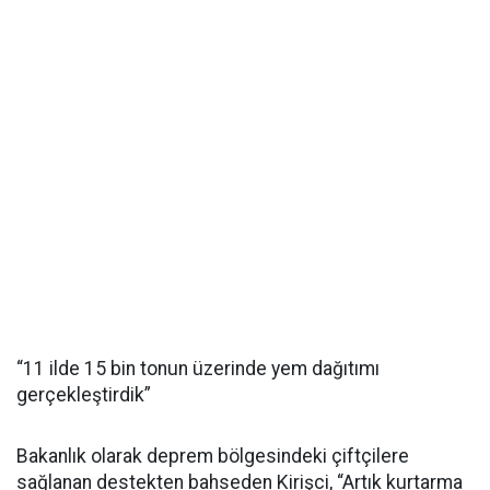
“11 ilde 15 bin tonun üzerinde yem dağıtımı
gerçekleştirdik”
Bakanlık olarak deprem bölgesindeki çiftçilere
sağlanan destekten bahseden Kirişci, “Artık kurtarma