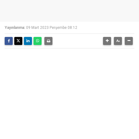
Yayınlanma:
09 Mart 2023 Perşembe 08:12