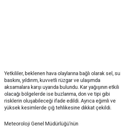
Yetkililer, beklenen hava olaylarına bağlı olarak sel, su
baskını, yıldırım, kuvvetli rüzgar ve ulaşımda
aksamalara karşı uyarıda bulundu. Kar yağışının etkili
olacağı bölgelerde ise buzlanma, don ve tipi gibi
risklerin oluşabileceği ifade edildi. Ayrıca eğimli ve
yüksek kesimlerde çığ tehlikesine dikkat çekildi.
Meteoroloji Genel Müdürlüğü’nün