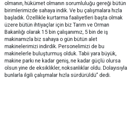
olmanın, hükümet olmanın sorumluluğu gereği bütün
birimlerimizde sahaya indik. Ve bu çalışmalara hızla
başladık. Özellikle kurtarma faaliyetleri başta olmak
üzere bütün ihtiyaçlar için biz Tarım ve Orman
Bakanlığı olarak 15 bin çalışanımız, 5 bin de iş
makinamızla biz sahaya o gün bütün alet
makinelerimizi indirdik. Personelimizi de bu
makinelerle buluşturmuş olduk. Tabii yara büyük,
makine parkı ne kadar geniş, ne kadar güçlü olursa
olsun yine de eksiklikler, noksanlıklar oldu. Dolayısıyla
bunlarla ilgili çalışmalar hızla sürdürüldü” dedi.