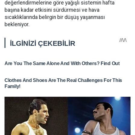
değerlendirmelerine göre yağışlı sistemin hafta
başına kadar etkisini sürdürmesi ve hava
sıcaklıklarında belirgin bir düşüş yaşanması
bekleniyor.