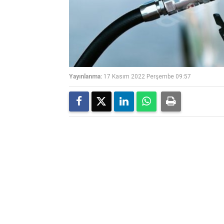
Yayınlanma:
17 Kasım 2022 Perşembe 09:57