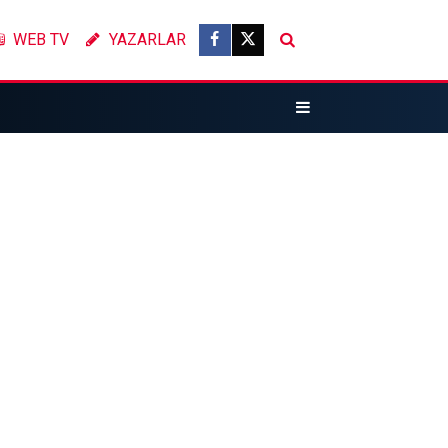
WEB TV
YAZARLAR