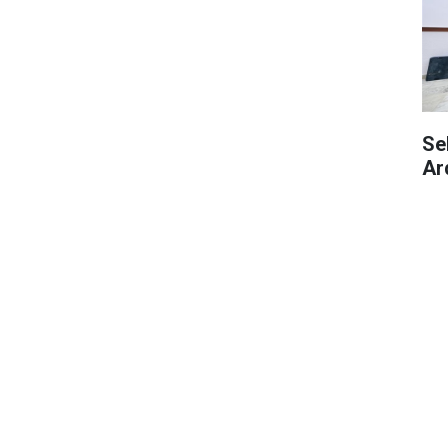
Se
Ar