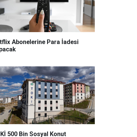
tflix Abonelerine Para İadesi
pacak
Kİ 500 Bin Sosyal Konut