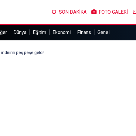
SON DAKİKA
FOTO GALERİ
ğer
Dünya
Eğitim
Ekonomi
Finans
Genel
indirimi peş peşe geldi!