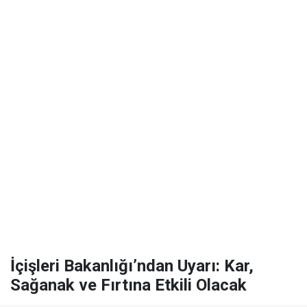
İçişleri Bakanlığı’ndan Uyarı: Kar,
Sağanak ve Fırtına Etkili Olacak