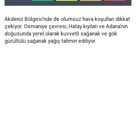
Akdeniz Bölgesi’nde de olumsuz hava koşulları dikkat
çekiyor. Osmaniye çevresi, Hatay kıyıları ve Adana’nın
doğusunda yerel olarak kuvvetli sağanak ve gök
gürültülü sağanak yağış tahmin ediliyor.