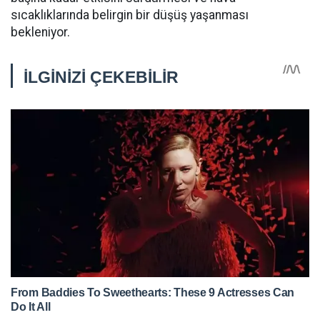
sıcaklıklarında belirgin bir düşüş yaşanması
bekleniyor.