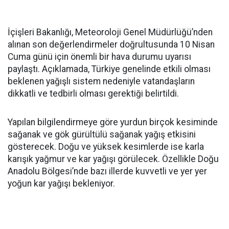
İçişleri Bakanlığı, Meteoroloji Genel Müdürlüğü’nden
alınan son değerlendirmeler doğrultusunda 10 Nisan
Cuma günü için önemli bir hava durumu uyarısı
paylaştı. Açıklamada, Türkiye genelinde etkili olması
beklenen yağışlı sistem nedeniyle vatandaşların
dikkatli ve tedbirli olması gerektiği belirtildi.
Yapılan bilgilendirmeye göre yurdun birçok kesiminde
sağanak ve gök gürültülü sağanak yağış etkisini
gösterecek. Doğu ve yüksek kesimlerde ise karla
karışık yağmur ve kar yağışı görülecek. Özellikle Doğu
Anadolu Bölgesi’nde bazı illerde kuvvetli ve yer yer
yoğun kar yağışı bekleniyor.