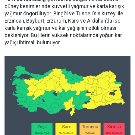
güney kesimlerinde kuvvetli yağmur ve karla karışık
yağmur öngörülüyor. Bingöl ve Tunceli’nin kuzeyi ile
Erzincan, Bayburt, Erzurum, Kars ve Ardahan’da ise
karla karışık yağmur ve kar yağışının etkili olması
bekleniyor. Bu illerin yüksek noktalarında yoğun kar
yağışı ihtimali bulunuyor.