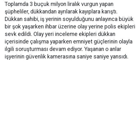
Toplamda 3 buçuk milyon liralık vurgun yapan
şüpheliler, dükkandan ayrılarak kayıplara karıştı.
Dükkan sahibi, iş yerinin soyulduğunu anlayınca büyük
bir şok yaşarken ihbar üzerine olay yerine polis ekipleri
sevk edildi. Olay yeri inceleme ekipleri dükkan
içerisinde çalışma yaparken emniyet güçlerinin olayla
ilgili soruşturması devam ediyor. Yaşanan o anlar
işyerinin güvenlik kamerasına saniye saniye yansıdı.