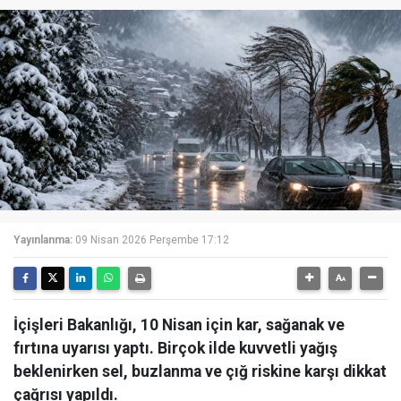
Yayınlanma:
09 Nisan 2026 Perşembe 17:12
İçişleri Bakanlığı, 10 Nisan için kar, sağanak ve
fırtına uyarısı yaptı. Birçok ilde kuvvetli yağış
beklenirken sel, buzlanma ve çığ riskine karşı dikkat
çağrısı yapıldı.