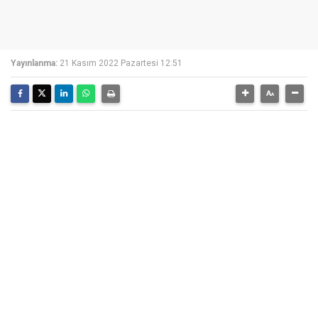
Yayınlanma:
21 Kasım 2022 Pazartesi 12:51