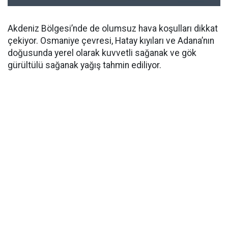
Akdeniz Bölgesi’nde de olumsuz hava koşulları dikkat
çekiyor. Osmaniye çevresi, Hatay kıyıları ve Adana’nın
doğusunda yerel olarak kuvvetli sağanak ve gök
gürültülü sağanak yağış tahmin ediliyor.