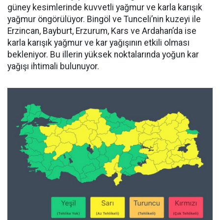
güney kesimlerinde kuvvetli yağmur ve karla karışık
yağmur öngörülüyor. Bingöl ve Tunceli’nin kuzeyi ile
Erzincan, Bayburt, Erzurum, Kars ve Ardahan’da ise
karla karışık yağmur ve kar yağışının etkili olması
bekleniyor. Bu illerin yüksek noktalarında yoğun kar
yağışı ihtimali bulunuyor.