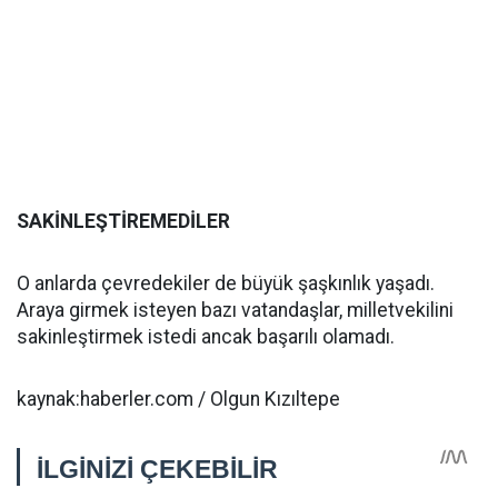
SAKİNLEŞTİREMEDİLER
O anlarda çevredekiler de büyük şaşkınlık yaşadı.
Araya girmek isteyen bazı vatandaşlar, milletvekilini
sakinleştirmek istedi ancak başarılı olamadı.
kaynak:haberler.com / Olgun Kızıltepe