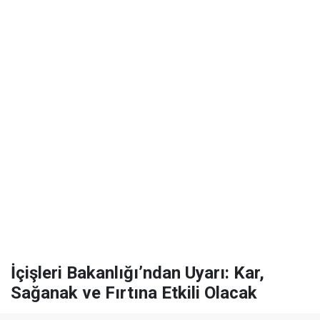
İçişleri Bakanlığı’ndan Uyarı: Kar,
Sağanak ve Fırtına Etkili Olacak