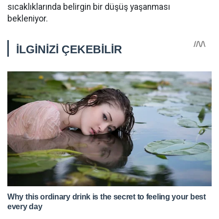
sıcaklıklarında belirgin bir düşüş yaşanması
bekleniyor.