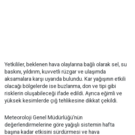
Yetkililer, beklenen hava olaylarına bağlı olarak sel, su
baskını, yıldırım, kuvvetli rüzgar ve ulaşımda
aksamalara karşı uyarıda bulundu. Kar yağışının etkili
olacağı bölgelerde ise buzlanma, don ve tipi gibi
risklerin oluşabileceği ifade edildi. Ayrıca eğimli ve
yüksek kesimlerde çığ tehlikesine dikkat çekildi.
Meteoroloji Genel Müdürlüğü’nün
değerlendirmelerine göre yağışlı sistemin hafta
başına kadar etkisini sürdürmesi ve hava