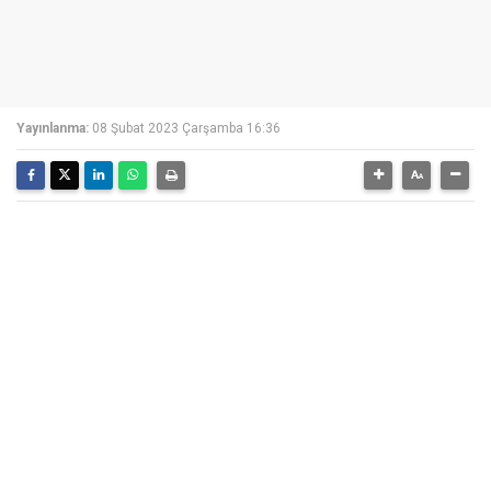
Yayınlanma:
08 Şubat 2023 Çarşamba 16:36