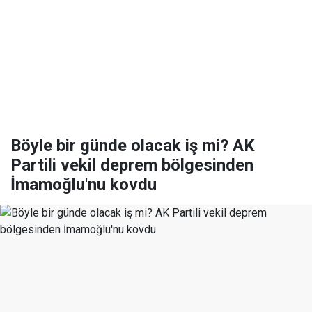
Böyle bir günde olacak iş mi? AK
Partili vekil deprem bölgesinden
İmamoğlu'nu kovdu