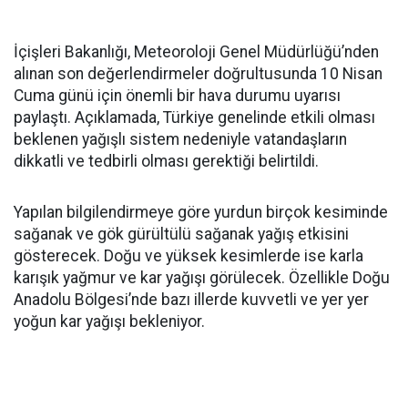
İçişleri Bakanlığı, Meteoroloji Genel Müdürlüğü’nden
alınan son değerlendirmeler doğrultusunda 10 Nisan
Cuma günü için önemli bir hava durumu uyarısı
paylaştı. Açıklamada, Türkiye genelinde etkili olması
beklenen yağışlı sistem nedeniyle vatandaşların
dikkatli ve tedbirli olması gerektiği belirtildi.
Yapılan bilgilendirmeye göre yurdun birçok kesiminde
sağanak ve gök gürültülü sağanak yağış etkisini
gösterecek. Doğu ve yüksek kesimlerde ise karla
karışık yağmur ve kar yağışı görülecek. Özellikle Doğu
Anadolu Bölgesi’nde bazı illerde kuvvetli ve yer yer
yoğun kar yağışı bekleniyor.