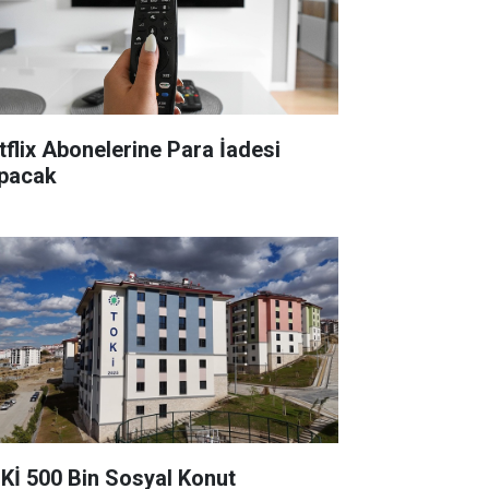
tflix Abonelerine Para İadesi
pacak
Kİ 500 Bin Sosyal Konut