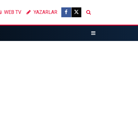
WEB TV
YAZARLAR