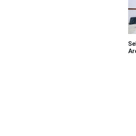
Se
Ar