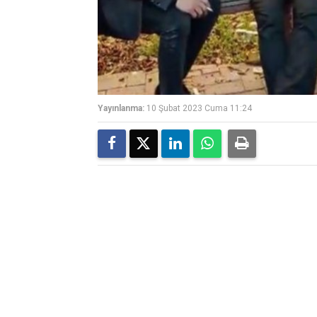
Yayınlanma:
10 Şubat 2023 Cuma 11:24