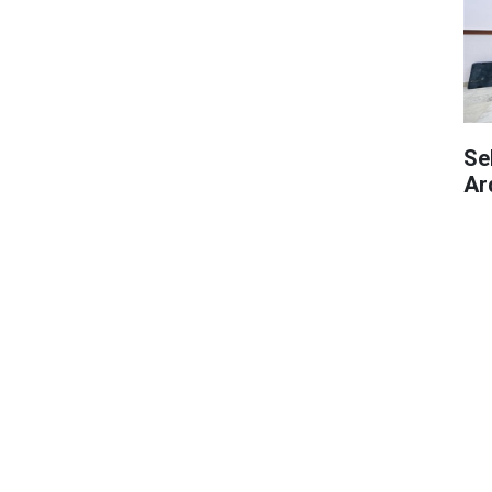
Se
Ar