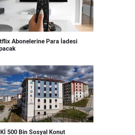
tflix Abonelerine Para İadesi
pacak
Kİ 500 Bin Sosyal Konut