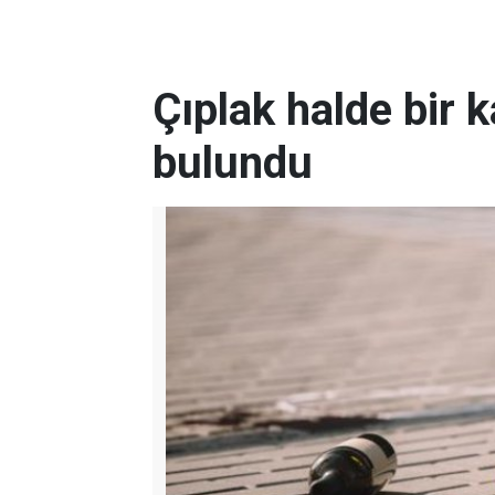
Çıplak halde bir 
bulundu