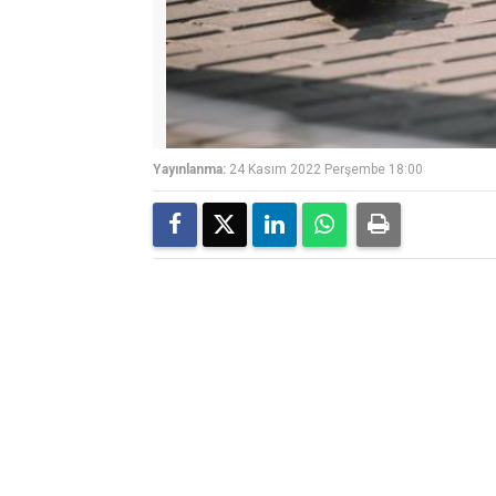
Yayınlanma:
24 Kasım 2022 Perşembe 18:00