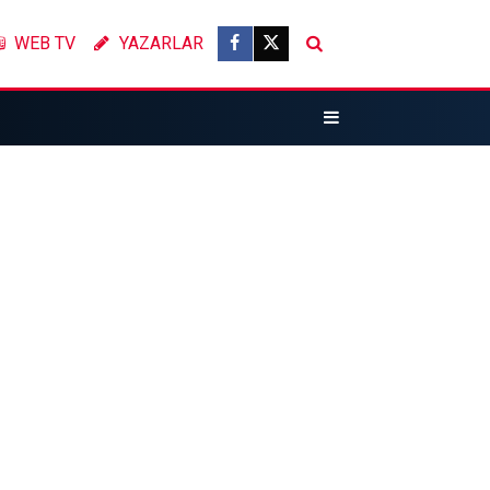
WEB TV
YAZARLAR