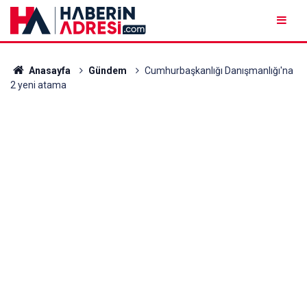
Anasayfa
Gündem
Cumhurbaşkanlığı Danışmanlığı'na
2 yeni atama