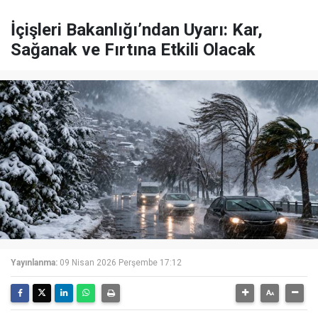
İçişleri Bakanlığı’ndan Uyarı: Kar,
Sağanak ve Fırtına Etkili Olacak
Yayınlanma:
09 Nisan 2026 Perşembe 17:12