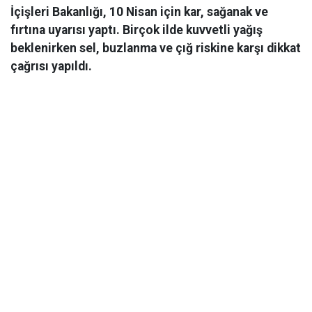
İçişleri Bakanlığı, 10 Nisan için kar, sağanak ve
fırtına uyarısı yaptı. Birçok ilde kuvvetli yağış
beklenirken sel, buzlanma ve çığ riskine karşı dikkat
çağrısı yapıldı.