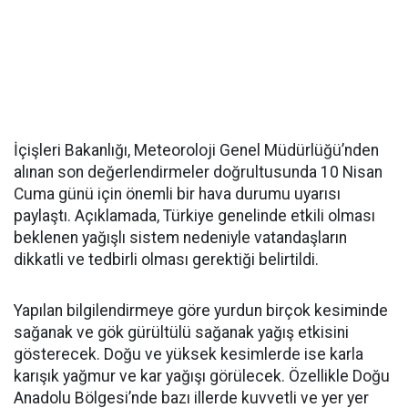
İçişleri Bakanlığı, Meteoroloji Genel Müdürlüğü’nden
alınan son değerlendirmeler doğrultusunda 10 Nisan
Cuma günü için önemli bir hava durumu uyarısı
paylaştı. Açıklamada, Türkiye genelinde etkili olması
beklenen yağışlı sistem nedeniyle vatandaşların
dikkatli ve tedbirli olması gerektiği belirtildi.
Yapılan bilgilendirmeye göre yurdun birçok kesiminde
sağanak ve gök gürültülü sağanak yağış etkisini
gösterecek. Doğu ve yüksek kesimlerde ise karla
karışık yağmur ve kar yağışı görülecek. Özellikle Doğu
Anadolu Bölgesi’nde bazı illerde kuvvetli ve yer yer