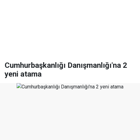
Cumhurbaşkanlığı Danışmanlığı'na 2
yeni atama