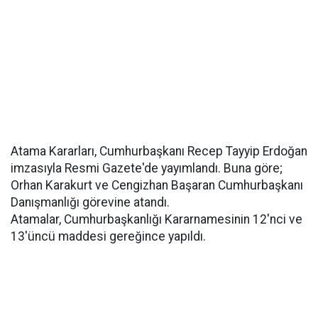
Atama Kararları, Cumhurbaşkanı Recep Tayyip Erdoğan
imzasıyla Resmi Gazete'de yayımlandı. Buna göre;
Orhan Karakurt ve Cengizhan Başaran Cumhurbaşkanı
Danışmanlığı görevine atandı.
Atamalar, Cumhurbaşkanlığı Kararnamesinin 12'nci ve
13'üncü maddesi gereğince yapıldı.