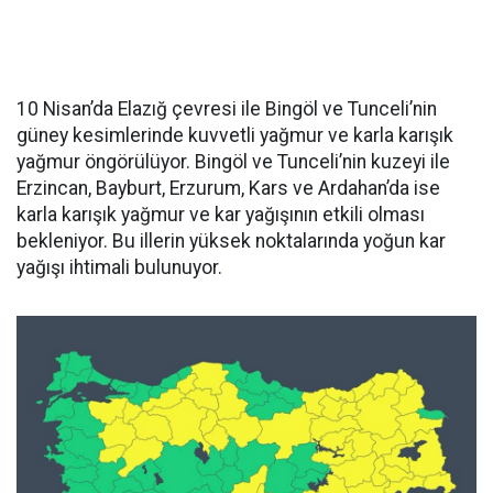
10 Nisan’da Elazığ çevresi ile Bingöl ve Tunceli’nin
güney kesimlerinde kuvvetli yağmur ve karla karışık
yağmur öngörülüyor. Bingöl ve Tunceli’nin kuzeyi ile
Erzincan, Bayburt, Erzurum, Kars ve Ardahan’da ise
karla karışık yağmur ve kar yağışının etkili olması
bekleniyor. Bu illerin yüksek noktalarında yoğun kar
yağışı ihtimali bulunuyor.