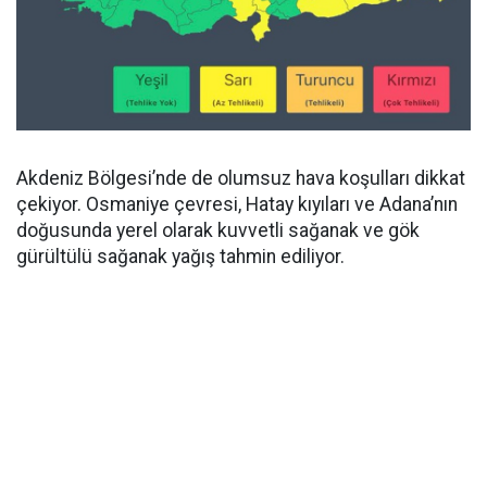
Akdeniz Bölgesi’nde de olumsuz hava koşulları dikkat
çekiyor. Osmaniye çevresi, Hatay kıyıları ve Adana’nın
doğusunda yerel olarak kuvvetli sağanak ve gök
gürültülü sağanak yağış tahmin ediliyor.