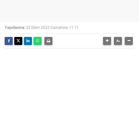
Yayınlanma:
22 Ekim 2022 Cumartesi 11:11