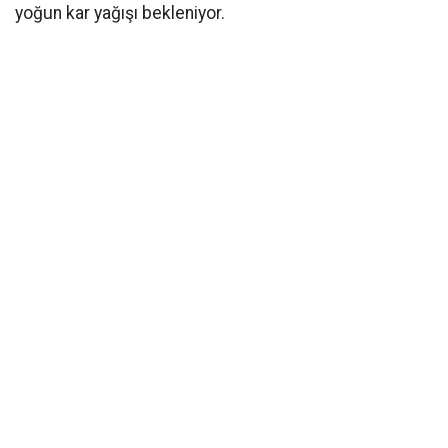
yoğun kar yağışı bekleniyor.