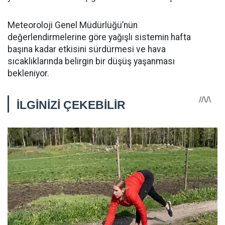
Meteoroloji Genel Müdürlüğü’nün
değerlendirmelerine göre yağışlı sistemin hafta
başına kadar etkisini sürdürmesi ve hava
sıcaklıklarında belirgin bir düşüş yaşanması
bekleniyor.