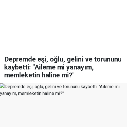
Depremde eşi, oğlu, gelini ve torununu
kaybetti: "Aileme mi yanayım,
memleketin haline mi?"