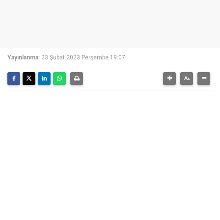
Yayınlanma:
23 Şubat 2023 Perşembe 19:07