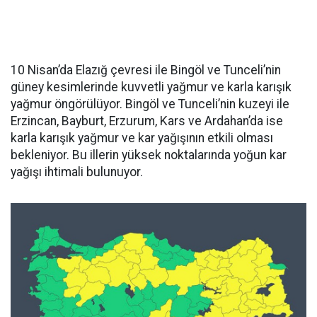
10 Nisan’da Elazığ çevresi ile Bingöl ve Tunceli’nin
güney kesimlerinde kuvvetli yağmur ve karla karışık
yağmur öngörülüyor. Bingöl ve Tunceli’nin kuzeyi ile
Erzincan, Bayburt, Erzurum, Kars ve Ardahan’da ise
karla karışık yağmur ve kar yağışının etkili olması
bekleniyor. Bu illerin yüksek noktalarında yoğun kar
yağışı ihtimali bulunuyor.