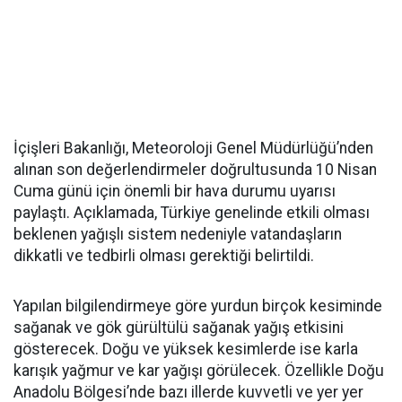
İçişleri Bakanlığı, Meteoroloji Genel Müdürlüğü’nden
alınan son değerlendirmeler doğrultusunda 10 Nisan
Cuma günü için önemli bir hava durumu uyarısı
paylaştı. Açıklamada, Türkiye genelinde etkili olması
beklenen yağışlı sistem nedeniyle vatandaşların
dikkatli ve tedbirli olması gerektiği belirtildi.
Yapılan bilgilendirmeye göre yurdun birçok kesiminde
sağanak ve gök gürültülü sağanak yağış etkisini
gösterecek. Doğu ve yüksek kesimlerde ise karla
karışık yağmur ve kar yağışı görülecek. Özellikle Doğu
Anadolu Bölgesi’nde bazı illerde kuvvetli ve yer yer