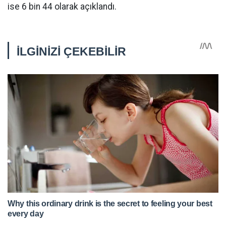
ise 6 bin 44 olarak açıklandı.