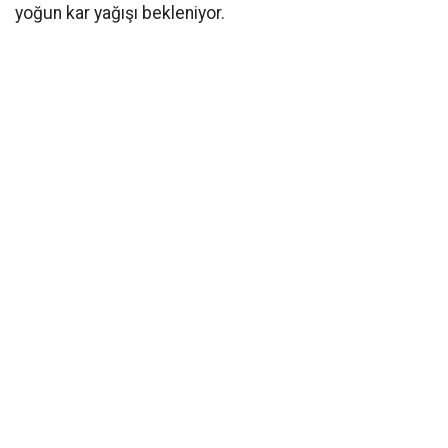
yoğun kar yağışı bekleniyor.