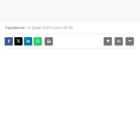
Yayınlanma:
10 Şubat 2023 Cuma 08:35