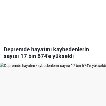
Depremde hayatını kaybedenlerin
sayısı 17 bin 674'e yükseldi