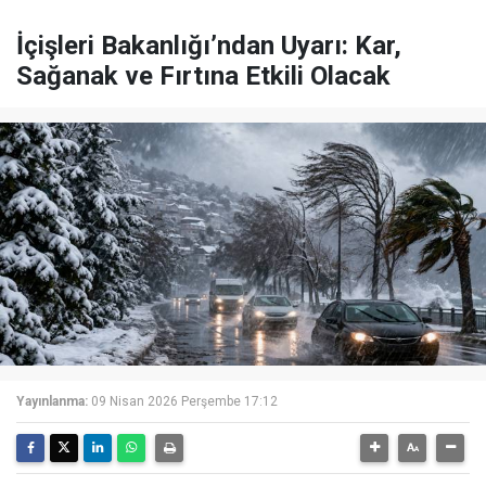
İçişleri Bakanlığı’ndan Uyarı: Kar,
Sağanak ve Fırtına Etkili Olacak
Yayınlanma:
09 Nisan 2026 Perşembe 17:12