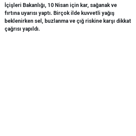
İçişleri Bakanlığı, 10 Nisan için kar, sağanak ve
fırtına uyarısı yaptı. Birçok ilde kuvvetli yağış
beklenirken sel, buzlanma ve çığ riskine karşı dikkat
çağrısı yapıldı.