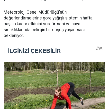
Meteoroloji Genel Müdürlüğü’nün
değerlendirmelerine göre yağışlı sistemin hafta
başına kadar etkisini sürdürmesi ve hava
sıcaklıklarında belirgin bir düşüş yaşanması
bekleniyor.