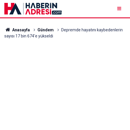
Anasayfa
Gündem
Depremde hayatını kaybedenlerin
sayısı 17 bin 674'e yükseldi