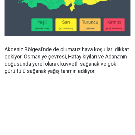
Akdeniz Bölgesi’nde de olumsuz hava koşulları dikkat
çekiyor. Osmaniye çevresi, Hatay kıyıları ve Adana’nın
doğusunda yerel olarak kuvvetli sağanak ve gök
gürültülü sağanak yağış tahmin ediliyor.