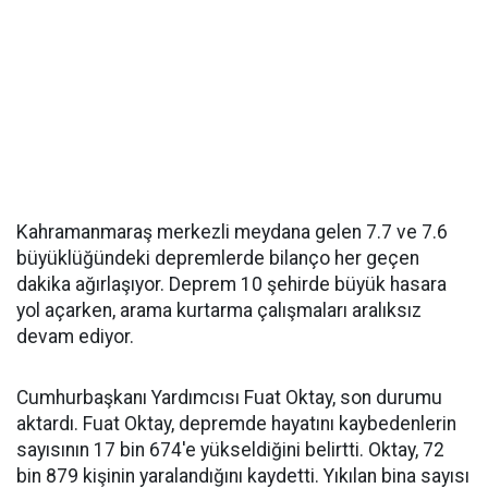
Kahramanmaraş merkezli meydana gelen 7.7 ve 7.6
büyüklüğündeki depremlerde bilanço her geçen
dakika ağırlaşıyor. Deprem 10 şehirde büyük hasara
yol açarken, arama kurtarma çalışmaları aralıksız
devam ediyor.
Cumhurbaşkanı Yardımcısı Fuat Oktay, son durumu
aktardı. Fuat Oktay, depremde hayatını kaybedenlerin
sayısının 17 bin 674'e yükseldiğini belirtti. Oktay, 72
bin 879 kişinin yaralandığını kaydetti. Yıkılan bina sayısı