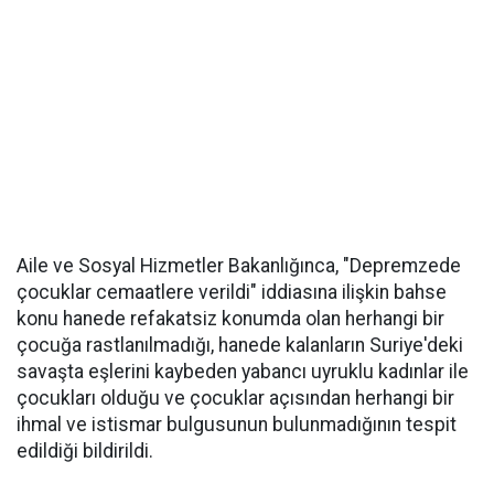
Aile ve Sosyal Hizmetler Bakanlığınca, "Depremzede
çocuklar cemaatlere verildi" iddiasına ilişkin bahse
konu hanede refakatsiz konumda olan herhangi bir
çocuğa rastlanılmadığı, hanede kalanların Suriye'deki
savaşta eşlerini kaybeden yabancı uyruklu kadınlar ile
çocukları olduğu ve çocuklar açısından herhangi bir
ihmal ve istismar bulgusunun bulunmadığının tespit
edildiği bildirildi.