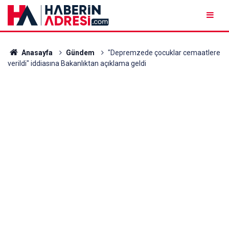
Anasayfa
Gündem
"Depremzede çocuklar cemaatlere
verildi" iddiasına Bakanlıktan açıklama geldi