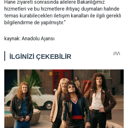
Hane ziyareti sonrasında ailelere Bakanlığımız
hizmetleri ve bu hizmetlere ihtiyaç duymaları halinde
temas kurabilecekleri iletişim kanalları ile ilgili gerekli
bilgilendirme de yapılmıştır."
kaynak: Anadolu Ajansı