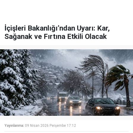
İçişleri Bakanlığı’ndan Uyarı: Kar,
Sağanak ve Fırtına Etkili Olacak
Yayınlanma:
09 Nisan 2026 Perşembe 17:12