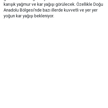
karışık yağmur ve kar yağışı görülecek. Özellikle Doğu
Anadolu Bölgesi’nde bazı illerde kuvvetli ve yer yer
yoğun kar yağışı bekleniyor.