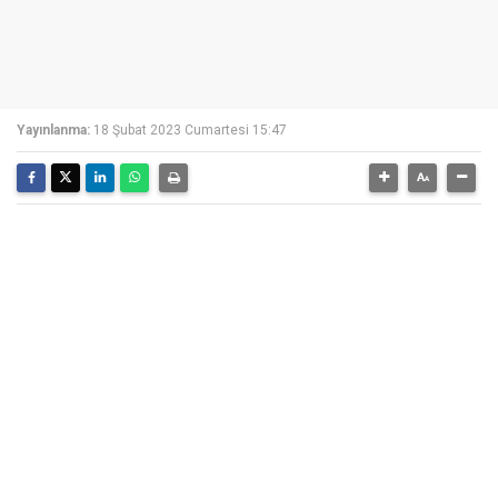
Yayınlanma:
18 Şubat 2023 Cumartesi 15:47