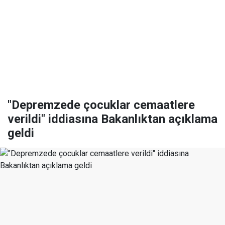
"Depremzede çocuklar cemaatlere
verildi" iddiasına Bakanlıktan açıklama
geldi