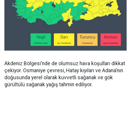
Akdeniz Bölgesi’nde de olumsuz hava koşulları dikkat
çekiyor. Osmaniye çevresi, Hatay kıyıları ve Adana’nın
doğusunda yerel olarak kuvvetli sağanak ve gök
gürültülü sağanak yağış tahmin ediliyor.