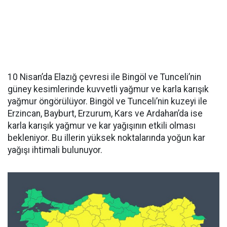
10 Nisan’da Elazığ çevresi ile Bingöl ve Tunceli’nin
güney kesimlerinde kuvvetli yağmur ve karla karışık
yağmur öngörülüyor. Bingöl ve Tunceli’nin kuzeyi ile
Erzincan, Bayburt, Erzurum, Kars ve Ardahan’da ise
karla karışık yağmur ve kar yağışının etkili olması
bekleniyor. Bu illerin yüksek noktalarında yoğun kar
yağışı ihtimali bulunuyor.