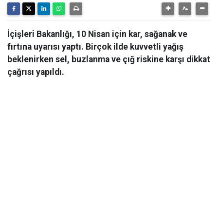
İçişleri Bakanlığı, 10 Nisan için kar, sağanak ve
fırtına uyarısı yaptı. Birçok ilde kuvvetli yağış
beklenirken sel, buzlanma ve çığ riskine karşı dikkat
çağrısı yapıldı.