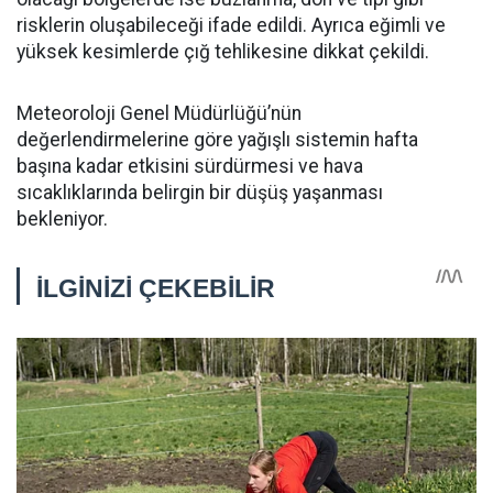
risklerin oluşabileceği ifade edildi. Ayrıca eğimli ve
yüksek kesimlerde çığ tehlikesine dikkat çekildi.
Meteoroloji Genel Müdürlüğü’nün
değerlendirmelerine göre yağışlı sistemin hafta
başına kadar etkisini sürdürmesi ve hava
sıcaklıklarında belirgin bir düşüş yaşanması
bekleniyor.