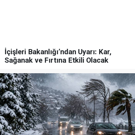
İçişleri Bakanlığı’ndan Uyarı: Kar,
Sağanak ve Fırtına Etkili Olacak