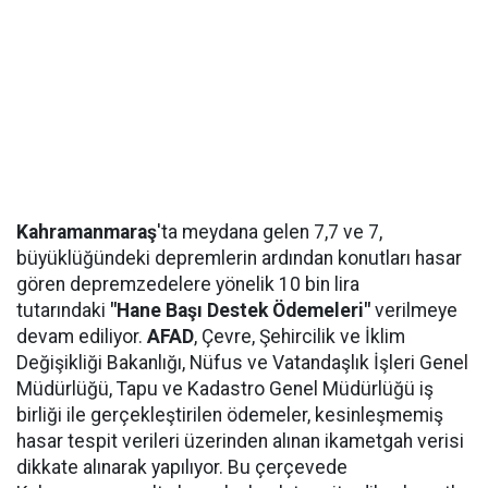
Kahramanmaraş
'ta meydana gelen 7,7 ve 7,
büyüklüğündeki depremlerin ardından konutları hasar
gören depremzedelere yönelik 10 bin lira
tutarındaki
"Hane Başı Destek Ödemeleri"
verilmeye
devam ediliyor.
AFAD
, Çevre, Şehircilik ve İklim
Değişikliği Bakanlığı, Nüfus ve Vatandaşlık İşleri Genel
Müdürlüğü, Tapu ve Kadastro Genel Müdürlüğü iş
birliği ile gerçekleştirilen ödemeler, kesinleşmemiş
hasar tespit verileri üzerinden alınan ikametgah verisi
dikkate alınarak yapılıyor. Bu çerçevede