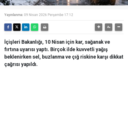
Yayınlanma:
09 Nisan 2026 Perşembe 17:12
İçişleri Bakanlığı, 10 Nisan için kar, sağanak ve
fırtına uyarısı yaptı. Birçok ilde kuvvetli yağış
beklenirken sel, buzlanma ve çığ riskine karşı dikkat
çağrısı yapıldı.