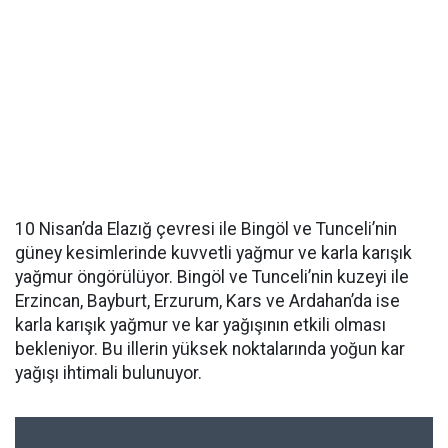
10 Nisan’da Elazığ çevresi ile Bingöl ve Tunceli’nin
güney kesimlerinde kuvvetli yağmur ve karla karışık
yağmur öngörülüyor. Bingöl ve Tunceli’nin kuzeyi ile
Erzincan, Bayburt, Erzurum, Kars ve Ardahan’da ise
karla karışık yağmur ve kar yağışının etkili olması
bekleniyor. Bu illerin yüksek noktalarında yoğun kar
yağışı ihtimali bulunuyor.