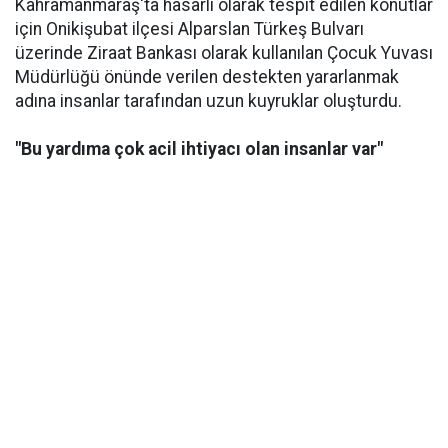
Kahramanmaraş'ta hasarlı olarak tespit edilen konutlar
için Onikişubat ilçesi Alparslan Türkeş Bulvarı
üzerinde Ziraat Bankası olarak kullanılan Çocuk Yuvası
Müdürlüğü önünde verilen destekten yararlanmak
adına insanlar tarafından uzun kuyruklar oluşturdu.
"Bu yardıma çok acil ihtiyacı olan insanlar var"