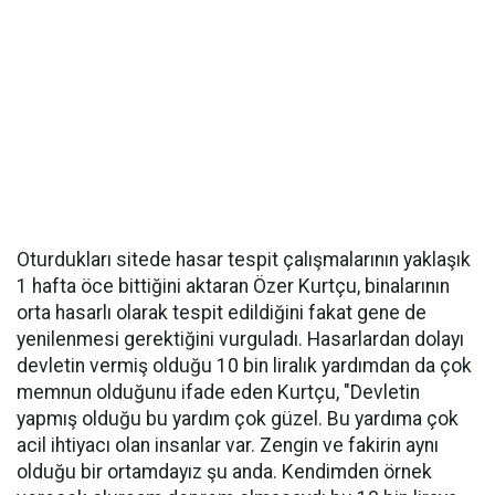
Oturdukları sitede hasar tespit çalışmalarının yaklaşık
1 hafta öce bittiğini aktaran Özer Kurtçu, binalarının
orta hasarlı olarak tespit edildiğini fakat gene de
yenilenmesi gerektiğini vurguladı. Hasarlardan dolayı
devletin vermiş olduğu 10 bin liralık yardımdan da çok
memnun olduğunu ifade eden Kurtçu, "Devletin
yapmış olduğu bu yardım çok güzel. Bu yardıma çok
acil ihtiyacı olan insanlar var. Zengin ve fakirin aynı
olduğu bir ortamdayız şu anda. Kendimden örnek