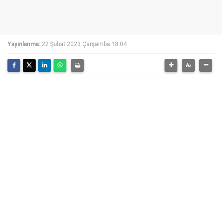
Yayınlanma:
22 Şubat 2023 Çarşamba 18:04