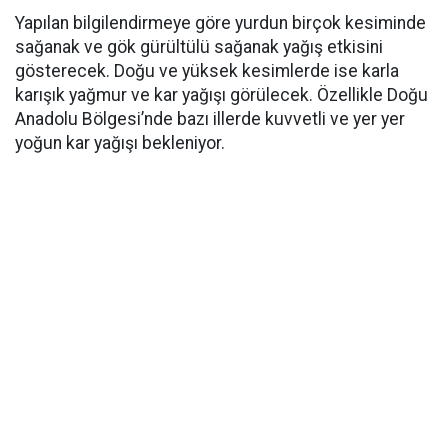
Yapılan bilgilendirmeye göre yurdun birçok kesiminde
sağanak ve gök gürültülü sağanak yağış etkisini
gösterecek. Doğu ve yüksek kesimlerde ise karla
karışık yağmur ve kar yağışı görülecek. Özellikle Doğu
Anadolu Bölgesi’nde bazı illerde kuvvetli ve yer yer
yoğun kar yağışı bekleniyor.