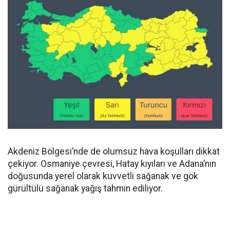
Akdeniz Bölgesi’nde de olumsuz hava koşulları dikkat
çekiyor. Osmaniye çevresi, Hatay kıyıları ve Adana’nın
doğusunda yerel olarak kuvvetli sağanak ve gök
gürültülü sağanak yağış tahmin ediliyor.