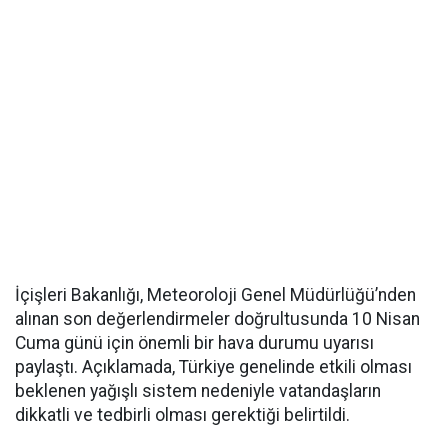
İçişleri Bakanlığı, Meteoroloji Genel Müdürlüğü’nden
alınan son değerlendirmeler doğrultusunda 10 Nisan
Cuma günü için önemli bir hava durumu uyarısı
paylaştı. Açıklamada, Türkiye genelinde etkili olması
beklenen yağışlı sistem nedeniyle vatandaşların
dikkatli ve tedbirli olması gerektiği belirtildi.