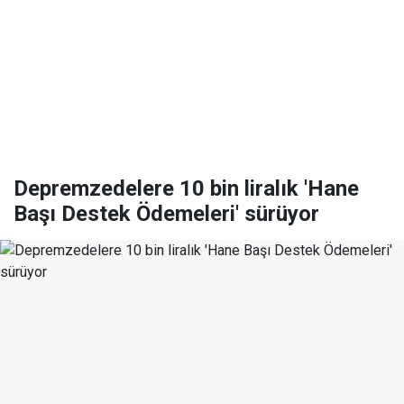
Depremzedelere 10 bin liralık 'Hane
Başı Destek Ödemeleri' sürüyor