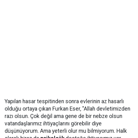
Yapılan hasar tespitinden sonra evlerinin az hasarlı
olduğu ortaya çıkan Furkan Eser, "Allah devletimizden
razı olsun. Çok değil ama gene de bir nebze olsun
vatandaşlarımız ihtiyaçlarını görebilir diye
düşünüyorum. Ama yeterli olur mu bilmiyorum. Halk