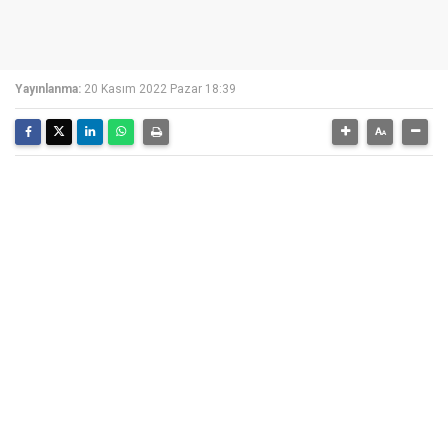
Yayınlanma:
20 Kasım 2022 Pazar 18:39