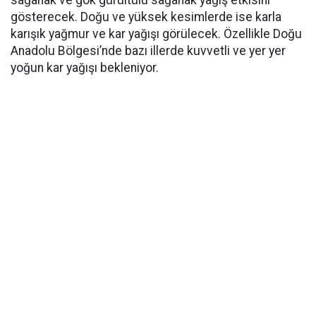
gösterecek. Doğu ve yüksek kesimlerde ise karla
karışık yağmur ve kar yağışı görülecek. Özellikle Doğu
Anadolu Bölgesi’nde bazı illerde kuvvetli ve yer yer
yoğun kar yağışı bekleniyor.