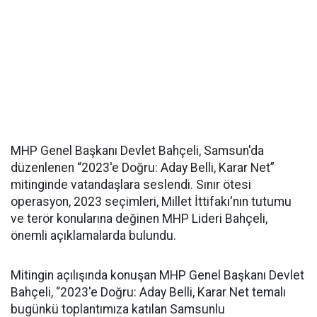
MHP Genel Başkanı Devlet Bahçeli, Samsun'da
düzenlenen “2023'e Doğru: Aday Belli, Karar Net”
mitinginde vatandaşlara seslendi. Sınır ötesi
operasyon, 2023 seçimleri, Millet İttifakı'nın tutumu
ve terör konularına değinen MHP Lideri Bahçeli,
önemli açıklamalarda bulundu.
Mitingin açılışında konuşan MHP Genel Başkanı Devlet
Bahçeli, “2023'e Doğru: Aday Belli, Karar Net temalı
bugünkü toplantımıza katılan Samsunlu