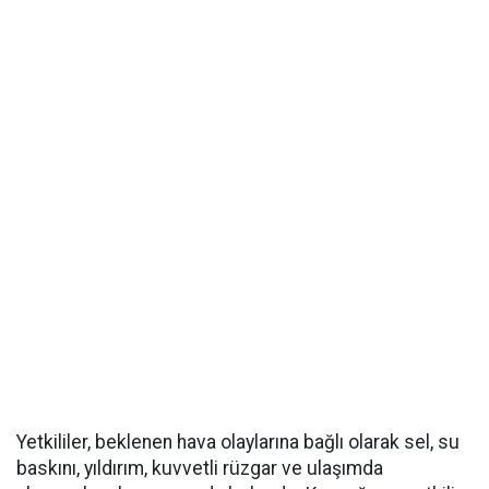
Yetkililer, beklenen hava olaylarına bağlı olarak sel, su
baskını, yıldırım, kuvvetli rüzgar ve ulaşımda