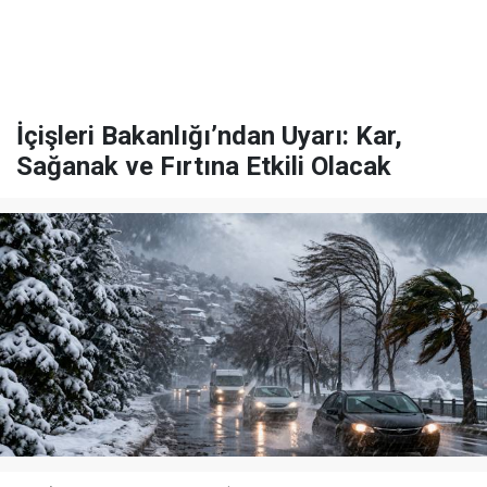
İçişleri Bakanlığı’ndan Uyarı: Kar,
Sağanak ve Fırtına Etkili Olacak