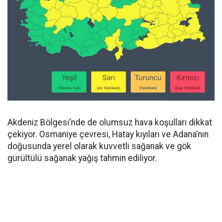
Akdeniz Bölgesi’nde de olumsuz hava koşulları dikkat
çekiyor. Osmaniye çevresi, Hatay kıyıları ve Adana’nın
doğusunda yerel olarak kuvvetli sağanak ve gök
gürültülü sağanak yağış tahmin ediliyor.