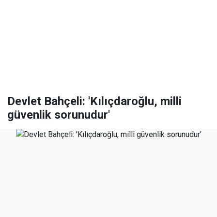
Devlet Bahçeli: 'Kılıçdaroğlu, milli
güvenlik sorunudur'