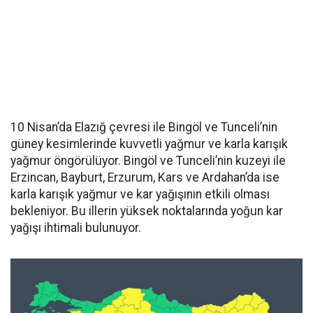
10 Nisan’da Elazığ çevresi ile Bingöl ve Tunceli’nin
güney kesimlerinde kuvvetli yağmur ve karla karışık
yağmur öngörülüyor. Bingöl ve Tunceli’nin kuzeyi ile
Erzincan, Bayburt, Erzurum, Kars ve Ardahan’da ise
karla karışık yağmur ve kar yağışının etkili olması
bekleniyor. Bu illerin yüksek noktalarında yoğun kar
yağışı ihtimali bulunuyor.