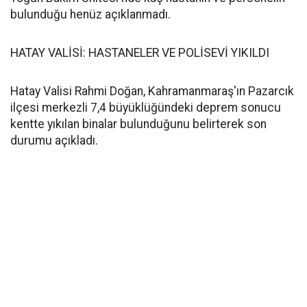
bulunduğu henüz açıklanmadı.
HATAY VALİSİ: HASTANELER VE POLİSEVİ YIKILDI
Hatay Valisi Rahmi Doğan, Kahramanmaraş'ın Pazarcık
ilçesi merkezli 7,4 büyüklüğündeki deprem sonucu
kentte yıkılan binalar bulunduğunu belirterek son
durumu açıkladı.