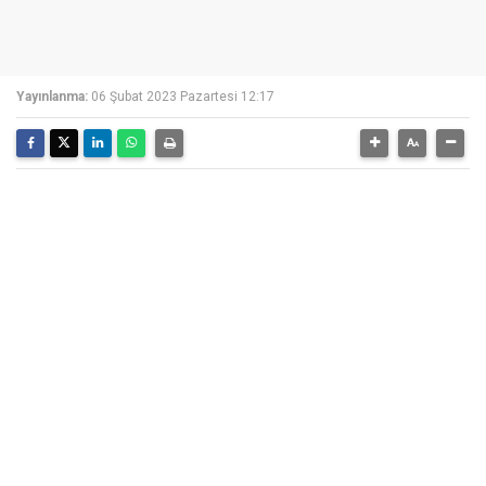
Yayınlanma:
06 Şubat 2023 Pazartesi 12:17