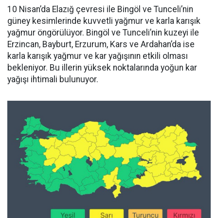
10 Nisan’da Elazığ çevresi ile Bingöl ve Tunceli’nin
güney kesimlerinde kuvvetli yağmur ve karla karışık
yağmur öngörülüyor. Bingöl ve Tunceli’nin kuzeyi ile
Erzincan, Bayburt, Erzurum, Kars ve Ardahan’da ise
karla karışık yağmur ve kar yağışının etkili olması
bekleniyor. Bu illerin yüksek noktalarında yoğun kar
yağışı ihtimali bulunuyor.