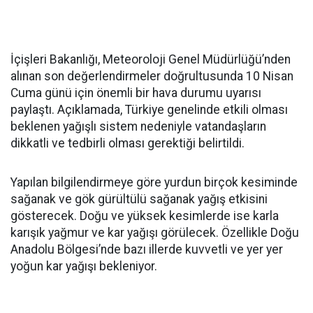
İçişleri Bakanlığı, Meteoroloji Genel Müdürlüğü’nden
alınan son değerlendirmeler doğrultusunda 10 Nisan
Cuma günü için önemli bir hava durumu uyarısı
paylaştı. Açıklamada, Türkiye genelinde etkili olması
beklenen yağışlı sistem nedeniyle vatandaşların
dikkatli ve tedbirli olması gerektiği belirtildi.
Yapılan bilgilendirmeye göre yurdun birçok kesiminde
sağanak ve gök gürültülü sağanak yağış etkisini
gösterecek. Doğu ve yüksek kesimlerde ise karla
karışık yağmur ve kar yağışı görülecek. Özellikle Doğu
Anadolu Bölgesi’nde bazı illerde kuvvetli ve yer yer
yoğun kar yağışı bekleniyor.