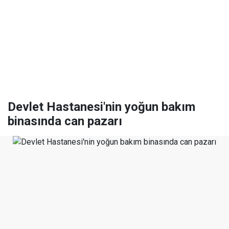
Devlet Hastanesi'nin yoğun bakım
binasında can pazarı