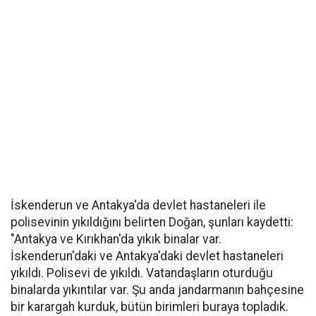
İskenderun ve Antakya'da devlet hastaneleri ile
polisevinin yıkıldığını belirten Doğan, şunları kaydetti:
"Antakya ve Kırıkhan'da yıkık binalar var.
İskenderun'daki ve Antakya'daki devlet hastaneleri
yıkıldı. Polisevi de yıkıldı. Vatandaşların oturduğu
binalarda yıkıntılar var. Şu anda jandarmanın bahçesine
bir karargah kurduk, bütün birimleri buraya topladık.