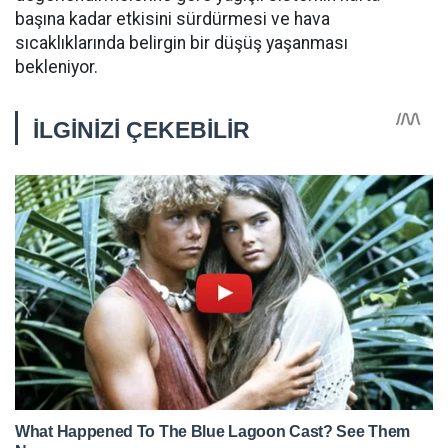
başına kadar etkisini sürdürmesi ve hava
sıcaklıklarında belirgin bir düşüş yaşanması
bekleniyor.