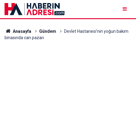
Anasayfa
Gündem
Devlet Hastanesi'nin yoğun bakım
binasında can pazarı