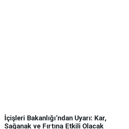
İçişleri Bakanlığı’ndan Uyarı: Kar,
Sağanak ve Fırtına Etkili Olacak