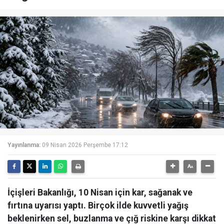
Yayınlanma:
09 Nisan 2026 Perşembe 17:12
İçişleri Bakanlığı, 10 Nisan için kar, sağanak ve
fırtına uyarısı yaptı. Birçok ilde kuvvetli yağış
beklenirken sel, buzlanma ve çığ riskine karşı dikkat