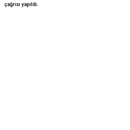
çağrısı yapıldı.