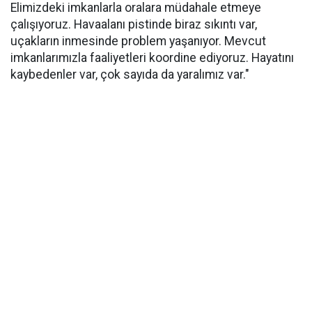
Elimizdeki imkanlarla oralara müdahale etmeye
çalışıyoruz. Havaalanı pistinde biraz sıkıntı var,
uçakların inmesinde problem yaşanıyor. Mevcut
imkanlarımızla faaliyetleri koordine ediyoruz. Hayatını
kaybedenler var, çok sayıda da yaralımız var."