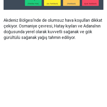
Akdeniz Bölgesi’nde de olumsuz hava koşulları dikkat
çekiyor. Osmaniye çevresi, Hatay kıyıları ve Adana’nın
doğusunda yerel olarak kuvvetli sağanak ve gök
gürültülü sağanak yağış tahmin ediliyor.