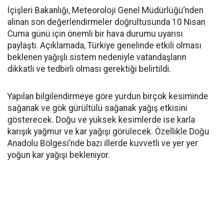
İçişleri Bakanlığı, Meteoroloji Genel Müdürlüğü’nden
alınan son değerlendirmeler doğrultusunda 10 Nisan
Cuma günü için önemli bir hava durumu uyarısı
paylaştı. Açıklamada, Türkiye genelinde etkili olması
beklenen yağışlı sistem nedeniyle vatandaşların
dikkatli ve tedbirli olması gerektiği belirtildi.
Yapılan bilgilendirmeye göre yurdun birçok kesiminde
sağanak ve gök gürültülü sağanak yağış etkisini
gösterecek. Doğu ve yüksek kesimlerde ise karla
karışık yağmur ve kar yağışı görülecek. Özellikle Doğu
Anadolu Bölgesi’nde bazı illerde kuvvetli ve yer yer
yoğun kar yağışı bekleniyor.