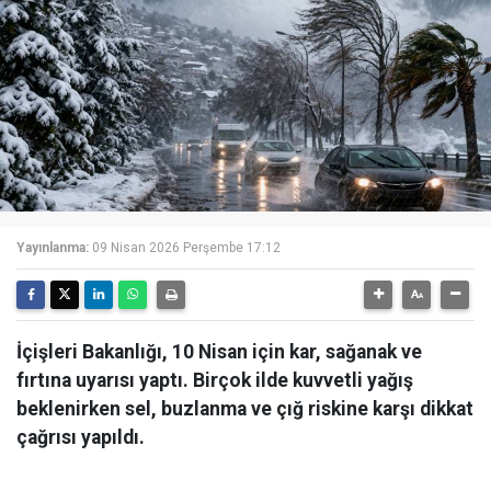
Yayınlanma:
09 Nisan 2026 Perşembe 17:12
İçişleri Bakanlığı, 10 Nisan için kar, sağanak ve
fırtına uyarısı yaptı. Birçok ilde kuvvetli yağış
beklenirken sel, buzlanma ve çığ riskine karşı dikkat
çağrısı yapıldı.