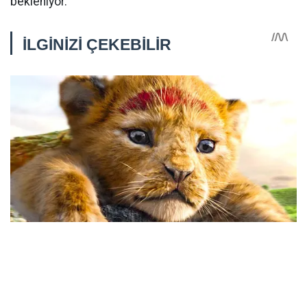
bekleniyor.