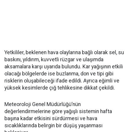
Yetkililer, beklenen hava olaylarına bağlı olarak sel, su
baskını, yıldırım, kuvvetli rüzgar ve ulaşımda
aksamalara karşı uyarıda bulundu. Kar yağışının etkili
olacağı bölgelerde ise buzlanma, don ve tipi gibi
risklerin oluşabileceği ifade edildi. Ayrıca eğimli ve
yüksek kesimlerde çığ tehlikesine dikkat çekildi.
Meteoroloji Genel Müdürlüğü’nün
değerlendirmelerine göre yağışlı sistemin hafta
başına kadar etkisini sürdürmesi ve hava
sıcaklıklarında belirgin bir düşüş yaşanması