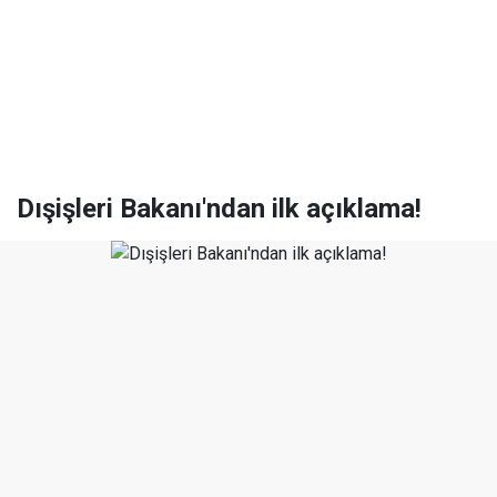
Dışişleri Bakanı'ndan ilk açıklama!