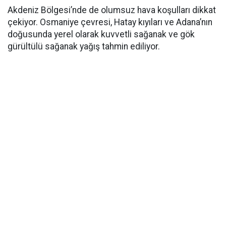
Akdeniz Bölgesi’nde de olumsuz hava koşulları dikkat
çekiyor. Osmaniye çevresi, Hatay kıyıları ve Adana’nın
doğusunda yerel olarak kuvvetli sağanak ve gök
gürültülü sağanak yağış tahmin ediliyor.