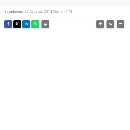
Yayınlanma:
29 Ağustos 2014 Cuma 14:43