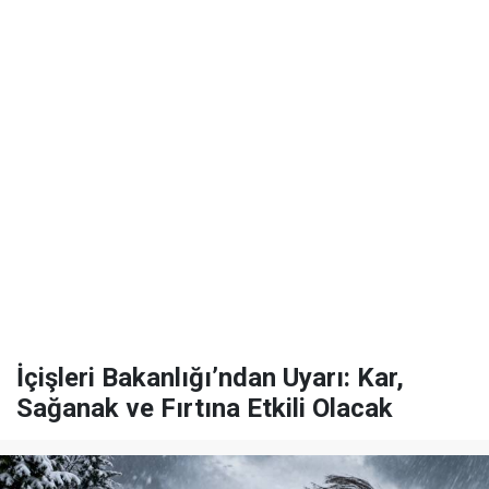
İçişleri Bakanlığı’ndan Uyarı: Kar,
Sağanak ve Fırtına Etkili Olacak