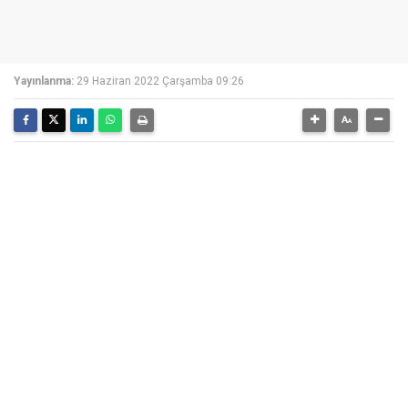
Yayınlanma:
29 Haziran 2022 Çarşamba 09:26