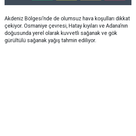
Akdeniz Bölgesi’nde de olumsuz hava koşulları dikkat
çekiyor. Osmaniye çevresi, Hatay kıyıları ve Adana’nın
doğusunda yerel olarak kuvvetli sağanak ve gök
gürültülü sağanak yağış tahmin ediliyor.