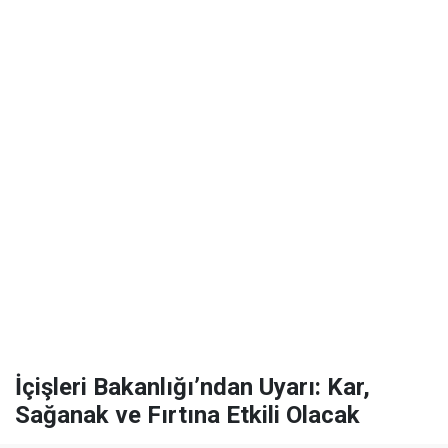
İçişleri Bakanlığı’ndan Uyarı: Kar,
Sağanak ve Fırtına Etkili Olacak