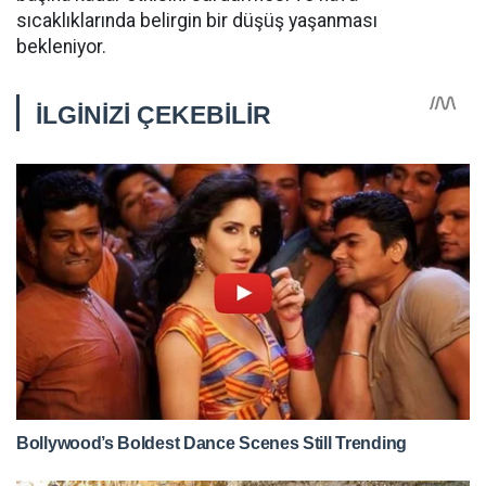
sıcaklıklarında belirgin bir düşüş yaşanması
bekleniyor.