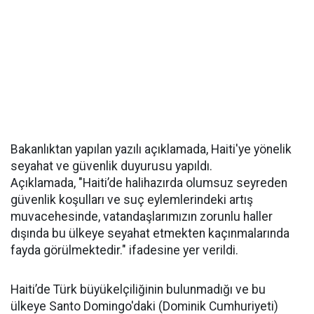
Bakanlıktan yapılan yazılı açıklamada, Haiti'ye yönelik
seyahat ve güvenlik duyurusu yapıldı.
Açıklamada, "Haiti’de halihazırda olumsuz seyreden
güvenlik koşulları ve suç eylemlerindeki artış
muvacehesinde, vatandaşlarımızın zorunlu haller
dışında bu ülkeye seyahat etmekten kaçınmalarında
fayda görülmektedir." ifadesine yer verildi.
Haiti’de Türk büyükelçiliğinin bulunmadığı ve bu
ülkeye Santo Domingo'daki (Dominik Cumhuriyeti)