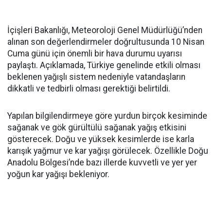
İçişleri Bakanlığı, Meteoroloji Genel Müdürlüğü’nden
alınan son değerlendirmeler doğrultusunda 10 Nisan
Cuma günü için önemli bir hava durumu uyarısı
paylaştı. Açıklamada, Türkiye genelinde etkili olması
beklenen yağışlı sistem nedeniyle vatandaşların
dikkatli ve tedbirli olması gerektiği belirtildi.
Yapılan bilgilendirmeye göre yurdun birçok kesiminde
sağanak ve gök gürültülü sağanak yağış etkisini
gösterecek. Doğu ve yüksek kesimlerde ise karla
karışık yağmur ve kar yağışı görülecek. Özellikle Doğu
Anadolu Bölgesi’nde bazı illerde kuvvetli ve yer yer
yoğun kar yağışı bekleniyor.