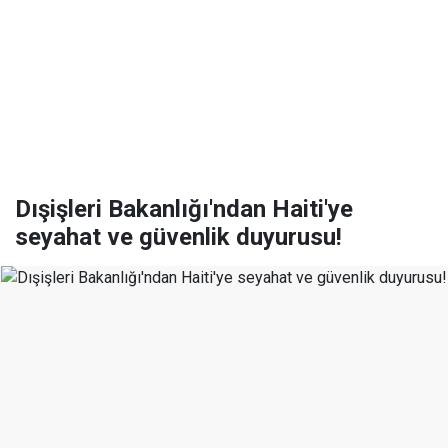
Dışişleri Bakanlığı'ndan Haiti'ye
seyahat ve güvenlik duyurusu!