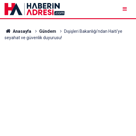
Anasayfa
Gündem
Dışişleri Bakanlığı'ndan Haiti'ye
seyahat ve güvenlik duyurusu!