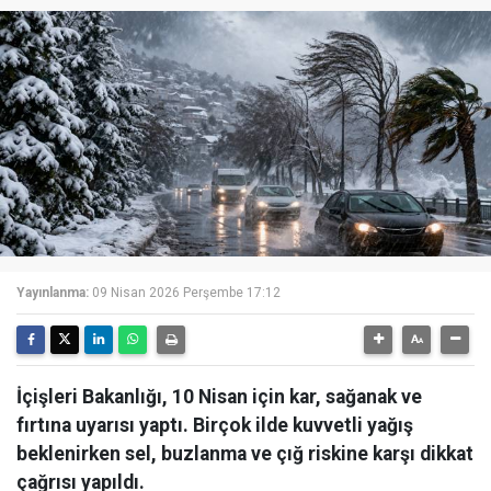
Yayınlanma:
09 Nisan 2026 Perşembe 17:12
İçişleri Bakanlığı, 10 Nisan için kar, sağanak ve
fırtına uyarısı yaptı. Birçok ilde kuvvetli yağış
beklenirken sel, buzlanma ve çığ riskine karşı dikkat
çağrısı yapıldı.